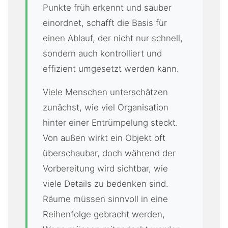
Punkte früh erkennt und sauber
einordnet, schafft die Basis für
einen Ablauf, der nicht nur schnell,
sondern auch kontrolliert und
effizient umgesetzt werden kann.
Viele Menschen unterschätzen
zunächst, wie viel Organisation
hinter einer Entrümpelung steckt.
Von außen wirkt ein Objekt oft
überschaubar, doch während der
Vorbereitung wird sichtbar, wie
viele Details zu bedenken sind.
Räume müssen sinnvoll in eine
Reihenfolge gebracht werden,