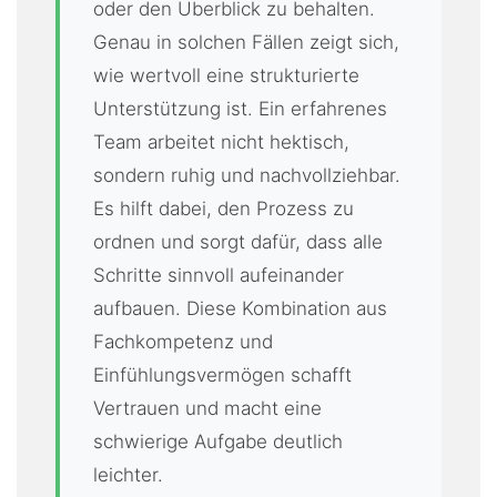
oder den Überblick zu behalten.
Genau in solchen Fällen zeigt sich,
wie wertvoll eine strukturierte
Unterstützung ist. Ein erfahrenes
Team arbeitet nicht hektisch,
sondern ruhig und nachvollziehbar.
Es hilft dabei, den Prozess zu
ordnen und sorgt dafür, dass alle
Schritte sinnvoll aufeinander
aufbauen. Diese Kombination aus
Fachkompetenz und
Einfühlungsvermögen schafft
Vertrauen und macht eine
schwierige Aufgabe deutlich
leichter.