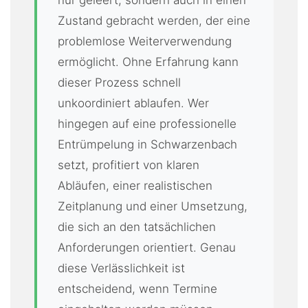
Zustand gebracht werden, der eine
problemlose Weiterverwendung
ermöglicht. Ohne Erfahrung kann
dieser Prozess schnell
unkoordiniert ablaufen. Wer
hingegen auf eine professionelle
Entrümpelung in Schwarzenbach
setzt, profitiert von klaren
Abläufen, einer realistischen
Zeitplanung und einer Umsetzung,
die sich an den tatsächlichen
Anforderungen orientiert. Genau
diese Verlässlichkeit ist
entscheidend, wenn Termine