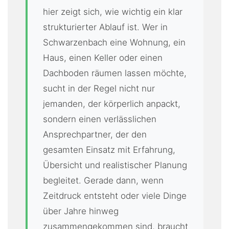
hier zeigt sich, wie wichtig ein klar
strukturierter Ablauf ist. Wer in
Schwarzenbach eine Wohnung, ein
Haus, einen Keller oder einen
Dachboden räumen lassen möchte,
sucht in der Regel nicht nur
jemanden, der körperlich anpackt,
sondern einen verlässlichen
Ansprechpartner, der den
gesamten Einsatz mit Erfahrung,
Übersicht und realistischer Planung
begleitet. Gerade dann, wenn
Zeitdruck entsteht oder viele Dinge
über Jahre hinweg
zusammengekommen sind, braucht