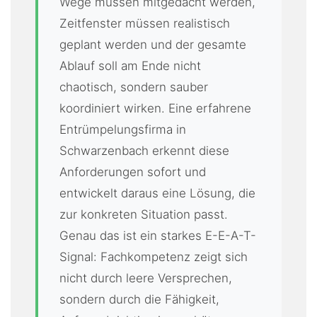
Wege müssen mitgedacht werden,
Zeitfenster müssen realistisch
geplant werden und der gesamte
Ablauf soll am Ende nicht
chaotisch, sondern sauber
koordiniert wirken. Eine erfahrene
Entrümpelungsfirma in
Schwarzenbach erkennt diese
Anforderungen sofort und
entwickelt daraus eine Lösung, die
zur konkreten Situation passt.
Genau das ist ein starkes E-E-A-T-
Signal: Fachkompetenz zeigt sich
nicht durch leere Versprechen,
sondern durch die Fähigkeit,