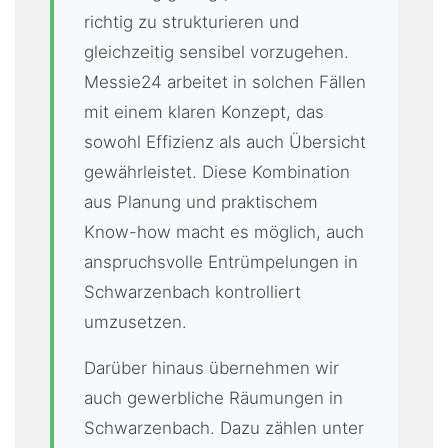
richtig zu strukturieren und
gleichzeitig sensibel vorzugehen.
Messie24 arbeitet in solchen Fällen
mit einem klaren Konzept, das
sowohl Effizienz als auch Übersicht
gewährleistet. Diese Kombination
aus Planung und praktischem
Know-how macht es möglich, auch
anspruchsvolle Entrümpelungen in
Schwarzenbach kontrolliert
umzusetzen.
Darüber hinaus übernehmen wir
auch gewerbliche Räumungen in
Schwarzenbach. Dazu zählen unter