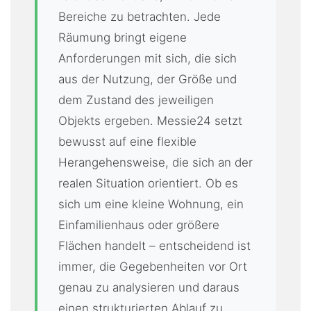
Bereiche zu betrachten. Jede
Räumung bringt eigene
Anforderungen mit sich, die sich
aus der Nutzung, der Größe und
dem Zustand des jeweiligen
Objekts ergeben. Messie24 setzt
bewusst auf eine flexible
Herangehensweise, die sich an der
realen Situation orientiert. Ob es
sich um eine kleine Wohnung, ein
Einfamilienhaus oder größere
Flächen handelt – entscheidend ist
immer, die Gegebenheiten vor Ort
genau zu analysieren und daraus
einen strukturierten Ablauf zu