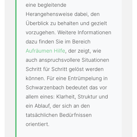
eine begleitende
Herangehensweise dabei, den
Überblick zu behalten und gezielt
vorzugehen. Weitere Informationen
dazu finden Sie im Bereich
Aufräumen Hilfe
, der zeigt, wie
auch anspruchsvollere Situationen
Schritt für Schritt gelöst werden
können. Für eine Entrümpelung in
Schwarzenbach bedeutet das vor
allem eines: Klarheit, Struktur und
ein Ablauf, der sich an den
tatsächlichen Bedürfnissen
orientiert.