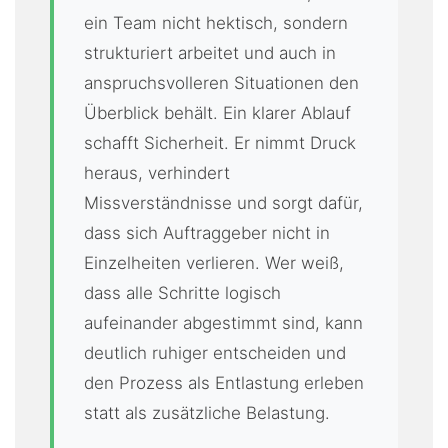
ein Team nicht hektisch, sondern
strukturiert arbeitet und auch in
anspruchsvolleren Situationen den
Überblick behält. Ein klarer Ablauf
schafft Sicherheit. Er nimmt Druck
heraus, verhindert
Missverständnisse und sorgt dafür,
dass sich Auftraggeber nicht in
Einzelheiten verlieren. Wer weiß,
dass alle Schritte logisch
aufeinander abgestimmt sind, kann
deutlich ruhiger entscheiden und
den Prozess als Entlastung erleben
statt als zusätzliche Belastung.