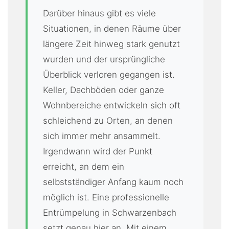
Darüber hinaus gibt es viele
Situationen, in denen Räume über
längere Zeit hinweg stark genutzt
wurden und der ursprüngliche
Überblick verloren gegangen ist.
Keller, Dachböden oder ganze
Wohnbereiche entwickeln sich oft
schleichend zu Orten, an denen
sich immer mehr ansammelt.
Irgendwann wird der Punkt
erreicht, an dem ein
selbstständiger Anfang kaum noch
möglich ist. Eine professionelle
Entrümpelung in Schwarzenbach
setzt genau hier an. Mit einem