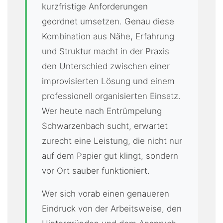
kurzfristige Anforderungen
geordnet umsetzen. Genau diese
Kombination aus Nähe, Erfahrung
und Struktur macht in der Praxis
den Unterschied zwischen einer
improvisierten Lösung und einem
professionell organisierten Einsatz.
Wer heute nach Entrümpelung
Schwarzenbach sucht, erwartet
zurecht eine Leistung, die nicht nur
auf dem Papier gut klingt, sondern
vor Ort sauber funktioniert.
Wer sich vorab einen genaueren
Eindruck von der Arbeitsweise, den