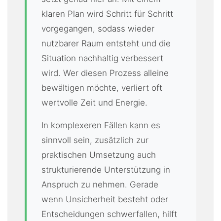
klaren Plan wird Schritt für Schritt
vorgegangen, sodass wieder
nutzbarer Raum entsteht und die
Situation nachhaltig verbessert
wird. Wer diesen Prozess alleine
bewältigen möchte, verliert oft
wertvolle Zeit und Energie.
In komplexeren Fällen kann es
sinnvoll sein, zusätzlich zur
praktischen Umsetzung auch
strukturierende Unterstützung in
Anspruch zu nehmen. Gerade
wenn Unsicherheit besteht oder
Entscheidungen schwerfallen, hilft