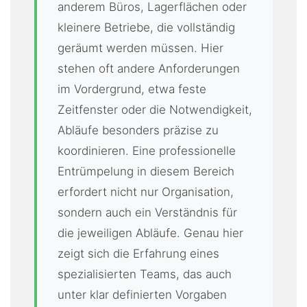
anderem Büros, Lagerflächen oder
kleinere Betriebe, die vollständig
geräumt werden müssen. Hier
stehen oft andere Anforderungen
im Vordergrund, etwa feste
Zeitfenster oder die Notwendigkeit,
Abläufe besonders präzise zu
koordinieren. Eine professionelle
Entrümpelung in diesem Bereich
erfordert nicht nur Organisation,
sondern auch ein Verständnis für
die jeweiligen Abläufe. Genau hier
zeigt sich die Erfahrung eines
spezialisierten Teams, das auch
unter klar definierten Vorgaben