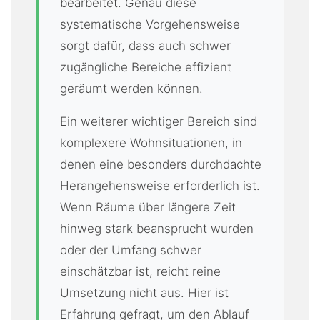
bearbeitet. Genau diese
systematische Vorgehensweise
sorgt dafür, dass auch schwer
zugängliche Bereiche effizient
geräumt werden können.
Ein weiterer wichtiger Bereich sind
komplexere Wohnsituationen, in
denen eine besonders durchdachte
Herangehensweise erforderlich ist.
Wenn Räume über längere Zeit
hinweg stark beansprucht wurden
oder der Umfang schwer
einschätzbar ist, reicht reine
Umsetzung nicht aus. Hier ist
Erfahrung gefragt, um den Ablauf