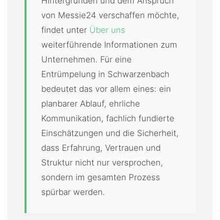
Hintergründen und dem Anspruch
von Messie24 verschaffen möchte,
findet unter
Über uns
weiterführende Informationen zum
Unternehmen. Für eine
Entrümpelung in Schwarzenbach
bedeutet das vor allem eines: ein
planbarer Ablauf, ehrliche
Kommunikation, fachlich fundierte
Einschätzungen und die Sicherheit,
dass Erfahrung, Vertrauen und
Struktur nicht nur versprochen,
sondern im gesamten Prozess
spürbar werden.