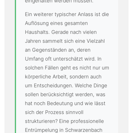
eingehalten werden müssen.
Ein weiterer typischer Anlass ist die
Auflösung eines gesamten
Haushalts. Gerade nach vielen
Jahren sammelt sich eine Vielzahl
an Gegenständen an, deren
Umfang oft unterschätzt wird. In
solchen Fällen geht es nicht nur um
körperliche Arbeit, sondern auch
um Entscheidungen. Welche Dinge
sollen berücksichtigt werden, was
hat noch Bedeutung und wie lässt
sich der Prozess sinnvoll
strukturieren? Eine professionelle
Entrümpelung in Schwarzenbach