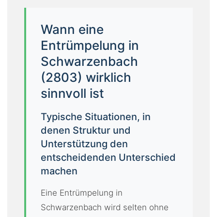
Wann eine
Entrümpelung in
Schwarzenbach
(2803) wirklich
sinnvoll ist
Typische Situationen, in
denen Struktur und
Unterstützung den
entscheidenden Unterschied
machen
Eine Entrümpelung in
Schwarzenbach wird selten ohne