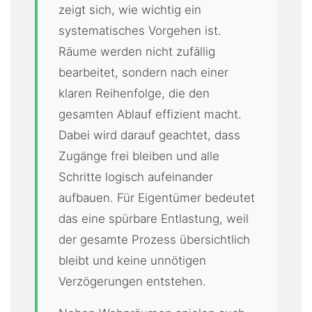
zeigt sich, wie wichtig ein
systematisches Vorgehen ist.
Räume werden nicht zufällig
bearbeitet, sondern nach einer
klaren Reihenfolge, die den
gesamten Ablauf effizient macht.
Dabei wird darauf geachtet, dass
Zugänge frei bleiben und alle
Schritte logisch aufeinander
aufbauen. Für Eigentümer bedeutet
das eine spürbare Entlastung, weil
der gesamte Prozess übersichtlich
bleibt und keine unnötigen
Verzögerungen entstehen.