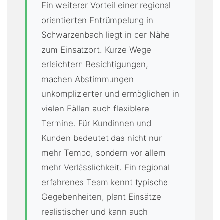
Ein weiterer Vorteil einer regional
orientierten Entrümpelung in
Schwarzenbach liegt in der Nähe
zum Einsatzort. Kurze Wege
erleichtern Besichtigungen,
machen Abstimmungen
unkomplizierter und ermöglichen in
vielen Fällen auch flexiblere
Termine. Für Kundinnen und
Kunden bedeutet das nicht nur
mehr Tempo, sondern vor allem
mehr Verlässlichkeit. Ein regional
erfahrenes Team kennt typische
Gegebenheiten, plant Einsätze
realistischer und kann auch