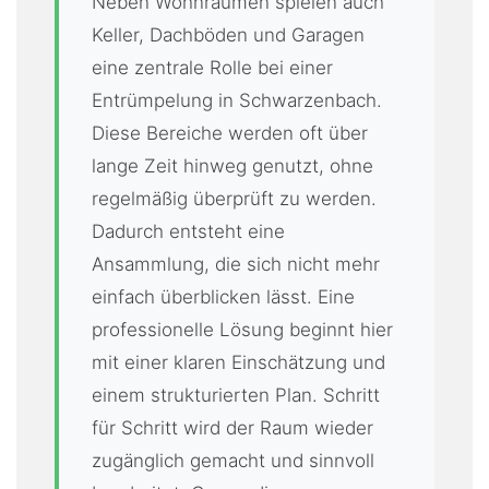
Neben Wohnräumen spielen auch
Keller, Dachböden und Garagen
eine zentrale Rolle bei einer
Entrümpelung in Schwarzenbach.
Diese Bereiche werden oft über
lange Zeit hinweg genutzt, ohne
regelmäßig überprüft zu werden.
Dadurch entsteht eine
Ansammlung, die sich nicht mehr
einfach überblicken lässt. Eine
professionelle Lösung beginnt hier
mit einer klaren Einschätzung und
einem strukturierten Plan. Schritt
für Schritt wird der Raum wieder
zugänglich gemacht und sinnvoll