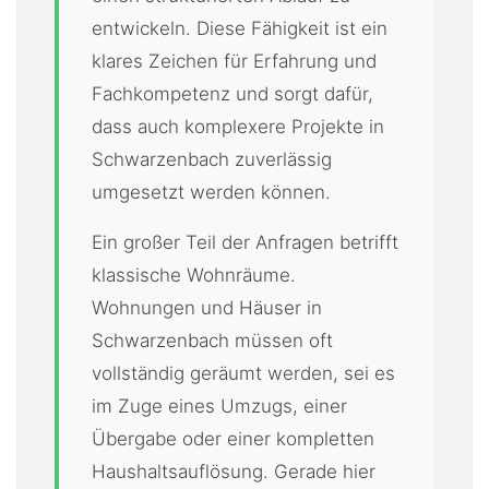
entwickeln. Diese Fähigkeit ist ein
klares Zeichen für Erfahrung und
Fachkompetenz und sorgt dafür,
dass auch komplexere Projekte in
Schwarzenbach zuverlässig
umgesetzt werden können.
Ein großer Teil der Anfragen betrifft
klassische Wohnräume.
Wohnungen und Häuser in
Schwarzenbach müssen oft
vollständig geräumt werden, sei es
im Zuge eines Umzugs, einer
Übergabe oder einer kompletten
Haushaltsauflösung. Gerade hier