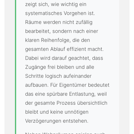
zeigt sich, wie wichtig ein
systematisches Vorgehen ist.
Räume werden nicht zufällig
bearbeitet, sondern nach einer
klaren Reihenfolge, die den
gesamten Ablauf effizient macht.
Dabei wird darauf geachtet, dass
Zugänge frei bleiben und alle
Schritte logisch aufeinander
aufbauen. Für Eigentümer bedeutet
das eine spürbare Entlastung, weil
der gesamte Prozess übersichtlich
bleibt und keine unnötigen
Verzögerungen entstehen.