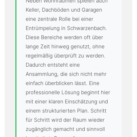
Neben Wohnräumen spielen auch
Keller, Dachböden und Garagen
eine zentrale Rolle bei einer
Entrümpelung in Schwarzenbach.
Diese Bereiche werden oft über
lange Zeit hinweg genutzt, ohne
regelmäßig überprüft zu werden.
Dadurch entsteht eine
Ansammlung, die sich nicht mehr
einfach überblicken lässt. Eine
professionelle Lösung beginnt hier
mit einer klaren Einschätzung und
einem strukturierten Plan. Schritt
für Schritt wird der Raum wieder
zugänglich gemacht und sinnvoll