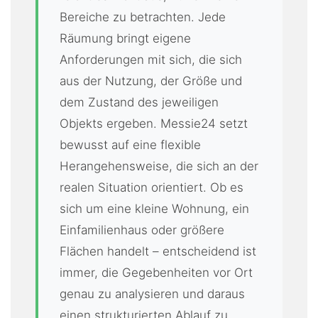
Bereiche zu betrachten. Jede
Räumung bringt eigene
Anforderungen mit sich, die sich
aus der Nutzung, der Größe und
dem Zustand des jeweiligen
Objekts ergeben. Messie24 setzt
bewusst auf eine flexible
Herangehensweise, die sich an der
realen Situation orientiert. Ob es
sich um eine kleine Wohnung, ein
Einfamilienhaus oder größere
Flächen handelt – entscheidend ist
immer, die Gegebenheiten vor Ort
genau zu analysieren und daraus
einen strukturierten Ablauf zu