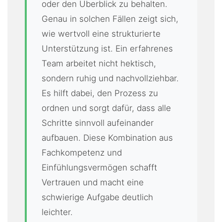
oder den Überblick zu behalten.
Genau in solchen Fällen zeigt sich,
wie wertvoll eine strukturierte
Unterstützung ist. Ein erfahrenes
Team arbeitet nicht hektisch,
sondern ruhig und nachvollziehbar.
Es hilft dabei, den Prozess zu
ordnen und sorgt dafür, dass alle
Schritte sinnvoll aufeinander
aufbauen. Diese Kombination aus
Fachkompetenz und
Einfühlungsvermögen schafft
Vertrauen und macht eine
schwierige Aufgabe deutlich
leichter.