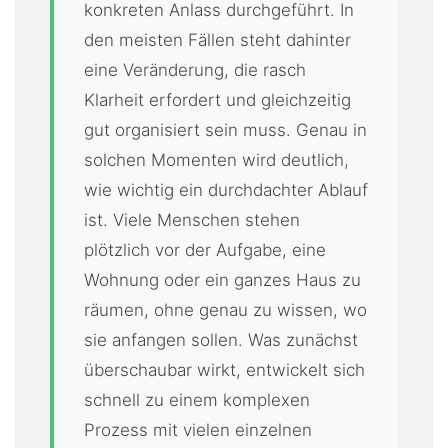
konkreten Anlass durchgeführt. In
den meisten Fällen steht dahinter
eine Veränderung, die rasch
Klarheit erfordert und gleichzeitig
gut organisiert sein muss. Genau in
solchen Momenten wird deutlich,
wie wichtig ein durchdachter Ablauf
ist. Viele Menschen stehen
plötzlich vor der Aufgabe, eine
Wohnung oder ein ganzes Haus zu
räumen, ohne genau zu wissen, wo
sie anfangen sollen. Was zunächst
überschaubar wirkt, entwickelt sich
schnell zu einem komplexen
Prozess mit vielen einzelnen