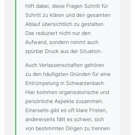
hilft dabei, diese Fragen Schritt für
Schritt zu klären und den gesamten
Ablauf übersichtlich zu gestalten.
Das reduziert nicht nur den
Aufwand, sondern nimmt auch
spürbar Druck aus der Situation.
Auch Verlassenschaften gehören
zu den häufigsten Gründen für eine
Entrümpelung in Schwarzenbach.
Hier kommen organisatorische und
persönliche Aspekte zusammen.
Einerseits gibt es oft klare Fristen,
andererseits fällt es schwer, sich
von bestimmten Dingen zu trennen