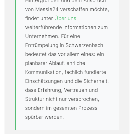
Hintergründen und dem Anspruch
von Messie24 verschaffen möchte,
findet unter
Über uns
weiterführende Informationen zum
Unternehmen. Für eine
Entrümpelung in Schwarzenbach
bedeutet das vor allem eines: ein
planbarer Ablauf, ehrliche
Kommunikation, fachlich fundierte
Einschätzungen und die Sicherheit,
dass Erfahrung, Vertrauen und
Struktur nicht nur versprochen,
sondern im gesamten Prozess
spürbar werden.