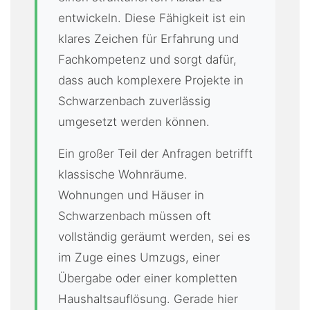
entwickeln. Diese Fähigkeit ist ein
klares Zeichen für Erfahrung und
Fachkompetenz und sorgt dafür,
dass auch komplexere Projekte in
Schwarzenbach zuverlässig
umgesetzt werden können.
Ein großer Teil der Anfragen betrifft
klassische Wohnräume.
Wohnungen und Häuser in
Schwarzenbach müssen oft
vollständig geräumt werden, sei es
im Zuge eines Umzugs, einer
Übergabe oder einer kompletten
Haushaltsauflösung. Gerade hier