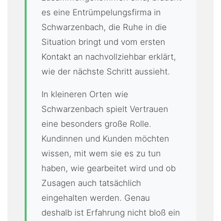
es eine Entrümpelungsfirma in
Schwarzenbach, die Ruhe in die
Situation bringt und vom ersten
Kontakt an nachvollziehbar erklärt,
wie der nächste Schritt aussieht.
In kleineren Orten wie
Schwarzenbach spielt Vertrauen
eine besonders große Rolle.
Kundinnen und Kunden möchten
wissen, mit wem sie es zu tun
haben, wie gearbeitet wird und ob
Zusagen auch tatsächlich
eingehalten werden. Genau
deshalb ist Erfahrung nicht bloß ein