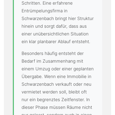
Schritten. Eine erfahrene
Entrümpelungsfirma in
Schwarzenbach bringt hier Struktur
hinein und sorgt dafür, dass aus
einer unübersichtlichen Situation
ein klar planbarer Ablauf entsteht.
Besonders häufig entsteht der
Bedarf im Zusammenhang mit
einem Umzug oder einer geplanten
Übergabe. Wenn eine Immobilie in
Schwarzenbach verkauft oder neu
vermietet werden soll, bleibt oft
nur ein begrenztes Zeitfenster. In
dieser Phase müssen Räume nicht
nur geleert, sondern auch in einen