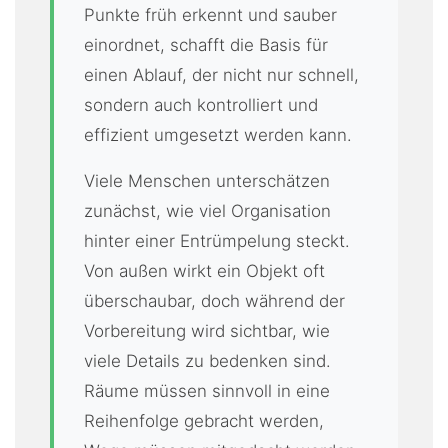
Punkte früh erkennt und sauber
einordnet, schafft die Basis für
einen Ablauf, der nicht nur schnell,
sondern auch kontrolliert und
effizient umgesetzt werden kann.
Viele Menschen unterschätzen
zunächst, wie viel Organisation
hinter einer Entrümpelung steckt.
Von außen wirkt ein Objekt oft
überschaubar, doch während der
Vorbereitung wird sichtbar, wie
viele Details zu bedenken sind.
Räume müssen sinnvoll in eine
Reihenfolge gebracht werden,