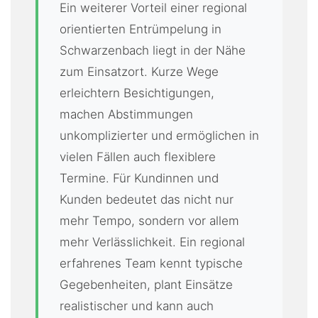
Ein weiterer Vorteil einer regional
orientierten Entrümpelung in
Schwarzenbach liegt in der Nähe
zum Einsatzort. Kurze Wege
erleichtern Besichtigungen,
machen Abstimmungen
unkomplizierter und ermöglichen in
vielen Fällen auch flexiblere
Termine. Für Kundinnen und
Kunden bedeutet das nicht nur
mehr Tempo, sondern vor allem
mehr Verlässlichkeit. Ein regional
erfahrenes Team kennt typische
Gegebenheiten, plant Einsätze
realistischer und kann auch