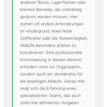
anderem Büros, Lagerflächen oder
kleinere Betriebe, die vollständig
geräumt werden müssen. Hier
stehen oft andere Anforderungen
im Vordergrund, etwa feste
Zeitfenster oder die Notwendigkeit,
Abläufe besonders präzise zu
koordinieren. Eine professionelle
Entrümpelung in diesem Bereich
erfordert nicht nur Organisation,
sondern auch ein Verständnis für
die jeweiligen Abläufe. Genau hier
zeigt sich die Erfahrung eines
spezialisierten Teams, das auch
unter klar definierten Vorgaben