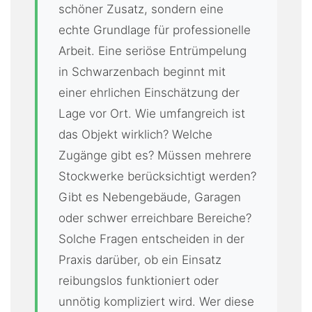
schöner Zusatz, sondern eine
echte Grundlage für professionelle
Arbeit. Eine seriöse Entrümpelung
in Schwarzenbach beginnt mit
einer ehrlichen Einschätzung der
Lage vor Ort. Wie umfangreich ist
das Objekt wirklich? Welche
Zugänge gibt es? Müssen mehrere
Stockwerke berücksichtigt werden?
Gibt es Nebengebäude, Garagen
oder schwer erreichbare Bereiche?
Solche Fragen entscheiden in der
Praxis darüber, ob ein Einsatz
reibungslos funktioniert oder
unnötig kompliziert wird. Wer diese