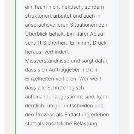
ein Team nicht hektisch, sondern
strukturiert arbeitet und auch in
anspruchsvolleren Situationen den
Überblick behält. Ein klarer Ablauf
schafft Sicherheit. Er nimmt Druck
heraus, verhindert
Missverständnisse und sorgt dafür,
dass sich Auftraggeber nicht in
Einzelheiten verlieren. Wer weiß,
dass alle Schritte logisch
aufeinander abgestimmt sind, kann
deutlich ruhiger entscheiden und
den Prozess als Entlastung erleben
statt als zusätzliche Belastung.