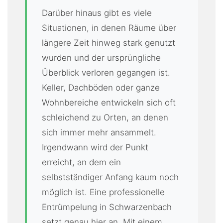
Darüber hinaus gibt es viele
Situationen, in denen Räume über
längere Zeit hinweg stark genutzt
wurden und der ursprüngliche
Überblick verloren gegangen ist.
Keller, Dachböden oder ganze
Wohnbereiche entwickeln sich oft
schleichend zu Orten, an denen
sich immer mehr ansammelt.
Irgendwann wird der Punkt
erreicht, an dem ein
selbstständiger Anfang kaum noch
möglich ist. Eine professionelle
Entrümpelung in Schwarzenbach
setzt genau hier an. Mit einem