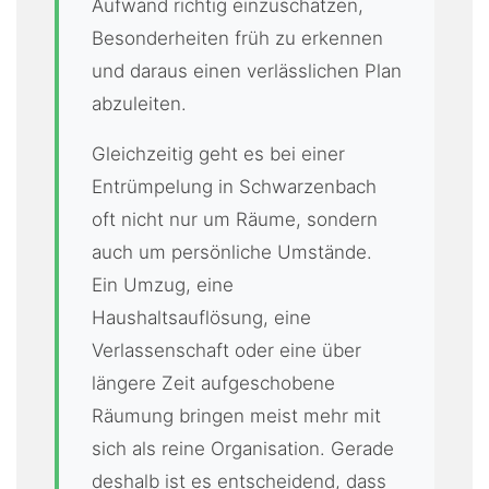
Aufwand richtig einzuschätzen,
Besonderheiten früh zu erkennen
und daraus einen verlässlichen Plan
abzuleiten.
Gleichzeitig geht es bei einer
Entrümpelung in Schwarzenbach
oft nicht nur um Räume, sondern
auch um persönliche Umstände.
Ein Umzug, eine
Haushaltsauflösung, eine
Verlassenschaft oder eine über
längere Zeit aufgeschobene
Räumung bringen meist mehr mit
sich als reine Organisation. Gerade
deshalb ist es entscheidend, dass