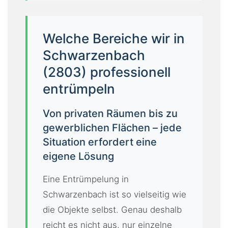
Welche Bereiche wir in
Schwarzenbach
(2803) professionell
entrümpeln
Von privaten Räumen bis zu
gewerblichen Flächen – jede
Situation erfordert eine
eigene Lösung
Eine Entrümpelung in
Schwarzenbach ist so vielseitig wie
die Objekte selbst. Genau deshalb
reicht es nicht aus, nur einzelne