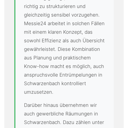
richtig zu strukturieren und
gleichzeitig sensibel vorzugehen.
Messie24 arbeitet in solchen Fällen
mit einem klaren Konzept, das
sowohl Effizienz als auch Übersicht
gewährleistet. Diese Kombination
aus Planung und praktischem
Know-how macht es möglich, auch
anspruchsvolle Entrümpelungen in
Schwarzenbach kontrolliert
umzusetzen.
Darüber hinaus übernehmen wir
auch gewerbliche Räumungen in
Schwarzenbach. Dazu zählen unter