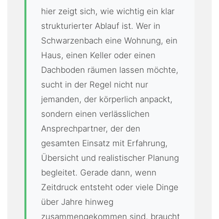
hier zeigt sich, wie wichtig ein klar
strukturierter Ablauf ist. Wer in
Schwarzenbach eine Wohnung, ein
Haus, einen Keller oder einen
Dachboden räumen lassen möchte,
sucht in der Regel nicht nur
jemanden, der körperlich anpackt,
sondern einen verlässlichen
Ansprechpartner, der den
gesamten Einsatz mit Erfahrung,
Übersicht und realistischer Planung
begleitet. Gerade dann, wenn
Zeitdruck entsteht oder viele Dinge
über Jahre hinweg
zusammengekommen sind, braucht