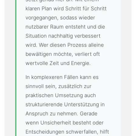
klaren Plan wird Schritt für Schritt
vorgegangen, sodass wieder
nutzbarer Raum entsteht und die
Situation nachhaltig verbessert
wird. Wer diesen Prozess alleine
bewältigen möchte, verliert oft
wertvolle Zeit und Energie.
In komplexeren Fällen kann es
sinnvoll sein, zusätzlich zur
praktischen Umsetzung auch
strukturierende Unterstützung in
Anspruch zu nehmen. Gerade
wenn Unsicherheit besteht oder
Entscheidungen schwerfallen, hilft