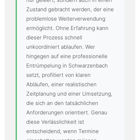
Zustand gebracht werden, der eine
problemlose Weiterverwendung
ermöglicht. Ohne Erfahrung kann
dieser Prozess schnell
unkoordiniert ablaufen. Wer
hingegen auf eine professionelle
Entrümpelung in Schwarzenbach
setzt, profitiert von klaren
Abläufen, einer realistischen
Zeitplanung und einer Umsetzung,
die sich an den tatsächlichen
Anforderungen orientiert. Genau
diese Verlässlichkeit ist
entscheidend, wenn Termine