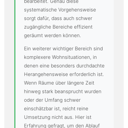
bearbeitet. Genau diese
systematische Vorgehensweise
sorgt dafür, dass auch schwer
zugängliche Bereiche effizient
geräumt werden können.
Ein weiterer wichtiger Bereich sind
komplexere Wohnsituationen, in
denen eine besonders durchdachte
Herangehensweise erforderlich ist.
Wenn Räume über längere Zeit
hinweg stark beansprucht wurden
oder der Umfang schwer
einschätzbar ist, reicht reine
Umsetzung nicht aus. Hier ist
Erfahrung gefragt, um den Ablauf