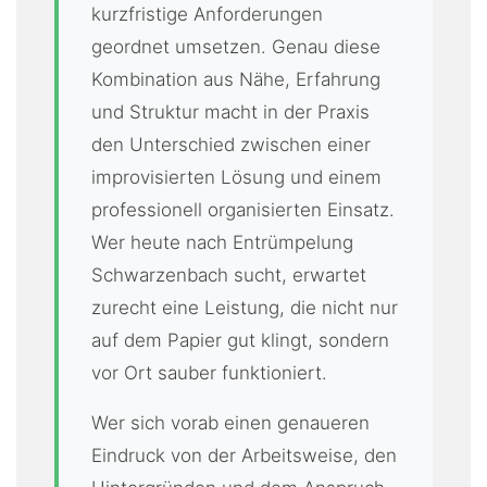
kurzfristige Anforderungen
geordnet umsetzen. Genau diese
Kombination aus Nähe, Erfahrung
und Struktur macht in der Praxis
den Unterschied zwischen einer
improvisierten Lösung und einem
professionell organisierten Einsatz.
Wer heute nach Entrümpelung
Schwarzenbach sucht, erwartet
zurecht eine Leistung, die nicht nur
auf dem Papier gut klingt, sondern
vor Ort sauber funktioniert.
Wer sich vorab einen genaueren
Eindruck von der Arbeitsweise, den