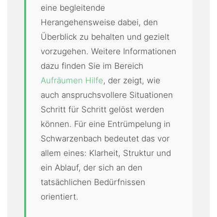
eine begleitende
Herangehensweise dabei, den
Überblick zu behalten und gezielt
vorzugehen. Weitere Informationen
dazu finden Sie im Bereich
Aufräumen Hilfe
, der zeigt, wie
auch anspruchsvollere Situationen
Schritt für Schritt gelöst werden
können. Für eine Entrümpelung in
Schwarzenbach bedeutet das vor
allem eines: Klarheit, Struktur und
ein Ablauf, der sich an den
tatsächlichen Bedürfnissen
orientiert.