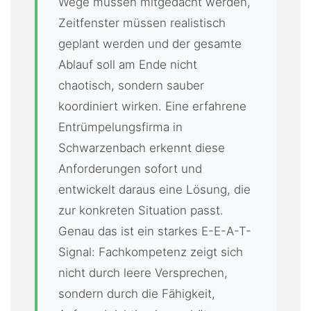
Wege müssen mitgedacht werden,
Zeitfenster müssen realistisch
geplant werden und der gesamte
Ablauf soll am Ende nicht
chaotisch, sondern sauber
koordiniert wirken. Eine erfahrene
Entrümpelungsfirma in
Schwarzenbach erkennt diese
Anforderungen sofort und
entwickelt daraus eine Lösung, die
zur konkreten Situation passt.
Genau das ist ein starkes E-E-A-T-
Signal: Fachkompetenz zeigt sich
nicht durch leere Versprechen,
sondern durch die Fähigkeit,