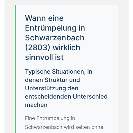
Wann eine
Entrümpelung in
Schwarzenbach
(2803) wirklich
sinnvoll ist
Typische Situationen, in
denen Struktur und
Unterstützung den
entscheidenden Unterschied
machen
Eine Entrümpelung in
Schwarzenbach wird selten ohne