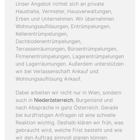
Unser Angebot richtet sich an private
Haushalte, Vermieter, Hausverwaltungen,
Erben und Unternehmen. Wir übernehmen
Wohnungsauflösungen, Entrümpelungen,
Kellerentrümpelungen,
Dachbodenentrümpelungen,
Terrassenräumungen, Büroentrümpelungen,
Firmenentrümpelungen, Lagerentrümpelungen
und Lagerräumungen. Außerdem unterstützen
wir bei Verlassenschaft Ankauf und
Wohnungsauflösung Ankauf.
Dabei arbeiten wir nicht nur in Wien, sondern
auch in
Niederösterreich
, Burgenland und
nach Absprache in ganz Österreich. Gerade
bei kurzfristigen Anfragen ist eine schnelle
Reaktion wichtig. Deshalb klären wir früh, was
gebraucht wird, welche Frist besteht und wie
wir den Auftrag sinnvoll planen können.