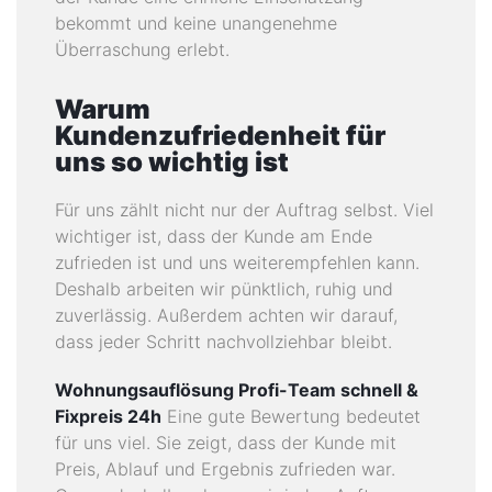
bekommt und keine unangenehme
Überraschung erlebt.
Warum
Kundenzufriedenheit für
uns so wichtig ist
Für uns zählt nicht nur der Auftrag selbst. Viel
wichtiger ist, dass der Kunde am Ende
zufrieden ist und uns weiterempfehlen kann.
Deshalb arbeiten wir pünktlich, ruhig und
zuverlässig. Außerdem achten wir darauf,
dass jeder Schritt nachvollziehbar bleibt.
Wohnungsauflösung Profi-Team schnell &
Fixpreis 24h
Eine gute Bewertung bedeutet
für uns viel. Sie zeigt, dass der Kunde mit
Preis, Ablauf und Ergebnis zufrieden war.