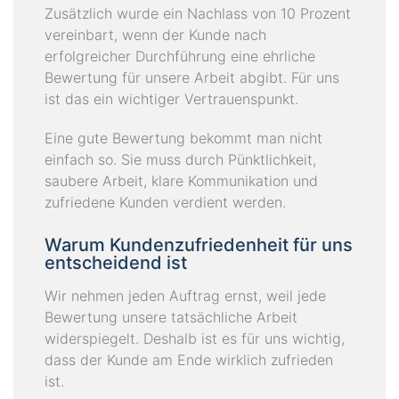
Zusätzlich wurde ein Nachlass von 10 Prozent
vereinbart, wenn der Kunde nach
erfolgreicher Durchführung eine ehrliche
Bewertung für unsere Arbeit abgibt. Für uns
ist das ein wichtiger Vertrauenspunkt.
Eine gute Bewertung bekommt man nicht
einfach so. Sie muss durch Pünktlichkeit,
saubere Arbeit, klare Kommunikation und
zufriedene Kunden verdient werden.
Warum Kundenzufriedenheit für uns
entscheidend ist
Wir nehmen jeden Auftrag ernst, weil jede
Bewertung unsere tatsächliche Arbeit
widerspiegelt. Deshalb ist es für uns wichtig,
dass der Kunde am Ende wirklich zufrieden
ist.