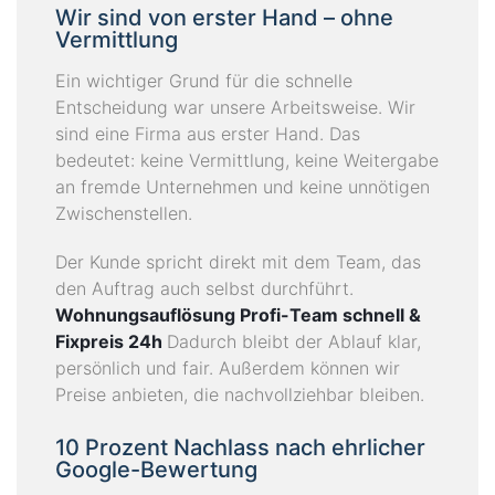
Wir sind von erster Hand – ohne
Vermittlung
Ein wichtiger Grund für die schnelle
Entscheidung war unsere Arbeitsweise. Wir
sind eine Firma aus erster Hand. Das
bedeutet: keine Vermittlung, keine Weitergabe
an fremde Unternehmen und keine unnötigen
Zwischenstellen.
Der Kunde spricht direkt mit dem Team, das
den Auftrag auch selbst durchführt.
Wohnungsauflösung Profi-Team schnell &
Fixpreis 24h
Dadurch bleibt der Ablauf klar,
persönlich und fair. Außerdem können wir
Preise anbieten, die nachvollziehbar bleiben.
10 Prozent Nachlass nach ehrlicher
Google-Bewertung