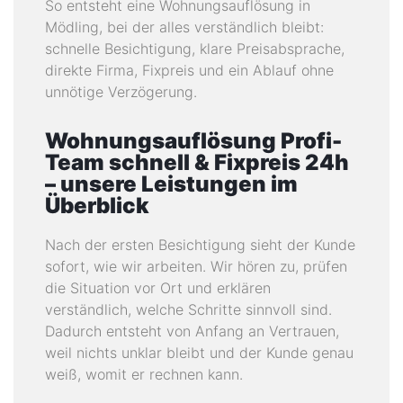
So entsteht eine Wohnungsauflösung in
Mödling, bei der alles verständlich bleibt:
schnelle Besichtigung, klare Preisabsprache,
direkte Firma, Fixpreis und ein Ablauf ohne
unnötige Verzögerung.
Wohnungsauflösung Profi-
Team schnell & Fixpreis 24h
– unsere Leistungen im
Überblick
Nach der ersten Besichtigung sieht der Kunde
sofort, wie wir arbeiten. Wir hören zu, prüfen
die Situation vor Ort und erklären
verständlich, welche Schritte sinnvoll sind.
Dadurch entsteht von Anfang an Vertrauen,
weil nichts unklar bleibt und der Kunde genau
weiß, womit er rechnen kann.