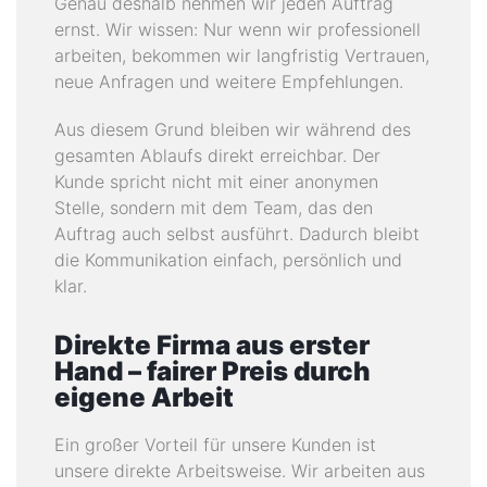
Genau deshalb nehmen wir jeden Auftrag
ernst. Wir wissen: Nur wenn wir professionell
arbeiten, bekommen wir langfristig Vertrauen,
neue Anfragen und weitere Empfehlungen.
Aus diesem Grund bleiben wir während des
gesamten Ablaufs direkt erreichbar. Der
Kunde spricht nicht mit einer anonymen
Stelle, sondern mit dem Team, das den
Auftrag auch selbst ausführt. Dadurch bleibt
die Kommunikation einfach, persönlich und
klar.
Direkte Firma aus erster
Hand – fairer Preis durch
eigene Arbeit
Ein großer Vorteil für unsere Kunden ist
unsere direkte Arbeitsweise. Wir arbeiten aus