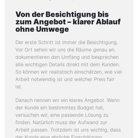
Von der Besichtigung bis
zum Angebot – klarer Ablauf
ohne Umwege
Der erste Schritt ist immer die Besichtigung.
Vor Ort sehen wir uns die Räume genau an,
dokumentieren den Umfang und besprechen
alle wichtigen Details direkt mit dem Kunden.
So können wir realistisch einschätzen, wie viel
Arbeit notwendig ist und welcher Preis fair
ist.
Danach nennen wir ein klares Angebot. Wenn
der Kunde ein bestimmtes Budget hat,
versuchen wir, eine passende Lösung zu
finden. Natürlich muss der Aufwand zur
Arbeit passen. Trotzdem ist uns wichtig, dass
der Kunde eine ehrliche Einschätzung