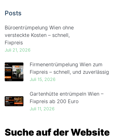
Posts
Büroentrümpelung Wien ohne
versteckte Kosten – schnell,
Fixpreis
Juli 21, 2026
Firmenentrümpelung Wien zum
Fixpreis – schnell, und zuverlässig
Juli 15, 2026
Gartenhütte entrümpeln Wien –
Fixpreis ab 200 Euro
Juli 11, 2026
Suche auf der Website