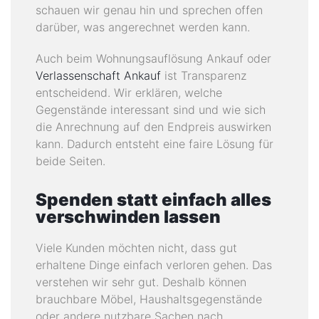
schauen wir genau hin und sprechen offen
darüber, was angerechnet werden kann.
Auch beim Wohnungsauflösung Ankauf oder
Verlassenschaft Ankauf
ist Transparenz
entscheidend. Wir erklären, welche
Gegenstände interessant sind und wie sich
die Anrechnung auf den Endpreis auswirken
kann. Dadurch entsteht eine faire Lösung für
beide Seiten.
Spenden statt einfach alles
verschwinden lassen
Viele Kunden möchten nicht, dass gut
erhaltene Dinge einfach verloren gehen. Das
verstehen wir sehr gut. Deshalb können
brauchbare Möbel, Haushaltsgegenstände
oder andere nutzbare Sachen nach