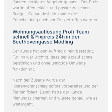
Kunden ein klares Angebot genannt. Der Preis
wurde offen erklärt und passte zu seinem
Budget. Genau deshalb konnte die
Entscheidung noch vor Ort getroffen werden.
Wohnungsauflösung Profi-Team
schnell & Fixpreis 24h in der
Beethovengasse Mödling
Der Kunde hat den Auftrag direkt bestätigt.
Für ihn war wichtig, dass der Ablauf schnell,
persönlich und ohne unnötige Umwege
funktioniert.
Nach der Zusage wurde der
Kostenvoranschlag sofort vorbereitet und der
Termin fixiert. Damit hatte der Kunde
Planungssicherheit und wusste genau, wie es
weitergeht.