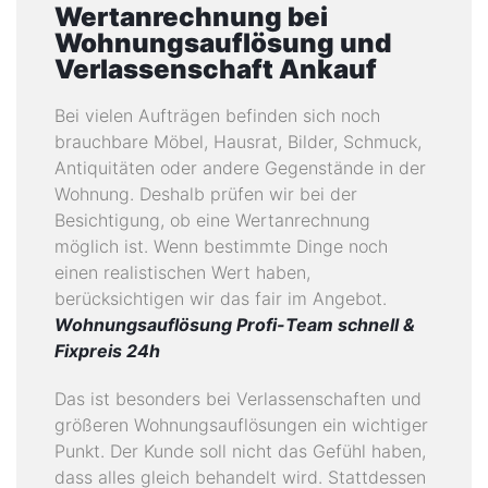
Wertanrechnung bei
Wohnungsauflösung und
Verlassenschaft Ankauf
Bei vielen Aufträgen befinden sich noch
brauchbare Möbel, Hausrat, Bilder, Schmuck,
Antiquitäten oder andere Gegenstände in der
Wohnung. Deshalb prüfen wir bei der
Besichtigung, ob eine Wertanrechnung
möglich ist. Wenn bestimmte Dinge noch
einen realistischen Wert haben,
berücksichtigen wir das fair im Angebot.
Wohnungsauflösung Profi-Team schnell &
Fixpreis 24h
Das ist besonders bei Verlassenschaften und
größeren Wohnungsauflösungen ein wichtiger
Punkt. Der Kunde soll nicht das Gefühl haben,
dass alles gleich behandelt wird. Stattdessen