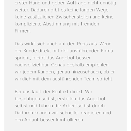
erster Hand und geben Aufträge nicht unnötig
weiter. Dadurch gibt es keine langen Wege,
keine zusätzlichen Zwischenstellen und keine
komplizierte Abstimmung mit fremden
Firmen.
Das wirkt sich auch auf den Preis aus. Wenn
der Kunde direkt mit der ausführenden Firma
spricht, bleibt das Angebot besser
nachvollziehbar. Genau deshalb empfehlen
wir jedem Kunden, genau hinzuschauen, ob er
wirklich mit dem ausführenden Team spricht.
Bei uns läuft der Kontakt direkt. Wir
besichtigen selbst, erstellen das Angebot
selbst und führen die Arbeit selbst durch.
Dadurch können wir schneller reagieren und
den Ablauf besser kontrollieren.