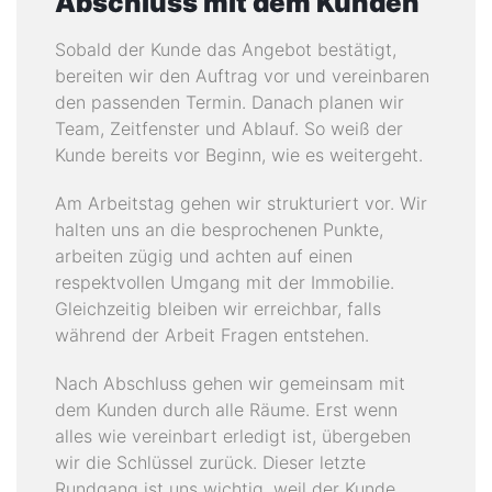
Abschluss mit dem Kunden
Sobald der Kunde das Angebot bestätigt,
bereiten wir den Auftrag vor und vereinbaren
den passenden Termin. Danach planen wir
Team, Zeitfenster und Ablauf. So weiß der
Kunde bereits vor Beginn, wie es weitergeht.
Am Arbeitstag gehen wir strukturiert vor. Wir
halten uns an die besprochenen Punkte,
arbeiten zügig und achten auf einen
respektvollen Umgang mit der Immobilie.
Gleichzeitig bleiben wir erreichbar, falls
während der Arbeit Fragen entstehen.
Nach Abschluss gehen wir gemeinsam mit
dem Kunden durch alle Räume. Erst wenn
alles wie vereinbart erledigt ist, übergeben
wir die Schlüssel zurück. Dieser letzte
Rundgang ist uns wichtig, weil der Kunde