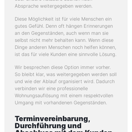
Absprache weitergegeben werden.
Diese Möglichkeit ist für viele Menschen ein
gutes Gefühl. Denn oft hängen Erinnerungen
an den Gegenständen, auch wenn man sie
selbst nicht mehr behalten kann. Wenn diese
Dinge anderen Menschen noch helfen können,
ist das für viele Kunden eine sinnvolle Lösung.
Wir besprechen diese Option immer vorher.
So bleibt klar, was weitergegeben werden soll
und wie der Ablauf organisiert wird. Dadurch
verbinden wir eine professionelle
Wohnungsauflösung mit einem respektvollen
Umgang mit vorhandenen Gegenständen.
Terminvereinbarung,
Durchführung und