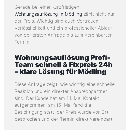
Gerade bei einer kurzfristigen
Wohnungsauflösung in Mödling
zählt nicht nur
der Preis. Wichtig sind auch Vertrauen,
Verlässlichkeit und ein professioneller Ablauf
von der ersten Anfrage bis zum vereinbarten
Termin.
Wohnungsauflösung Profi-
Team schnell & Fixpreis 24h
– klare Lösung für Mödling
Diese Anfrage zeigt, wie wichtig eine schnelle
Reaktion und ein direkter Ansprechpartner
sind. Der Kunde hat am 14. Mai Kontakt
aufgenommen, am 15. Mai fand die
Besichtigung statt, der Preis wurde vor Ort
besprochen und der Termin direkt vereinbart.