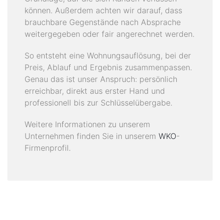
können. Außerdem achten wir darauf, dass
brauchbare Gegenstände nach Absprache
weitergegeben oder fair angerechnet werden.
So entsteht eine Wohnungsauflösung, bei der
Preis, Ablauf und Ergebnis zusammenpassen.
Genau das ist unser Anspruch: persönlich
erreichbar, direkt aus erster Hand und
professionell bis zur Schlüsselübergabe.
Weitere Informationen zu unserem
Unternehmen finden Sie in unserem
WKO
-
Firmenprofil.