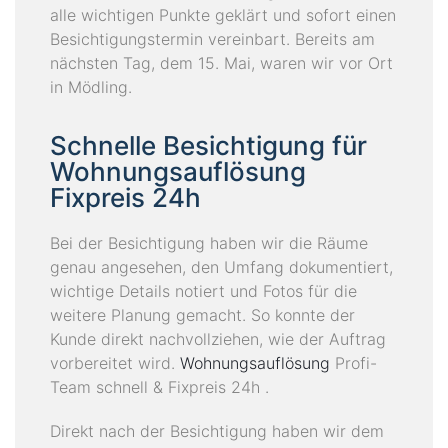
alle wichtigen Punkte geklärt und sofort einen
Besichtigungstermin vereinbart. Bereits am
nächsten Tag, dem 15. Mai, waren wir vor Ort
in Mödling.
Schnelle Besichtigung für
Wohnungsauflösung
Fixpreis 24h
Bei der Besichtigung haben wir die Räume
genau angesehen, den Umfang dokumentiert,
wichtige Details notiert und Fotos für die
weitere Planung gemacht. So konnte der
Kunde direkt nachvollziehen, wie der Auftrag
vorbereitet wird.
Wohnungsauflösung
Profi-
Team schnell & Fixpreis 24h .
Direkt nach der Besichtigung haben wir dem