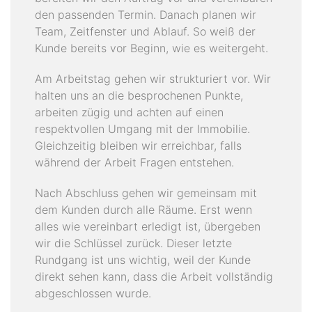
den passenden Termin. Danach planen wir
Team, Zeitfenster und Ablauf. So weiß der
Kunde bereits vor Beginn, wie es weitergeht.
Am Arbeitstag gehen wir strukturiert vor. Wir
halten uns an die besprochenen Punkte,
arbeiten zügig und achten auf einen
respektvollen Umgang mit der Immobilie.
Gleichzeitig bleiben wir erreichbar, falls
während der Arbeit Fragen entstehen.
Nach Abschluss gehen wir gemeinsam mit
dem Kunden durch alle Räume. Erst wenn
alles wie vereinbart erledigt ist, übergeben
wir die Schlüssel zurück. Dieser letzte
Rundgang ist uns wichtig, weil der Kunde
direkt sehen kann, dass die Arbeit vollständig
abgeschlossen wurde.