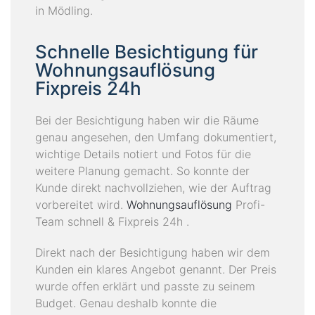
in Mödling.
Schnelle Besichtigung für
Wohnungsauflösung
Fixpreis 24h
Bei der Besichtigung haben wir die Räume
genau angesehen, den Umfang dokumentiert,
wichtige Details notiert und Fotos für die
weitere Planung gemacht. So konnte der
Kunde direkt nachvollziehen, wie der Auftrag
vorbereitet wird.
Wohnungsauflösung
Profi-
Team schnell & Fixpreis 24h .
Direkt nach der Besichtigung haben wir dem
Kunden ein klares Angebot genannt. Der Preis
wurde offen erklärt und passte zu seinem
Budget. Genau deshalb konnte die