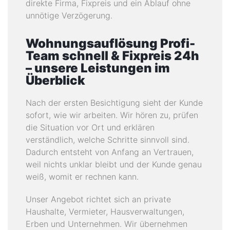
direkte Firma, Fixpreis und ein Ablauf ohne
unnötige Verzögerung.
Wohnungsauflösung Profi-
Team schnell & Fixpreis 24h
– unsere Leistungen im
Überblick
Nach der ersten Besichtigung sieht der Kunde
sofort, wie wir arbeiten. Wir hören zu, prüfen
die Situation vor Ort und erklären
verständlich, welche Schritte sinnvoll sind.
Dadurch entsteht von Anfang an Vertrauen,
weil nichts unklar bleibt und der Kunde genau
weiß, womit er rechnen kann.
Unser Angebot richtet sich an private
Haushalte, Vermieter, Hausverwaltungen,
Erben und Unternehmen. Wir übernehmen