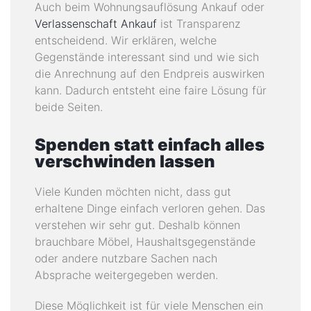
Auch beim Wohnungsauflösung Ankauf oder
Verlassenschaft Ankauf
ist Transparenz
entscheidend. Wir erklären, welche
Gegenstände interessant sind und wie sich
die Anrechnung auf den Endpreis auswirken
kann. Dadurch entsteht eine faire Lösung für
beide Seiten.
Spenden statt einfach alles
verschwinden lassen
Viele Kunden möchten nicht, dass gut
erhaltene Dinge einfach verloren gehen. Das
verstehen wir sehr gut. Deshalb können
brauchbare Möbel, Haushaltsgegenstände
oder andere nutzbare Sachen nach
Absprache weitergegeben werden.
Diese Möglichkeit ist für viele Menschen ein