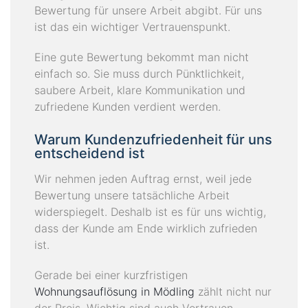
Bewertung für unsere Arbeit abgibt. Für uns
ist das ein wichtiger Vertrauenspunkt.
Eine gute Bewertung bekommt man nicht
einfach so. Sie muss durch Pünktlichkeit,
saubere Arbeit, klare Kommunikation und
zufriedene Kunden verdient werden.
Warum Kundenzufriedenheit für uns
entscheidend ist
Wir nehmen jeden Auftrag ernst, weil jede
Bewertung unsere tatsächliche Arbeit
widerspiegelt. Deshalb ist es für uns wichtig,
dass der Kunde am Ende wirklich zufrieden
ist.
Gerade bei einer kurzfristigen
Wohnungsauflösung in Mödling
zählt nicht nur