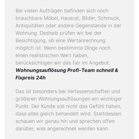
Bei vielen Aufträgen befinden sich noch
brauchbare Möbel, Hausrat, Bilder, Schmuck,
Antiquitäten oder andere Gegenstände in der
Wohnung. Deshalb prüfen wir bei der
Besichtigung, ob eine Wertanrechnung
möglich ist. Wenn bestimmte Dinge noch
einen realistischen Wert haben,
berücksichtigen wir das fair im Angebot.
Wohnungsauflösung Profi-Team schnell &
Fixpreis 24h
Das ist besonders bei Verlassenschaften und
größeren Wohnungsauflösungen ein wichtiger
Punkt. Der Kunde soll nicht das Gefühl haben,
dass alles gleich behandelt wird. Stattdessen
schauen wir genau hin und sprechen offen
darüber, was angerechnet werden kann.