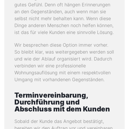
gutes Gefühl. Denn oft hängen Erinnerungen
an den Gegenständen, auch wenn man sie
selbst nicht mehr behalten kann. Wenn diese
Dinge anderen Menschen noch helfen können,
ist das für viele Kunden eine sinnvolle Lösung.
Wir besprechen diese Option immer vorher.
So bleibt klar, was weitergegeben werden soll
und wie der Ablauf organisiert wird. Dadurch
verbinden wir eine professionelle
Wohnungsauflösung mit einem respektvollen
Umgang mit vorhandenen Gegenständen.
Terminvereinbarung,
Durchführung und
Abschluss mit dem Kunden
Sobald der Kunde das Angebot bestätigt,
bereiten wir den Auftrag vor und vereinbaren