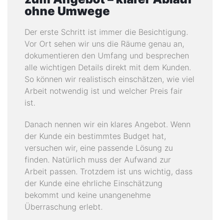
ohne Umwege
Der erste Schritt ist immer die Besichtigung.
Vor Ort sehen wir uns die Räume genau an,
dokumentieren den Umfang und besprechen
alle wichtigen Details direkt mit dem Kunden.
So können wir realistisch einschätzen, wie viel
Arbeit notwendig ist und welcher Preis fair
ist.
Danach nennen wir ein klares Angebot. Wenn
der Kunde ein bestimmtes Budget hat,
versuchen wir, eine passende Lösung zu
finden. Natürlich muss der Aufwand zur
Arbeit passen. Trotzdem ist uns wichtig, dass
der Kunde eine ehrliche Einschätzung
bekommt und keine unangenehme
Überraschung erlebt.