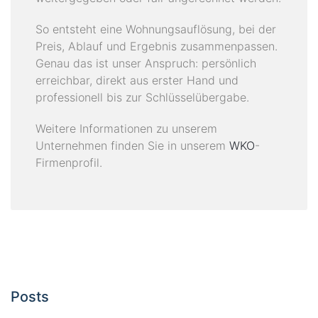
So entsteht eine Wohnungsauflösung, bei der
Preis, Ablauf und Ergebnis zusammenpassen.
Genau das ist unser Anspruch: persönlich
erreichbar, direkt aus erster Hand und
professionell bis zur Schlüsselübergabe.
Weitere Informationen zu unserem
Unternehmen finden Sie in unserem
WKO
-
Firmenprofil.
Posts