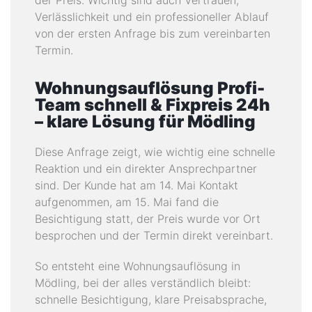
der Preis. Wichtig sind auch Vertrauen,
Verlässlichkeit und ein professioneller Ablauf
von der ersten Anfrage bis zum vereinbarten
Termin.
Wohnungsauflösung Profi-
Team schnell & Fixpreis 24h
– klare Lösung für Mödling
Diese Anfrage zeigt, wie wichtig eine schnelle
Reaktion und ein direkter Ansprechpartner
sind. Der Kunde hat am 14. Mai Kontakt
aufgenommen, am 15. Mai fand die
Besichtigung statt, der Preis wurde vor Ort
besprochen und der Termin direkt vereinbart.
So entsteht eine Wohnungsauflösung in
Mödling, bei der alles verständlich bleibt:
schnelle Besichtigung, klare Preisabsprache,