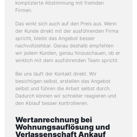
komplizierte Abstimmung mit fremden
Firmen.
Das wirkt sich auch auf den Preis aus. Wenn
der Kunde direkt mit der ausführenden Firma
spricht, bleibt das Angebot besser
nachvollziehbar. Genau deshalb empfehlen
wir jedem Kunden, genau hinzuschauen, ob er
wirklich mit dem ausführenden Team spricht.
Bei uns läuft der Kontakt direkt. Wir
besichtigen selbst, erstellen das Angebot
selbst und führen die Arbeit selbst durch.
Dadurch können wir schneller reagieren und
den Ablauf besser kontrollieren.
Wertanrechnung bei
Wohnungsauflösung und
Verlassenschaft Ankauf