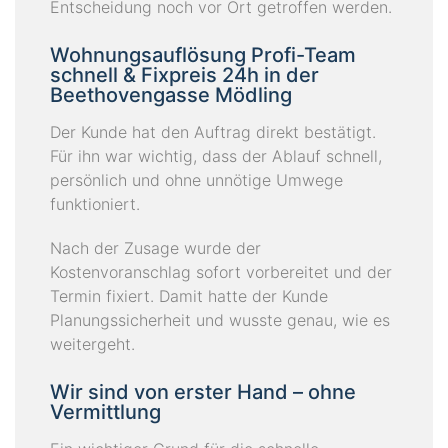
Entscheidung noch vor Ort getroffen werden.
Wohnungsauflösung Profi-Team
schnell & Fixpreis 24h in der
Beethovengasse Mödling
Der Kunde hat den Auftrag direkt bestätigt.
Für ihn war wichtig, dass der Ablauf schnell,
persönlich und ohne unnötige Umwege
funktioniert.
Nach der Zusage wurde der
Kostenvoranschlag sofort vorbereitet und der
Termin fixiert. Damit hatte der Kunde
Planungssicherheit und wusste genau, wie es
weitergeht.
Wir sind von erster Hand – ohne
Vermittlung