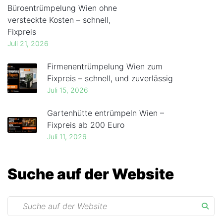
Büroentrümpelung Wien ohne
versteckte Kosten – schnell,
Fixpreis
Juli 21, 2026
Firmenentrümpelung Wien zum
Fixpreis – schnell, und zuverlässig
Juli 15, 2026
Gartenhütte entrümpeln Wien –
Fixpreis ab 200 Euro
Juli 11, 2026
Suche auf der Website