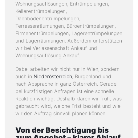
Wohnungsauflösungen, Entrümpelungen,
Kellerentrümpelungen,
Dachbodenentrümpelungen,
Terrassenräumungen, Büroentrümpelungen,
Firmenentrümpelungen, Lagerentrümpelungen
und Lagerräumungen. Außerdem unterstützen
wir bei Verlassenschaft Ankauf und
Wohnungsauflösung Ankauf.
Dabei arbeiten wir nicht nur in Wien, sondern
auch in
Niederösterreich
, Burgenland und
nach Absprache in ganz Österreich. Gerade
bei kurzfristigen Anfragen ist eine schnelle
Reaktion wichtig. Deshalb klären wir früh, was
gebraucht wird, welche Frist besteht und wie
wir den Auftrag sinnvoll planen können.
Von der Besichtigung bis
zum Angebot – klarer Ablauf