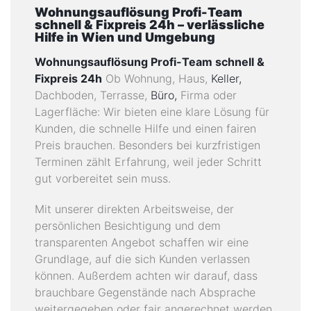
Wohnungsauflösung Profi-Team
schnell & Fixpreis 24h – verlässliche
Hilfe in Wien und Umgebung
Wohnungsauflösung Profi-Team schnell &
Fixpreis 24h
Ob Wohnung, Haus,
Keller,
Dachboden, Terrasse,
Büro,
Firma oder
Lagerfläche: Wir bieten eine klare Lösung für
Kunden, die schnelle Hilfe und einen fairen
Preis brauchen. Besonders bei kurzfristigen
Terminen zählt Erfahrung, weil jeder Schritt
gut vorbereitet sein muss.
Mit unserer direkten Arbeitsweise, der
persönlichen Besichtigung und dem
transparenten Angebot schaffen wir eine
Grundlage, auf die sich Kunden verlassen
können. Außerdem achten wir darauf, dass
brauchbare Gegenstände nach Absprache
weitergegeben oder fair angerechnet werden.