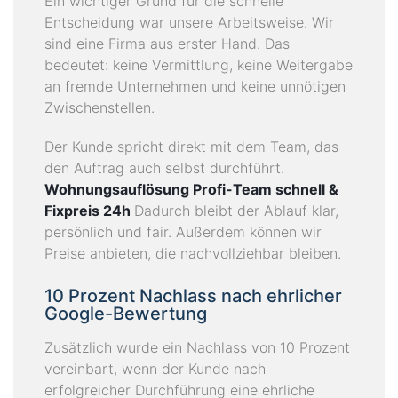
Ein wichtiger Grund für die schnelle
Entscheidung war unsere Arbeitsweise. Wir
sind eine Firma aus erster Hand. Das
bedeutet: keine Vermittlung, keine Weitergabe
an fremde Unternehmen und keine unnötigen
Zwischenstellen.
Der Kunde spricht direkt mit dem Team, das
den Auftrag auch selbst durchführt.
Wohnungsauflösung Profi-Team schnell &
Fixpreis 24h
Dadurch bleibt der Ablauf klar,
persönlich und fair. Außerdem können wir
Preise anbieten, die nachvollziehbar bleiben.
10 Prozent Nachlass nach ehrlicher
Google-Bewertung
Zusätzlich wurde ein Nachlass von 10 Prozent
vereinbart, wenn der Kunde nach
erfolgreicher Durchführung eine ehrliche