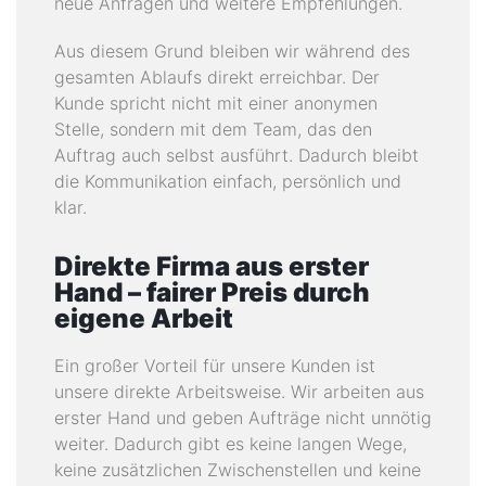
neue Anfragen und weitere Empfehlungen.
Aus diesem Grund bleiben wir während des
gesamten Ablaufs direkt erreichbar. Der
Kunde spricht nicht mit einer anonymen
Stelle, sondern mit dem Team, das den
Auftrag auch selbst ausführt. Dadurch bleibt
die Kommunikation einfach, persönlich und
klar.
Direkte Firma aus erster
Hand – fairer Preis durch
eigene Arbeit
Ein großer Vorteil für unsere Kunden ist
unsere direkte Arbeitsweise. Wir arbeiten aus
erster Hand und geben Aufträge nicht unnötig
weiter. Dadurch gibt es keine langen Wege,
keine zusätzlichen Zwischenstellen und keine