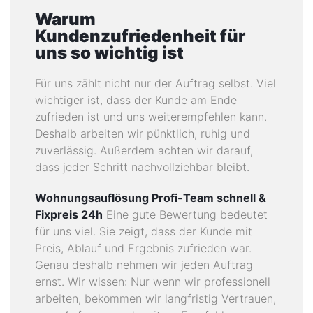
Warum
Kundenzufriedenheit für
uns so wichtig ist
Für uns zählt nicht nur der Auftrag selbst. Viel
wichtiger ist, dass der Kunde am Ende
zufrieden ist und uns weiterempfehlen kann.
Deshalb arbeiten wir pünktlich, ruhig und
zuverlässig. Außerdem achten wir darauf,
dass jeder Schritt nachvollziehbar bleibt.
Wohnungsauflösung Profi-Team schnell &
Fixpreis 24h
Eine gute Bewertung bedeutet
für uns viel. Sie zeigt, dass der Kunde mit
Preis, Ablauf und Ergebnis zufrieden war.
Genau deshalb nehmen wir jeden Auftrag
ernst. Wir wissen: Nur wenn wir professionell
arbeiten, bekommen wir langfristig Vertrauen,