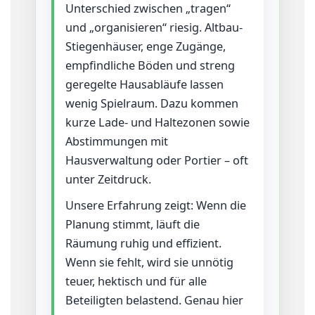
Unterschied zwischen „tragen“
und „organisieren“ riesig. Altbau-
Stiegenhäuser, enge Zugänge,
empfindliche Böden und streng
geregelte Hausabläufe lassen
wenig Spielraum. Dazu kommen
kurze Lade- und Haltezonen sowie
Abstimmungen mit
Hausverwaltung oder Portier – oft
unter Zeitdruck.
Unsere Erfahrung zeigt: Wenn die
Planung stimmt, läuft die
Räumung ruhig und effizient.
Wenn sie fehlt, wird sie unnötig
teuer, hektisch und für alle
Beteiligten belastend. Genau hier