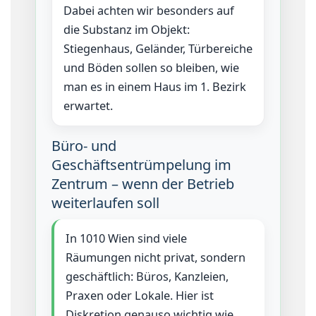
Dabei achten wir besonders auf
die Substanz im Objekt:
Stiegenhaus, Geländer, Türbereiche
und Böden sollen so bleiben, wie
man es in einem Haus im 1. Bezirk
erwartet.
Büro- und
Geschäftsentrümpelung im
Zentrum – wenn der Betrieb
weiterlaufen soll
In 1010 Wien sind viele
Räumungen nicht privat, sondern
geschäftlich: Büros, Kanzleien,
Praxen oder Lokale. Hier ist
Diskretion genauso wichtig wie