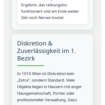
Ergebnis, das reibungslos
funktioniert und am Ende weder
Zeit noch Nerven kostet.
Diskretion &
Zuverlässigkeit im 1.
Bezirk
In 1010 Wien ist Diskretion kein
„Extra“, sondern Standard. Viele
Objekte liegen in Häusern mit enger
Hausgemeinschaft, Portier oder
professioneller Verwaltung. Dazu