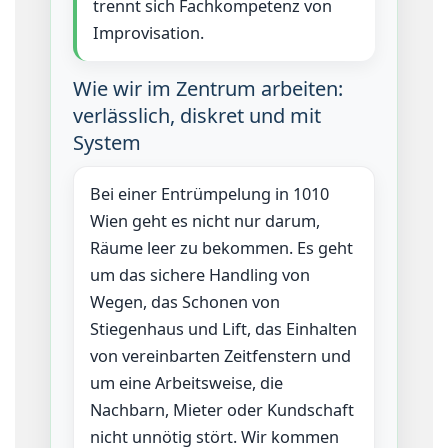
trennt sich Fachkompetenz von
Improvisation.
Wie wir im Zentrum arbeiten:
verlässlich, diskret und mit
System
Bei einer Entrümpelung in 1010
Wien geht es nicht nur darum,
Räume leer zu bekommen. Es geht
um das sichere Handling von
Wegen, das Schonen von
Stiegenhaus und Lift, das Einhalten
von vereinbarten Zeitfenstern und
um eine Arbeitsweise, die
Nachbarn, Mieter oder Kundschaft
nicht unnötig stört. Wir kommen