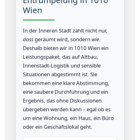
Wien
In der Inneren Stadt zählt nicht nur,
dass
geräumt wird, sondern
wie
.
Deshalb bieten wir in 1010 Wien ein
Leistungspaket, das auf Altbau,
Innenstadt-Logistik und sensible
Situationen abgestimmt ist. Sie
bekommen eine klare Abstimmung,
eine saubere Durchführung und ein
Ergebnis, das ohne Diskussionen
übergeben werden kann – egal ob es
um eine Wohnung, ein Haus, ein Büro
oder ein Geschäftslokal geht.