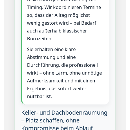
Timing. Wir koordinieren Termine
so, dass der Alltag möglichst
wenig gestört wird – bei Bedarf
auch außerhalb klassischer
Bürozeiten.
Sie erhalten eine klare
Abstimmung und eine
Durchführung, die professionell
wirkt – ohne Lärm, ohne unnötige
Aufmerksamkeit und mit einem
Ergebnis, das sofort weiter
nutzbar ist.
Keller- und Dachbodenräumung
– Platz schaffen, ohne
Kompromisse beim Ablauf