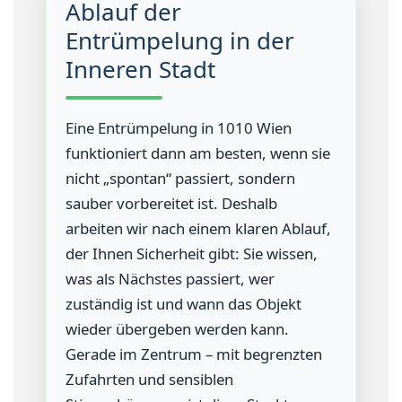
Ablauf der
Entrümpelung in der
Inneren Stadt
Eine Entrümpelung in 1010 Wien
funktioniert dann am besten, wenn sie
nicht „spontan“ passiert, sondern
sauber vorbereitet ist. Deshalb
arbeiten wir nach einem klaren Ablauf,
der Ihnen Sicherheit gibt: Sie wissen,
was als Nächstes passiert, wer
zuständig ist und wann das Objekt
wieder übergeben werden kann.
Gerade im Zentrum – mit begrenzten
Zufahrten und sensiblen