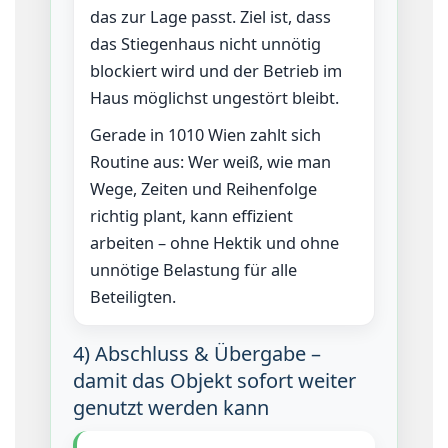
das zur Lage passt. Ziel ist, dass
das Stiegenhaus nicht unnötig
blockiert wird und der Betrieb im
Haus möglichst ungestört bleibt.
Gerade in 1010 Wien zahlt sich
Routine aus: Wer weiß, wie man
Wege, Zeiten und Reihenfolge
richtig plant, kann effizient
arbeiten – ohne Hektik und ohne
unnötige Belastung für alle
Beteiligten.
4) Abschluss & Übergabe –
damit das Objekt sofort weiter
genutzt werden kann