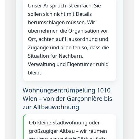
Unser Anspruch ist einfach: Sie
sollen sich nicht mit Details
herumschlagen müssen. Wir
übernehmen die Organisation vor
Ort, achten auf Hausordnung und
Zugänge und arbeiten so, dass die
Situation für Nachbarn,
Verwaltung und Eigentümer ruhig
bleibt.
Wohnungsentrümpelung 1010
Wien – von der Garçonnière bis
zur Altbauwohnung
Ob kleine Stadtwohnung oder
großzügiger Altbau – wir räumen