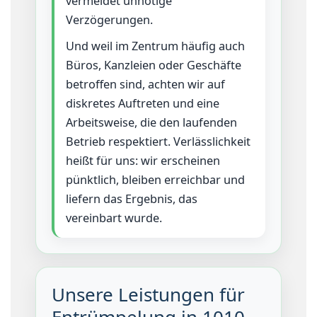
vermeidet unnötige
Verzögerungen.
Und weil im Zentrum häufig auch
Büros, Kanzleien oder Geschäfte
betroffen sind, achten wir auf
diskretes Auftreten und eine
Arbeitsweise, die den laufenden
Betrieb respektiert. Verlässlichkeit
heißt für uns: wir erscheinen
pünktlich, bleiben erreichbar und
liefern das Ergebnis, das
vereinbart wurde.
Unsere Leistungen für
Entrümpelung in 1010