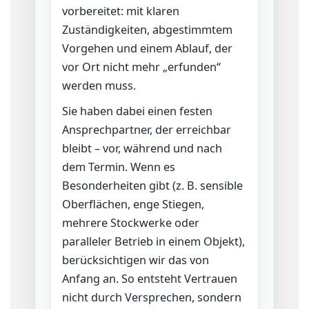
vorbereitet: mit klaren
Zuständigkeiten, abgestimmtem
Vorgehen und einem Ablauf, der
vor Ort nicht mehr „erfunden“
werden muss.
Sie haben dabei einen festen
Ansprechpartner, der erreichbar
bleibt – vor, während und nach
dem Termin. Wenn es
Besonderheiten gibt (z. B. sensible
Oberflächen, enge Stiegen,
mehrere Stockwerke oder
paralleler Betrieb in einem Objekt),
berücksichtigen wir das von
Anfang an. So entsteht Vertrauen
nicht durch Versprechen, sondern