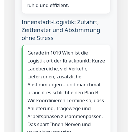
ruhig und effizient.
Innenstadt-Logistik: Zufahrt,
Zeitfenster und Abstimmung
ohne Stress
Gerade in 1010 Wien ist die
Logistik oft der Knackpunkt: Kurze
Ladebereiche, viel Verkehr,
Lieferzonen, zusätzliche
Abstimmungen – und manchmal
braucht es schlicht einen Plan B.
Wir koordinieren Termine so, dass
Anlieferung, Tragewege und
Arbeitsphasen zusammenpassen.
Das spart Ihnen Nerven und