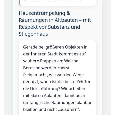
Hausentrümpelung &
Räumungen in Altbauten – mit
Respekt vor Substanz und
Stiegenhaus
Gerade bei größeren Objekten in
der Inneren Stadt kommt es auf
saubere Etappen an: Welche
Bereiche werden zuerst
freigemacht, wie werden Wege
genutzt, wann ist die beste Zeit für
die Durchführung? Wir arbeiten
mit klaren Abläufen, damit auch
umfangreiche Räumungen planbar
bleiben und nicht „ausufern“.