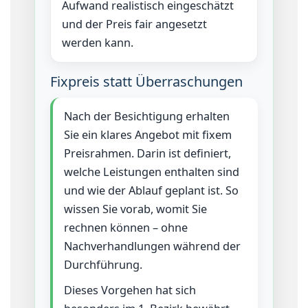
Aufwand realistisch eingeschätzt
und der Preis fair angesetzt
werden kann.
Fixpreis statt Überraschungen
Nach der Besichtigung erhalten
Sie ein klares Angebot mit fixem
Preisrahmen. Darin ist definiert,
welche Leistungen enthalten sind
und wie der Ablauf geplant ist. So
wissen Sie vorab, womit Sie
rechnen können – ohne
Nachverhandlungen während der
Durchführung.
Dieses Vorgehen hat sich