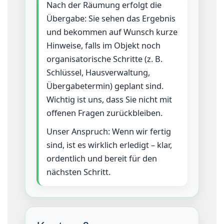
Nach der Räumung erfolgt die
Übergabe: Sie sehen das Ergebnis
und bekommen auf Wunsch kurze
Hinweise, falls im Objekt noch
organisatorische Schritte (z. B.
Schlüssel, Hausverwaltung,
Übergabetermin) geplant sind.
Wichtig ist uns, dass Sie nicht mit
offenen Fragen zurückbleiben.
Unser Anspruch: Wenn wir fertig
sind, ist es wirklich erledigt – klar,
ordentlich und bereit für den
nächsten Schritt.