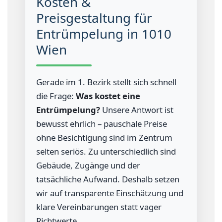
Kosten &
Preisgestaltung für
Entrümpelung in 1010
Wien
Gerade im 1. Bezirk stellt sich schnell
die Frage:
Was kostet eine
Entrümpelung?
Unsere Antwort ist
bewusst ehrlich – pauschale Preise
ohne Besichtigung sind im Zentrum
selten seriös. Zu unterschiedlich sind
Gebäude, Zugänge und der
tatsächliche Aufwand. Deshalb setzen
wir auf transparente Einschätzung und
klare Vereinbarungen statt vager
Richtwerte.