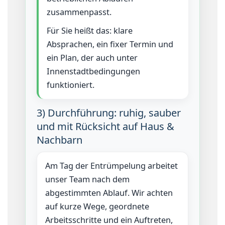
zusammenpasst.
Für Sie heißt das: klare
Absprachen, ein fixer Termin und
ein Plan, der auch unter
Innenstadtbedingungen
funktioniert.
3) Durchführung: ruhig, sauber
und mit Rücksicht auf Haus &
Nachbarn
Am Tag der Entrümpelung arbeitet
unser Team nach dem
abgestimmten Ablauf. Wir achten
auf kurze Wege, geordnete
Arbeitsschritte und ein Auftreten,