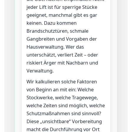
jeder Lift ist für sperrige Stücke
geeignet, manchmal gibt es gar
keinen. Dazu kommen
Brandschutztüren, schmale
Gangbreiten und Vorgaben der
Hausverwaltung. Wer das
unterschätzt, verliert Zeit – oder
riskiert Ärger mit Nachbarn und
Verwaltung.
Wir kalkulieren solche Faktoren
von Beginn an mit ein: Welche
Stockwerke, welche Tragewege,
welche Zeiten sind möglich, welche
Schutzmaßnahmen sind sinnvoll?
Diese „unsichtbare“ Vorbereitung
macht die Durchführung vor Ort