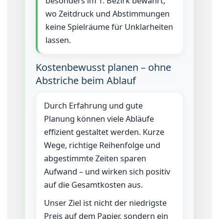
besonders im 1. Bezirk bewährt,
wo Zeitdruck und Abstimmungen
keine Spielräume für Unklarheiten
lassen.
Kostenbewusst planen – ohne
Abstriche beim Ablauf
Durch Erfahrung und gute
Planung können viele Abläufe
effizient gestaltet werden. Kurze
Wege, richtige Reihenfolge und
abgestimmte Zeiten sparen
Aufwand – und wirken sich positiv
auf die Gesamtkosten aus.
Unser Ziel ist nicht der niedrigste
Preis auf dem Papier, sondern ein