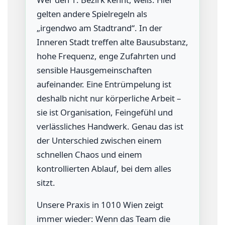
gelten andere Spielregeln als
„irgendwo am Stadtrand“. In der
Inneren Stadt treffen alte Bausubstanz,
hohe Frequenz, enge Zufahrten und
sensible Hausgemeinschaften
aufeinander. Eine Entrümpelung ist
deshalb nicht nur körperliche Arbeit –
sie ist Organisation, Feingefühl und
verlässliches Handwerk. Genau das ist
der Unterschied zwischen einem
schnellen Chaos und einem
kontrollierten Ablauf, bei dem alles
sitzt.
Unsere Praxis in 1010 Wien zeigt
immer wieder: Wenn das Team die