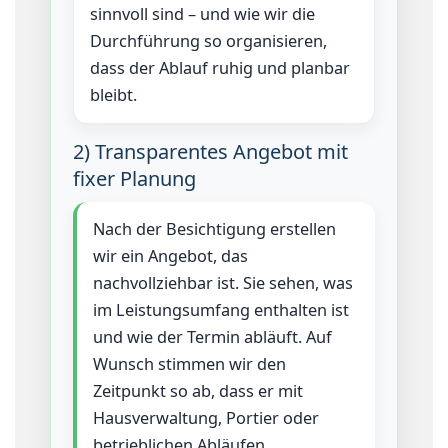
sinnvoll sind – und wie wir die
Durchführung so organisieren,
dass der Ablauf ruhig und planbar
bleibt.
2) Transparentes Angebot mit
fixer Planung
Nach der Besichtigung erstellen
wir ein Angebot, das
nachvollziehbar ist. Sie sehen, was
im Leistungsumfang enthalten ist
und wie der Termin abläuft. Auf
Wunsch stimmen wir den
Zeitpunkt so ab, dass er mit
Hausverwaltung, Portier oder
betrieblichen Abläufen