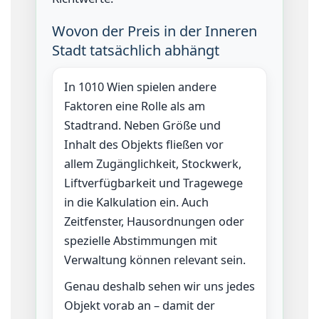
Wovon der Preis in der Inneren
Stadt tatsächlich abhängt
In 1010 Wien spielen andere
Faktoren eine Rolle als am
Stadtrand. Neben Größe und
Inhalt des Objekts fließen vor
allem Zugänglichkeit, Stockwerk,
Liftverfügbarkeit und Tragewege
in die Kalkulation ein. Auch
Zeitfenster, Hausordnungen oder
spezielle Abstimmungen mit
Verwaltung können relevant sein.
Genau deshalb sehen wir uns jedes
Objekt vorab an – damit der