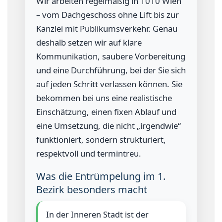
Wir arbeiten regelmäßig in 1010 Wien
– vom Dachgeschoss ohne Lift bis zur
Kanzlei mit Publikumsverkehr. Genau
deshalb setzen wir auf klare
Kommunikation, saubere Vorbereitung
und eine Durchführung, bei der Sie sich
auf jeden Schritt verlassen können. Sie
bekommen bei uns eine realistische
Einschätzung, einen fixen Ablauf und
eine Umsetzung, die nicht „irgendwie“
funktioniert, sondern strukturiert,
respektvoll und termintreu.
Was die Entrümpelung im 1.
Bezirk besonders macht
In der Inneren Stadt ist der