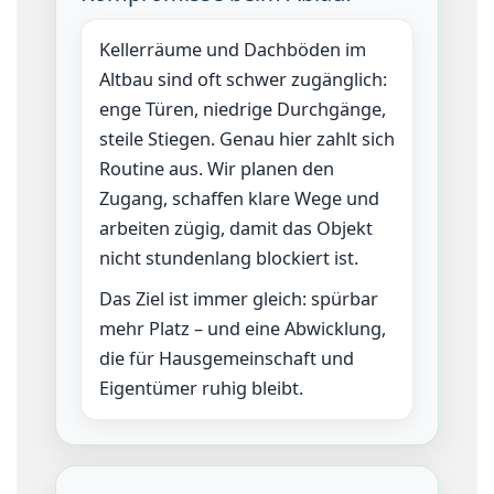
Kellerräume und Dachböden im
Altbau sind oft schwer zugänglich:
enge Türen, niedrige Durchgänge,
steile Stiegen. Genau hier zahlt sich
Routine aus. Wir planen den
Zugang, schaffen klare Wege und
arbeiten zügig, damit das Objekt
nicht stundenlang blockiert ist.
Das Ziel ist immer gleich: spürbar
mehr Platz – und eine Abwicklung,
die für Hausgemeinschaft und
Eigentümer ruhig bleibt.