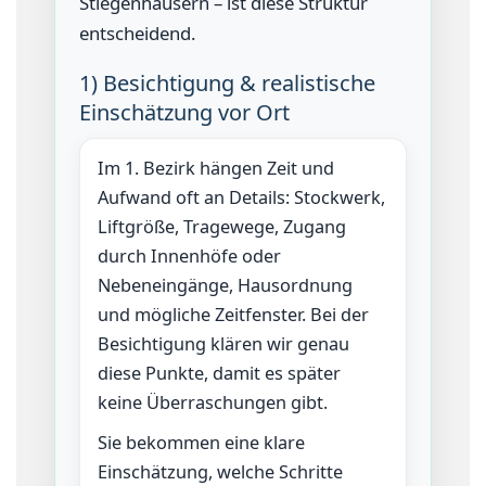
Stiegenhäusern – ist diese Struktur
entscheidend.
1) Besichtigung & realistische
Einschätzung vor Ort
Im 1. Bezirk hängen Zeit und
Aufwand oft an Details: Stockwerk,
Liftgröße, Tragewege, Zugang
durch Innenhöfe oder
Nebeneingänge, Hausordnung
und mögliche Zeitfenster. Bei der
Besichtigung klären wir genau
diese Punkte, damit es später
keine Überraschungen gibt.
Sie bekommen eine klare
Einschätzung, welche Schritte