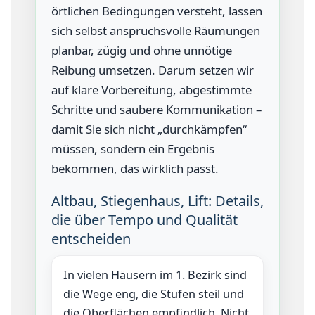
örtlichen Bedingungen versteht, lassen
sich selbst anspruchsvolle Räumungen
planbar, zügig und ohne unnötige
Reibung umsetzen. Darum setzen wir
auf klare Vorbereitung, abgestimmte
Schritte und saubere Kommunikation –
damit Sie sich nicht „durchkämpfen“
müssen, sondern ein Ergebnis
bekommen, das wirklich passt.
Altbau, Stiegenhaus, Lift: Details,
die über Tempo und Qualität
entscheiden
In vielen Häusern im 1. Bezirk sind
die Wege eng, die Stufen steil und
die Oberflächen empfindlich. Nicht