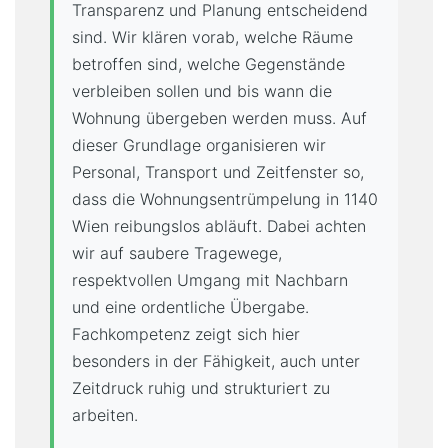
Transparenz und Planung entscheidend
sind. Wir klären vorab, welche Räume
betroffen sind, welche Gegenstände
verbleiben sollen und bis wann die
Wohnung übergeben werden muss. Auf
dieser Grundlage organisieren wir
Personal, Transport und Zeitfenster so,
dass die Wohnungsentrümpelung in 1140
Wien reibungslos abläuft. Dabei achten
wir auf saubere Tragewege,
respektvollen Umgang mit Nachbarn
und eine ordentliche Übergabe.
Fachkompetenz zeigt sich hier
besonders in der Fähigkeit, auch unter
Zeitdruck ruhig und strukturiert zu
arbeiten.