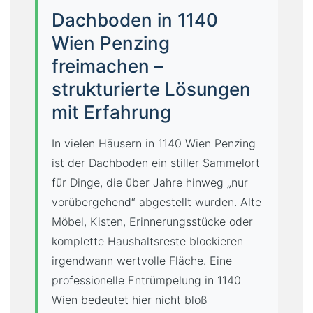
Dachboden in 1140
Wien Penzing
freimachen –
strukturierte Lösungen
mit Erfahrung
In vielen Häusern in 1140 Wien Penzing
ist der Dachboden ein stiller Sammelort
für Dinge, die über Jahre hinweg „nur
vorübergehend“ abgestellt wurden. Alte
Möbel, Kisten, Erinnerungsstücke oder
komplette Haushaltsreste blockieren
irgendwann wertvolle Fläche. Eine
professionelle Entrümpelung in 1140
Wien bedeutet hier nicht bloß