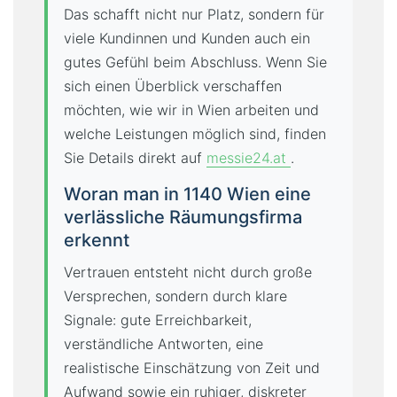
Das schafft nicht nur Platz, sondern für
viele Kundinnen und Kunden auch ein
gutes Gefühl beim Abschluss. Wenn Sie
sich einen Überblick verschaffen
möchten, wie wir in Wien arbeiten und
welche Leistungen möglich sind, finden
Sie Details direkt auf
messie24.at
.
Woran man in 1140 Wien eine
verlässliche Räumungsfirma
erkennt
Vertrauen entsteht nicht durch große
Versprechen, sondern durch klare
Signale: gute Erreichbarkeit,
verständliche Antworten, eine
realistische Einschätzung von Zeit und
Aufwand sowie ein ruhiger, diskreter