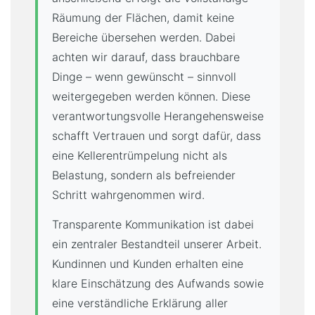
Räumung der Flächen, damit keine
Bereiche übersehen werden. Dabei
achten wir darauf, dass brauchbare
Dinge – wenn gewünscht – sinnvoll
weitergegeben werden können. Diese
verantwortungsvolle Herangehensweise
schafft Vertrauen und sorgt dafür, dass
eine Kellerentrümpelung nicht als
Belastung, sondern als befreiender
Schritt wahrgenommen wird.
Transparente Kommunikation ist dabei
ein zentraler Bestandteil unserer Arbeit.
Kundinnen und Kunden erhalten eine
klare Einschätzung des Aufwands sowie
eine verständliche Erklärung aller