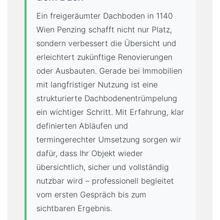
Ein freigeräumter Dachboden in 1140
Wien Penzing schafft nicht nur Platz,
sondern verbessert die Übersicht und
erleichtert zukünftige Renovierungen
oder Ausbauten. Gerade bei Immobilien
mit langfristiger Nutzung ist eine
strukturierte Dachbodenentrümpelung
ein wichtiger Schritt. Mit Erfahrung, klar
definierten Abläufen und
termingerechter Umsetzung sorgen wir
dafür, dass Ihr Objekt wieder
übersichtlich, sicher und vollständig
nutzbar wird – professionell begleitet
vom ersten Gespräch bis zum
sichtbaren Ergebnis.