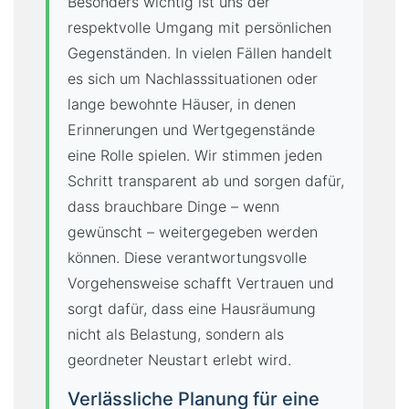
Besonders wichtig ist uns der
respektvolle Umgang mit persönlichen
Gegenständen. In vielen Fällen handelt
es sich um Nachlasssituationen oder
lange bewohnte Häuser, in denen
Erinnerungen und Wertgegenstände
eine Rolle spielen. Wir stimmen jeden
Schritt transparent ab und sorgen dafür,
dass brauchbare Dinge – wenn
gewünscht – weitergegeben werden
können. Diese verantwortungsvolle
Vorgehensweise schafft Vertrauen und
sorgt dafür, dass eine Hausräumung
nicht als Belastung, sondern als
geordneter Neustart erlebt wird.
Verlässliche Planung für eine