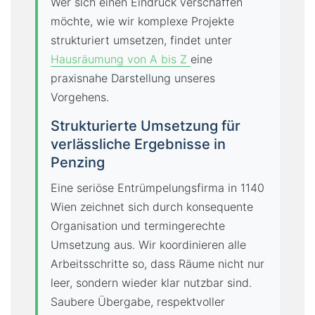
Wer sich einen Eindruck verschaffen
möchte, wie wir komplexe Projekte
strukturiert umsetzen, findet unter
Hausräumung von A bis Z
eine
praxisnahe Darstellung unseres
Vorgehens.
Strukturierte Umsetzung für
verlässliche Ergebnisse in
Penzing
Eine seriöse Entrümpelungsfirma in 1140
Wien zeichnet sich durch konsequente
Organisation und termingerechte
Umsetzung aus. Wir koordinieren alle
Arbeitsschritte so, dass Räume nicht nur
leer, sondern wieder klar nutzbar sind.
Saubere Übergabe, respektvoller