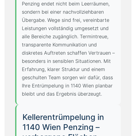
Penzing endet nicht beim Leerräumen,
sondern bei einer nachvollziehbaren
Übergabe. Wege sind frei, vereinbarte
Leistungen vollständig umgesetzt und
alle Bereiche zugänglich. Termintreue,
transparente Kommunikation und
diskretes Auftreten schaffen Vertrauen –
besonders in sensiblen Situationen. Mit
Erfahrung, klarer Struktur und einem
geschulten Team sorgen wir dafür, dass
Ihre Entrümpelung in 1140 Wien planbar
bleibt und das Ergebnis überzeugt.
Kellerentrümpelung in
1140 Wien Penzing –