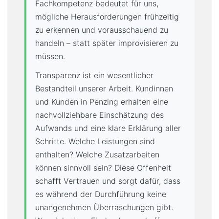
Fachkompetenz bedeutet für uns,
mögliche Herausforderungen frühzeitig
zu erkennen und vorausschauend zu
handeln – statt später improvisieren zu
müssen.
Transparenz ist ein wesentlicher
Bestandteil unserer Arbeit. Kundinnen
und Kunden in Penzing erhalten eine
nachvollziehbare Einschätzung des
Aufwands und eine klare Erklärung aller
Schritte. Welche Leistungen sind
enthalten? Welche Zusatzarbeiten
können sinnvoll sein? Diese Offenheit
schafft Vertrauen und sorgt dafür, dass
es während der Durchführung keine
unangenehmen Überraschungen gibt.