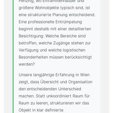
Penzing, wo Einfamilienhäuser und
größere Wohnobjekte typisch sind, ist
eine strukturierte Planung entscheidend.
Eine professionelle Entrümpelung
beginnt deshalb mit einer detaillierten
Besichtigung: Welche Bereiche sind
betroffen, welche Zugänge stehen zur
Verfügung und welche logistischen
Besonderheiten müssen berücksichtigt
werden?
Unsere langjährige Erfahrung in Wien
zeigt, dass Übersicht und Organisation
den entscheidenden Unterschied
machen. Statt unkoordiniert Raum für
Raum zu leeren, strukturieren wir das
Objekt in klar definierte