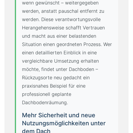
wenn gewünscht – weitergegeben
werden, anstatt pauschal entfernt zu
werden. Diese verantwortungsvolle
Herangehensweise schafft Vertrauen
und macht aus einer belastenden
Situation einen geordneten Prozess. Wer
einen detaillierten Einblick in eine
vergleichbare Umsetzung erhalten
möchte, findet unter Dachboden –
Rückzugsorte neu gedacht ein
praxisnahes Beispiel für eine
professionell geplante
Dachbodenräumung.
Mehr Sicherheit und neue
Nutzungsmöglichkeiten unter
dem Dach