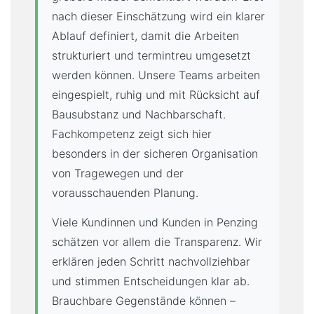
nach dieser Einschätzung wird ein klarer
Ablauf definiert, damit die Arbeiten
strukturiert und termintreu umgesetzt
werden können. Unsere Teams arbeiten
eingespielt, ruhig und mit Rücksicht auf
Bausubstanz und Nachbarschaft.
Fachkompetenz zeigt sich hier
besonders in der sicheren Organisation
von Tragewegen und der
vorausschauenden Planung.
Viele Kundinnen und Kunden in Penzing
schätzen vor allem die Transparenz. Wir
erklären jeden Schritt nachvollziehbar
und stimmen Entscheidungen klar ab.
Brauchbare Gegenstände können –