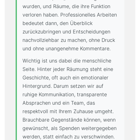
wurden, und Räume, die ihre Funktion
verloren haben. Professionelles Arbeiten
bedeutet dann, den Überblick
zurückzubringen und Entscheidungen
nachvollziehbar zu machen, ohne Druck
und ohne unangenehme Kommentare.
Wichtig ist uns dabei die menschliche
Seite. Hinter jeder Räumung steht eine
Geschichte, oft auch ein emotionaler
Hintergrund. Darum setzen wir auf
ruhige Kommunikation, transparente
Absprachen und ein Team, das
respektvoll mit Ihrem Zuhause umgeht.
Brauchbare Gegenstände können, wenn
gewünscht, als Spenden weitergegeben
werden, statt einfach zu verschwinden.