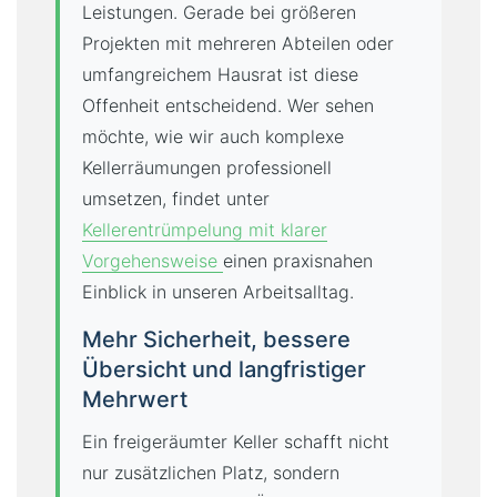
Leistungen. Gerade bei größeren
Projekten mit mehreren Abteilen oder
umfangreichem Hausrat ist diese
Offenheit entscheidend. Wer sehen
möchte, wie wir auch komplexe
Kellerräumungen professionell
umsetzen, findet unter
Kellerentrümpelung mit klarer
Vorgehensweise
einen praxisnahen
Einblick in unseren Arbeitsalltag.
Mehr Sicherheit, bessere
Übersicht und langfristiger
Mehrwert
Ein freigeräumter Keller schafft nicht
nur zusätzlichen Platz, sondern