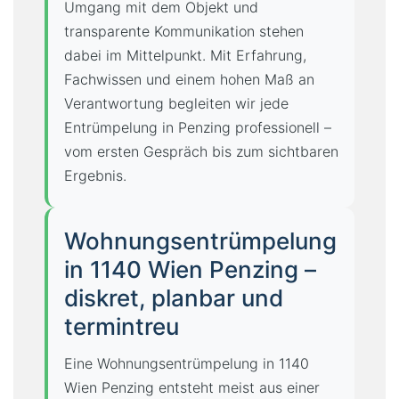
Umgang mit dem Objekt und
transparente Kommunikation stehen
dabei im Mittelpunkt. Mit Erfahrung,
Fachwissen und einem hohen Maß an
Verantwortung begleiten wir jede
Entrümpelung in Penzing professionell –
vom ersten Gespräch bis zum sichtbaren
Ergebnis.
Wohnungsentrümpelung
in 1140 Wien Penzing –
diskret, planbar und
termintreu
Eine Wohnungsentrümpelung in 1140
Wien Penzing entsteht meist aus einer