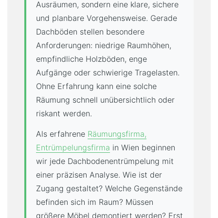
Ausräumen, sondern eine klare, sichere
und planbare Vorgehensweise. Gerade
Dachböden stellen besondere
Anforderungen: niedrige Raumhöhen,
empfindliche Holzböden, enge
Aufgänge oder schwierige Tragelasten.
Ohne Erfahrung kann eine solche
Räumung schnell unübersichtlich oder
riskant werden.
Als erfahrene
Räumungsfirma,
Entrümpelungsfirma
in Wien beginnen
wir jede Dachbodenentrümpelung mit
einer präzisen Analyse. Wie ist der
Zugang gestaltet? Welche Gegenstände
befinden sich im Raum? Müssen
größere Möbel demontiert werden? Erst