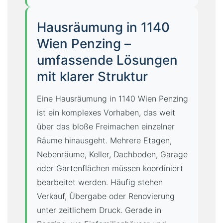
Hausräumung in 1140
Wien Penzing –
umfassende Lösungen
mit klarer Struktur
Eine Hausräumung in 1140 Wien Penzing
ist ein komplexes Vorhaben, das weit
über das bloße Freimachen einzelner
Räume hinausgeht. Mehrere Etagen,
Nebenräume, Keller, Dachboden, Garage
oder Gartenflächen müssen koordiniert
bearbeitet werden. Häufig stehen
Verkauf, Übergabe oder Renovierung
unter zeitlichem Druck. Gerade in