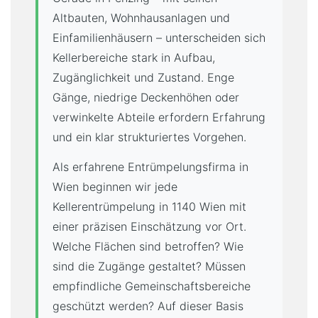
Altbauten, Wohnhausanlagen und
Einfamilienhäusern – unterscheiden sich
Kellerbereiche stark in Aufbau,
Zugänglichkeit und Zustand. Enge
Gänge, niedrige Deckenhöhen oder
verwinkelte Abteile erfordern Erfahrung
und ein klar strukturiertes Vorgehen.
Als erfahrene Entrümpelungsfirma in
Wien beginnen wir jede
Kellerentrümpelung in 1140 Wien mit
einer präzisen Einschätzung vor Ort.
Welche Flächen sind betroffen? Wie
sind die Zugänge gestaltet? Müssen
empfindliche Gemeinschaftsbereiche
geschützt werden? Auf dieser Basis