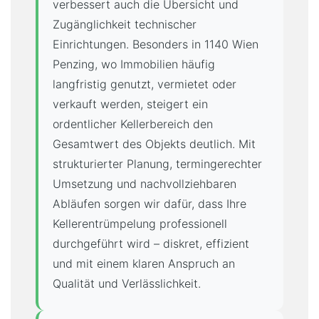
verbessert auch die Übersicht und
Zugänglichkeit technischer
Einrichtungen. Besonders in 1140 Wien
Penzing, wo Immobilien häufig
langfristig genutzt, vermietet oder
verkauft werden, steigert ein
ordentlicher Kellerbereich den
Gesamtwert des Objekts deutlich. Mit
strukturierter Planung, termingerechter
Umsetzung und nachvollziehbaren
Abläufen sorgen wir dafür, dass Ihre
Kellerentrümpelung professionell
durchgeführt wird – diskret, effizient
und mit einem klaren Anspruch an
Qualität und Verlässlichkeit.