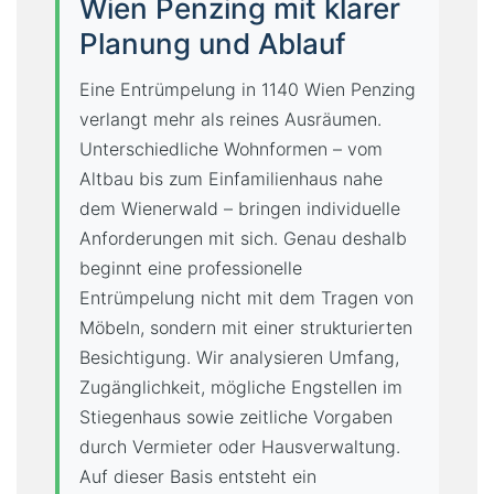
Wien Penzing mit klarer
Planung und Ablauf
Eine Entrümpelung in 1140 Wien Penzing
verlangt mehr als reines Ausräumen.
Unterschiedliche Wohnformen – vom
Altbau bis zum Einfamilienhaus nahe
dem Wienerwald – bringen individuelle
Anforderungen mit sich. Genau deshalb
beginnt eine professionelle
Entrümpelung nicht mit dem Tragen von
Möbeln, sondern mit einer strukturierten
Besichtigung. Wir analysieren Umfang,
Zugänglichkeit, mögliche Engstellen im
Stiegenhaus sowie zeitliche Vorgaben
durch Vermieter oder Hausverwaltung.
Auf dieser Basis entsteht ein