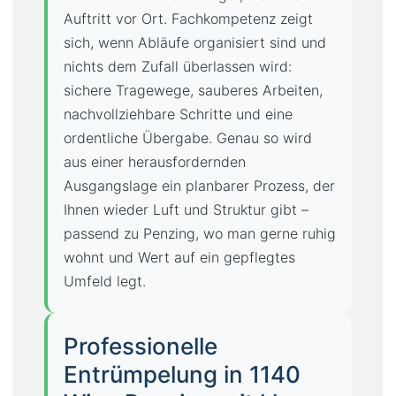
Auftritt vor Ort. Fachkompetenz zeigt
sich, wenn Abläufe organisiert sind und
nichts dem Zufall überlassen wird:
sichere Tragewege, sauberes Arbeiten,
nachvollziehbare Schritte und eine
ordentliche Übergabe. Genau so wird
aus einer herausfordernden
Ausgangslage ein planbarer Prozess, der
Ihnen wieder Luft und Struktur gibt –
passend zu Penzing, wo man gerne ruhig
wohnt und Wert auf ein gepflegtes
Umfeld legt.
Professionelle
Entrümpelung in 1140