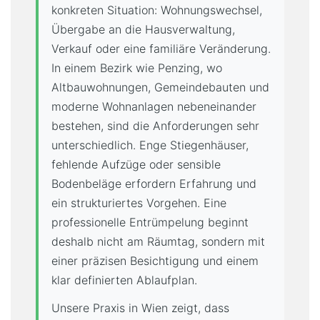
konkreten Situation: Wohnungswechsel,
Übergabe an die Hausverwaltung,
Verkauf oder eine familiäre Veränderung.
In einem Bezirk wie Penzing, wo
Altbauwohnungen, Gemeindebauten und
moderne Wohnanlagen nebeneinander
bestehen, sind die Anforderungen sehr
unterschiedlich. Enge Stiegenhäuser,
fehlende Aufzüge oder sensible
Bodenbeläge erfordern Erfahrung und
ein strukturiertes Vorgehen. Eine
professionelle Entrümpelung beginnt
deshalb nicht am Räumtag, sondern mit
einer präzisen Besichtigung und einem
klar definierten Ablaufplan.
Unsere Praxis in Wien zeigt, dass