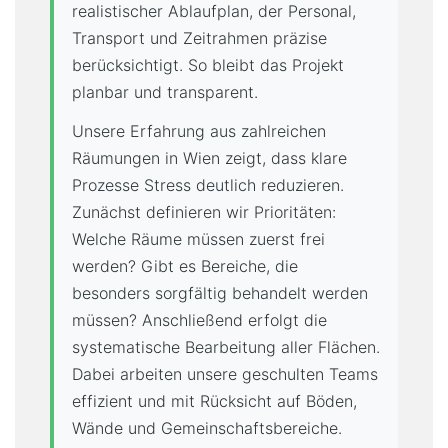
realistischer Ablaufplan, der Personal,
Transport und Zeitrahmen präzise
berücksichtigt. So bleibt das Projekt
planbar und transparent.
Unsere Erfahrung aus zahlreichen
Räumungen in Wien zeigt, dass klare
Prozesse Stress deutlich reduzieren.
Zunächst definieren wir Prioritäten:
Welche Räume müssen zuerst frei
werden? Gibt es Bereiche, die
besonders sorgfältig behandelt werden
müssen? Anschließend erfolgt die
systematische Bearbeitung aller Flächen.
Dabei arbeiten unsere geschulten Teams
effizient und mit Rücksicht auf Böden,
Wände und Gemeinschaftsbereiche.