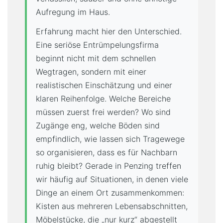
Aufregung im Haus.
Erfahrung macht hier den Unterschied.
Eine seriöse Entrümpelungsfirma
beginnt nicht mit dem schnellen
Wegtragen, sondern mit einer
realistischen Einschätzung und einer
klaren Reihenfolge. Welche Bereiche
müssen zuerst frei werden? Wo sind
Zugänge eng, welche Böden sind
empfindlich, wie lassen sich Tragewege
so organisieren, dass es für Nachbarn
ruhig bleibt? Gerade in Penzing treffen
wir häufig auf Situationen, in denen viele
Dinge an einem Ort zusammenkommen:
Kisten aus mehreren Lebensabschnitten,
Möbelstücke, die „nur kurz“ abgestellt