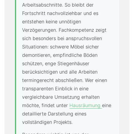
Arbeitsabschnitte. So bleibt der
Fortschritt nachvollziehbar und es
entstehen keine unnötigen
Verzögerungen. Fachkompetenz zeigt
sich besonders bei anspruchsvollen
Situationen: schwere Möbel sicher
demontieren, empfindliche Böden
schützen, enge Stiegenhäuser
berücksichtigen und alle Arbeiten
termingerecht abschließen. Wer einen
transparenten Einblick in eine
vergleichbare Umsetzung erhalten
möchte, findet unter
Hausräumung
eine
detaillierte Darstellung eines
vollständigen Projekts.