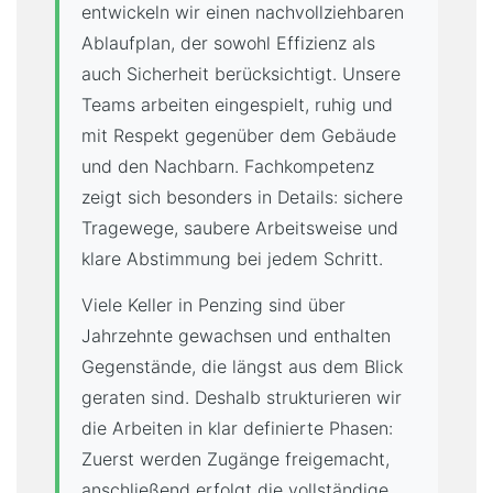
entwickeln wir einen nachvollziehbaren
Ablaufplan, der sowohl Effizienz als
auch Sicherheit berücksichtigt. Unsere
Teams arbeiten eingespielt, ruhig und
mit Respekt gegenüber dem Gebäude
und den Nachbarn. Fachkompetenz
zeigt sich besonders in Details: sichere
Tragewege, saubere Arbeitsweise und
klare Abstimmung bei jedem Schritt.
Viele Keller in Penzing sind über
Jahrzehnte gewachsen und enthalten
Gegenstände, die längst aus dem Blick
geraten sind. Deshalb strukturieren wir
die Arbeiten in klar definierte Phasen:
Zuerst werden Zugänge freigemacht,
anschließend erfolgt die vollständige