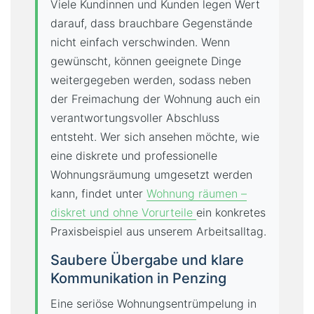
Viele Kundinnen und Kunden legen Wert
darauf, dass brauchbare Gegenstände
nicht einfach verschwinden. Wenn
gewünscht, können geeignete Dinge
weitergegeben werden, sodass neben
der Freimachung der Wohnung auch ein
verantwortungsvoller Abschluss
entsteht. Wer sich ansehen möchte, wie
eine diskrete und professionelle
Wohnungsräumung umgesetzt werden
kann, findet unter
Wohnung räumen –
diskret und ohne Vorurteile
ein konkretes
Praxisbeispiel aus unserem Arbeitsalltag.
Saubere Übergabe und klare
Kommunikation in Penzing
Eine seriöse Wohnungsentrümpelung in