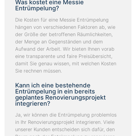
Was kostet eine Messie
Entrümpelung?
Die Kosten für eine Messie Entrümpelung
hängen von verschiedenen Faktoren ab, wie
der Größe der betroffenen Räumlichkeiten,
der Menge an Gegenständen und dem
Aufwand der Arbeit. Wir bieten Ihnen vorab
eine transparente und faire Preisübersicht,
damit Sie genau wissen, mit welchen Kosten
Sie rechnen müssen.
Kann ich eine bestehende
Entrümpelung in ein bereits
geplantes Renovierungsprojekt
integrieren?
Ja, wir können die Entrümpelung problemlos
in Ihr Renovierungsprojekt integrieren. Viele
unserer Kunden entscheiden sich dafür, den