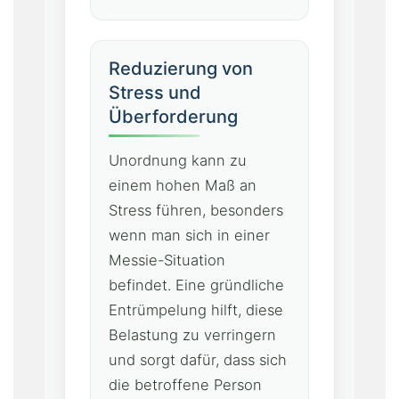
Reduzierung von
Stress und
Überforderung
Unordnung kann zu
einem hohen Maß an
Stress führen, besonders
wenn man sich in einer
Messie-Situation
befindet. Eine gründliche
Entrümpelung hilft, diese
Belastung zu verringern
und sorgt dafür, dass sich
die betroffene Person