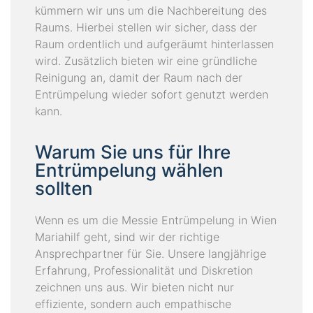
kümmern wir uns um die Nachbereitung des
Raums. Hierbei stellen wir sicher, dass der
Raum ordentlich und aufgeräumt hinterlassen
wird. Zusätzlich bieten wir eine gründliche
Reinigung an, damit der Raum nach der
Entrümpelung wieder sofort genutzt werden
kann.
Warum Sie uns für Ihre
Entrümpelung wählen
sollten
Wenn es um die Messie Entrümpelung in Wien
Mariahilf geht, sind wir der richtige
Ansprechpartner für Sie. Unsere langjährige
Erfahrung, Professionalität und Diskretion
zeichnen uns aus. Wir bieten nicht nur
effiziente, sondern auch empathische