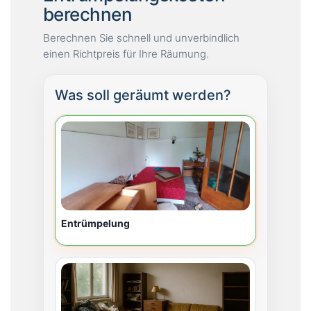
berechnen
Berechnen Sie schnell und unverbindlich
einen Richtpreis für Ihre Räumung.
Was soll geräumt werden?
Entrümpelung