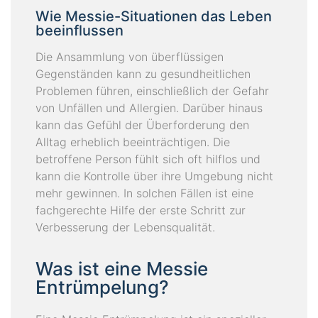
Wie Messie-Situationen das Leben
beeinflussen
Die Ansammlung von überflüssigen
Gegenständen kann zu gesundheitlichen
Problemen führen, einschließlich der Gefahr
von Unfällen und Allergien. Darüber hinaus
kann das Gefühl der Überforderung den
Alltag erheblich beeinträchtigen. Die
betroffene Person fühlt sich oft hilflos und
kann die Kontrolle über ihre Umgebung nicht
mehr gewinnen. In solchen Fällen ist eine
fachgerechte Hilfe der erste Schritt zur
Verbesserung der Lebensqualität.
Was ist eine Messie
Entrümpelung?