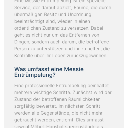
Eine Messie Entrümpelung ist ein spezieller
Service, der darauf abzielt, Räume, die durch
übermäßigen Besitz und Unordnung
beeinträchtigt sind, wieder in einen
ordentlichen Zustand zu versetzen. Dabei
geht es nicht nur um das Entfernen von
Dingen, sondern auch darum, die betroffene
Person zu unterstützen und ihr zu helfen, die
Kontrolle über ihr Leben zurückzugewinnen.
Was umfasst eine Messie
Entrümpelung?
Eine professionelle Entrümpelung beinhaltet
mehrere wichtige Schritte. Zunächst wird der
Zustand der betroffenen Räumlichkeiten
sorgfältig bewertet. Im nächsten Schritt
werden alle Gegenstände, die nicht mehr
gebraucht werden, entfernt. Dies umfasst
sowohl Möbel, Haushaltsgegenstände als