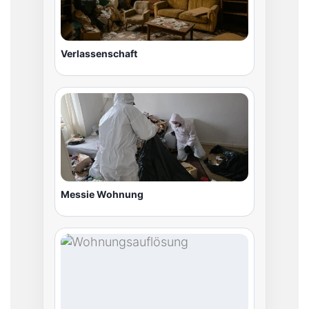
Verlassenschaft
Messie Wohnung