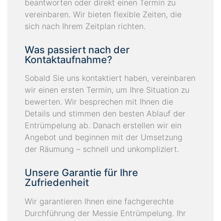
beantworten oder direkt einen Termin zu
vereinbaren. Wir bieten flexible Zeiten, die
sich nach Ihrem Zeitplan richten.
Was passiert nach der
Kontaktaufnahme?
Sobald Sie uns kontaktiert haben, vereinbaren
wir einen ersten Termin, um Ihre Situation zu
bewerten. Wir besprechen mit Ihnen die
Details und stimmen den besten Ablauf der
Entrümpelung ab. Danach erstellen wir ein
Angebot und beginnen mit der Umsetzung
der Räumung – schnell und unkompliziert.
Unsere Garantie für Ihre
Zufriedenheit
Wir garantieren Ihnen eine fachgerechte
Durchführung der Messie Entrümpelung. Ihr