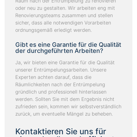
Raum nach der Entrümpelung zu renovieren
oder neu zu gestalten. Wir arbeiten eng mit
Renovierungsteams zusammen und stellen
sicher, dass alle notwendigen Vorarbeiten
ordnungsgemäß erledigt werden.
Gibt es eine Garantie für die Qualität
der durchgeführten Arbeiten?
Ja, wir bieten eine Garantie für die Qualität
unserer Entrümpelungsarbeiten. Unsere
Experten achten darauf, dass die
Räumlichkeiten nach der Entrümpelung
gründlich und professionell hinterlassen
werden. Sollten Sie mit dem Ergebnis nicht
zufrieden sein, kommen wir selbstverständlich
zurück, um eventuelle Mängel zu beheben.
Kontaktieren Sie uns für