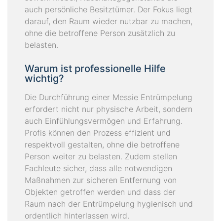
auch persönliche Besitztümer. Der Fokus liegt
darauf, den Raum wieder nutzbar zu machen,
ohne die betroffene Person zusätzlich zu
belasten.
Warum ist professionelle Hilfe
wichtig?
Die Durchführung einer Messie Entrümpelung
erfordert nicht nur physische Arbeit, sondern
auch Einfühlungsvermögen und Erfahrung.
Profis können den Prozess effizient und
respektvoll gestalten, ohne die betroffene
Person weiter zu belasten. Zudem stellen
Fachleute sicher, dass alle notwendigen
Maßnahmen zur sicheren Entfernung von
Objekten getroffen werden und dass der
Raum nach der Entrümpelung hygienisch und
ordentlich hinterlassen wird.