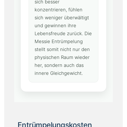
sich besser
konzentrieren, fühlen
sich weniger überwältigt
und gewinnen ihre
Lebensfreude zurück. Die
Messie Entrümpelung
stellt somit nicht nur den
physischen Raum wieder
her, sondern auch das
innere Gleichgewicht.
Entrümpelungskosten