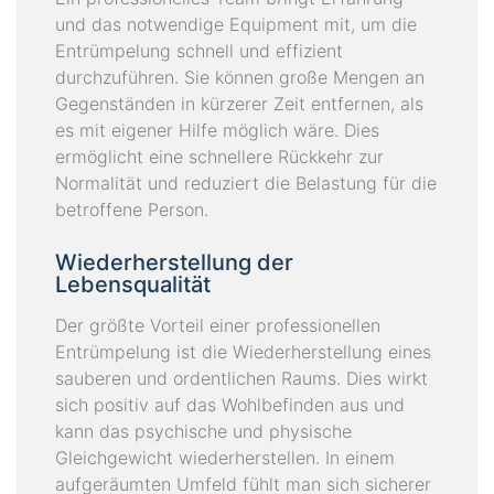
und das notwendige Equipment mit, um die
Entrümpelung schnell und effizient
durchzuführen. Sie können große Mengen an
Gegenständen in kürzerer Zeit entfernen, als
es mit eigener Hilfe möglich wäre. Dies
ermöglicht eine schnellere Rückkehr zur
Normalität und reduziert die Belastung für die
betroffene Person.
Wiederherstellung der
Lebensqualität
Der größte Vorteil einer professionellen
Entrümpelung ist die Wiederherstellung eines
sauberen und ordentlichen Raums. Dies wirkt
sich positiv auf das Wohlbefinden aus und
kann das psychische und physische
Gleichgewicht wiederherstellen. In einem
aufgeräumten Umfeld fühlt man sich sicherer