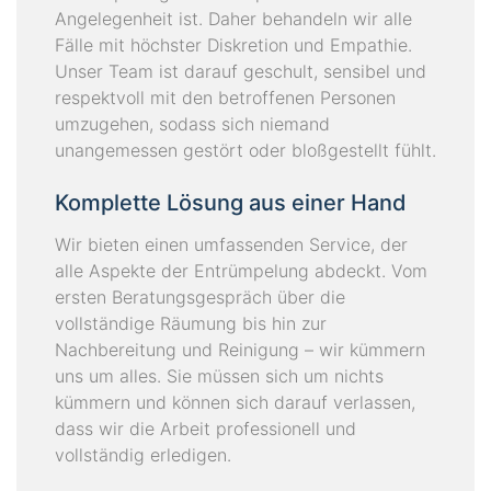
Angelegenheit ist. Daher behandeln wir alle
Fälle mit höchster Diskretion und Empathie.
Unser Team ist darauf geschult, sensibel und
respektvoll mit den betroffenen Personen
umzugehen, sodass sich niemand
unangemessen gestört oder bloßgestellt fühlt.
Komplette Lösung aus einer Hand
Wir bieten einen umfassenden Service, der
alle Aspekte der Entrümpelung abdeckt. Vom
ersten Beratungsgespräch über die
vollständige Räumung bis hin zur
Nachbereitung und Reinigung – wir kümmern
uns um alles. Sie müssen sich um nichts
kümmern und können sich darauf verlassen,
dass wir die Arbeit professionell und
vollständig erledigen.