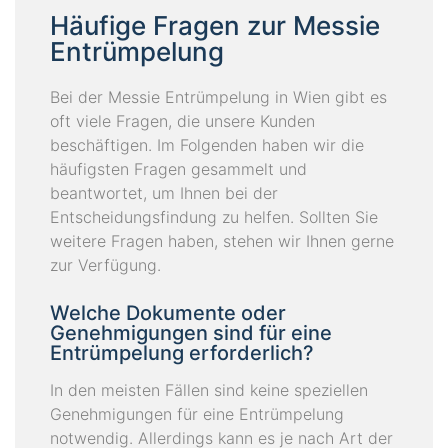
Häufige Fragen zur Messie
Entrümpelung
Bei der Messie Entrümpelung in Wien gibt es
oft viele Fragen, die unsere Kunden
beschäftigen. Im Folgenden haben wir die
häufigsten Fragen gesammelt und
beantwortet, um Ihnen bei der
Entscheidungsfindung zu helfen. Sollten Sie
weitere Fragen haben, stehen wir Ihnen gerne
zur Verfügung.
Welche Dokumente oder
Genehmigungen sind für eine
Entrümpelung erforderlich?
In den meisten Fällen sind keine speziellen
Genehmigungen für eine Entrümpelung
notwendig. Allerdings kann es je nach Art der