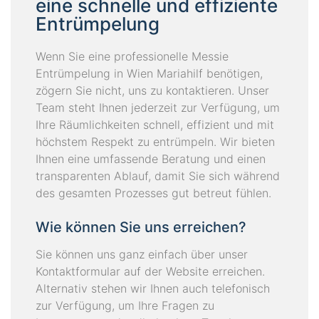
eine schnelle und effiziente
Entrümpelung
Wenn Sie eine professionelle Messie
Entrümpelung in Wien Mariahilf benötigen,
zögern Sie nicht, uns zu kontaktieren. Unser
Team steht Ihnen jederzeit zur Verfügung, um
Ihre Räumlichkeiten schnell, effizient und mit
höchstem Respekt zu entrümpeln. Wir bieten
Ihnen eine umfassende Beratung und einen
transparenten Ablauf, damit Sie sich während
des gesamten Prozesses gut betreut fühlen.
Wie können Sie uns erreichen?
Sie können uns ganz einfach über unser
Kontaktformular auf der Website erreichen.
Alternativ stehen wir Ihnen auch telefonisch
zur Verfügung, um Ihre Fragen zu