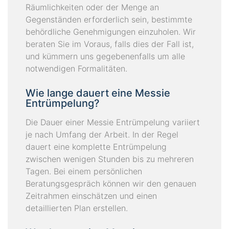
Räumlichkeiten oder der Menge an
Gegenständen erforderlich sein, bestimmte
behördliche Genehmigungen einzuholen. Wir
beraten Sie im Voraus, falls dies der Fall ist,
und kümmern uns gegebenenfalls um alle
notwendigen Formalitäten.
Wie lange dauert eine Messie
Entrümpelung?
Die Dauer einer Messie Entrümpelung variiert
je nach Umfang der Arbeit. In der Regel
dauert eine komplette Entrümpelung
zwischen wenigen Stunden bis zu mehreren
Tagen. Bei einem persönlichen
Beratungsgespräch können wir den genauen
Zeitrahmen einschätzen und einen
detaillierten Plan erstellen.