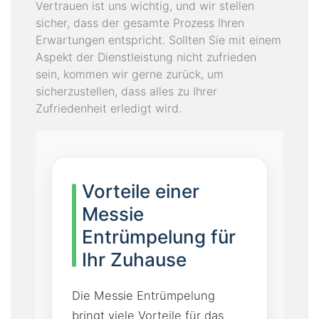
Vertrauen ist uns wichtig, und wir stellen
sicher, dass der gesamte Prozess Ihren
Erwartungen entspricht. Sollten Sie mit einem
Aspekt der Dienstleistung nicht zufrieden
sein, kommen wir gerne zurück, um
sicherzustellen, dass alles zu Ihrer
Zufriedenheit erledigt wird.
Vorteile einer
Messie
Entrümpelung für
Ihr Zuhause
Die Messie Entrümpelung
bringt viele Vorteile für das