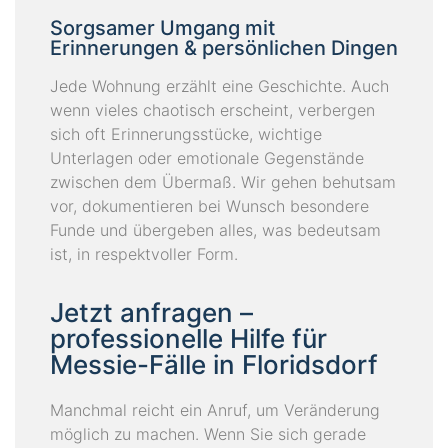
Sorgsamer Umgang mit
Erinnerungen & persönlichen Dingen
Jede Wohnung erzählt eine Geschichte. Auch
wenn vieles chaotisch erscheint, verbergen
sich oft Erinnerungsstücke, wichtige
Unterlagen oder emotionale Gegenstände
zwischen dem Übermaß. Wir gehen behutsam
vor, dokumentieren bei Wunsch besondere
Funde und übergeben alles, was bedeutsam
ist, in respektvoller Form.
Jetzt anfragen –
professionelle Hilfe für
Messie-Fälle in Floridsdorf
Manchmal reicht ein Anruf, um Veränderung
möglich zu machen. Wenn Sie sich gerade