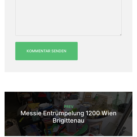
PREV
Messie Entrümpelung 1200 Wien
Brigittenau