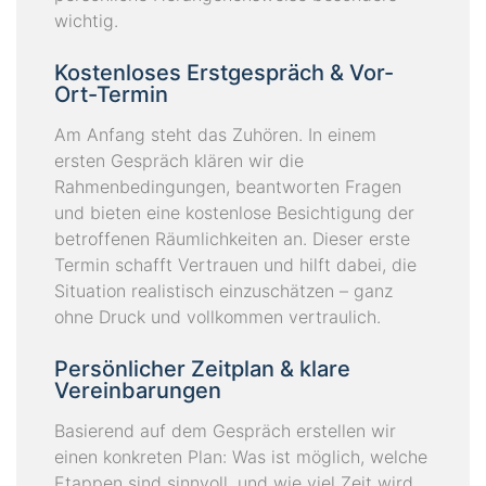
wichtig.
Kostenloses Erstgespräch & Vor-
Ort-Termin
Am Anfang steht das Zuhören. In einem
ersten Gespräch klären wir die
Rahmenbedingungen, beantworten Fragen
und bieten eine kostenlose Besichtigung der
betroffenen Räumlichkeiten an. Dieser erste
Termin schafft Vertrauen und hilft dabei, die
Situation realistisch einzuschätzen – ganz
ohne Druck und vollkommen vertraulich.
Persönlicher Zeitplan & klare
Vereinbarungen
Basierend auf dem Gespräch erstellen wir
einen konkreten Plan: Was ist möglich, welche
Etappen sind sinnvoll, und wie viel Zeit wird