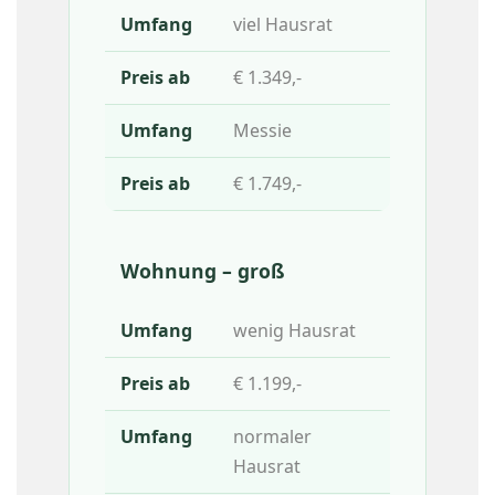
viel Hausrat
€ 1.349,-
Messie
€ 1.749,-
Wohnung – groß
wenig Hausrat
€ 1.199,-
normaler
Hausrat