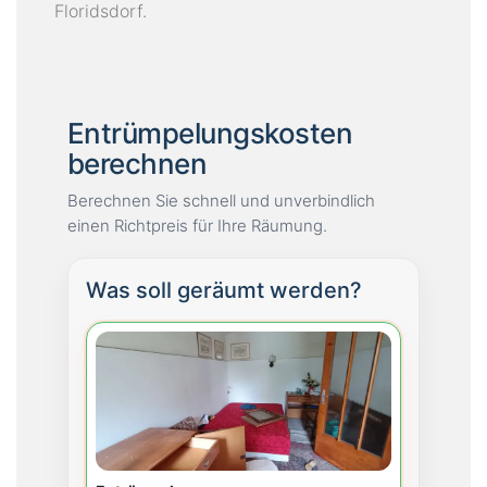
Floridsdorf.
Entrümpelungskosten
berechnen
Berechnen Sie schnell und unverbindlich
einen Richtpreis für Ihre Räumung.
Was soll geräumt werden?