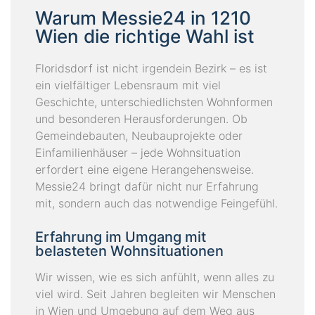
Warum Messie24 in 1210
Wien die richtige Wahl ist
Floridsdorf ist nicht irgendein Bezirk – es ist
ein vielfältiger Lebensraum mit viel
Geschichte, unterschiedlichsten Wohnformen
und besonderen Herausforderungen. Ob
Gemeindebauten, Neubauprojekte oder
Einfamilienhäuser – jede Wohnsituation
erfordert eine eigene Herangehensweise.
Messie24 bringt dafür nicht nur Erfahrung
mit, sondern auch das notwendige Feingefühl.
Erfahrung im Umgang mit
belasteten Wohnsituationen
Wir wissen, wie es sich anfühlt, wenn alles zu
viel wird. Seit Jahren begleiten wir Menschen
in Wien und Umgebung auf dem Weg aus