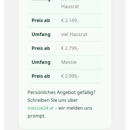
Hausrat
€ 2.149,-
viel Hausrat
€ 2.799,-
Messie
€ 2.999,-
Persönliches Angebot gefällig?
Schreiben Sie uns über
messie24.at
– wir melden uns
prompt.