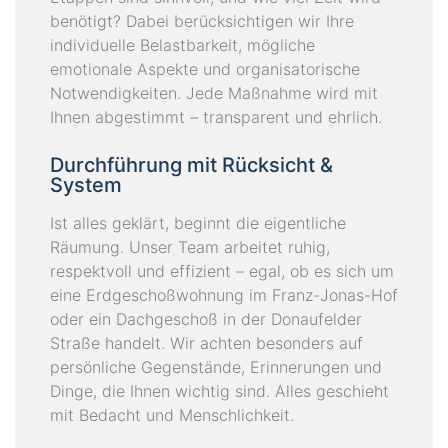
benötigt? Dabei berücksichtigen wir Ihre
individuelle Belastbarkeit, mögliche
emotionale Aspekte und organisatorische
Notwendigkeiten. Jede Maßnahme wird mit
Ihnen abgestimmt – transparent und ehrlich.
Durchführung mit Rücksicht &
System
Ist alles geklärt, beginnt die eigentliche
Räumung. Unser Team arbeitet ruhig,
respektvoll und effizient – egal, ob es sich um
eine Erdgeschoßwohnung im Franz-Jonas-Hof
oder ein Dachgeschoß in der Donaufelder
Straße handelt. Wir achten besonders auf
persönliche Gegenstände, Erinnerungen und
Dinge, die Ihnen wichtig sind. Alles geschieht
mit Bedacht und Menschlichkeit.