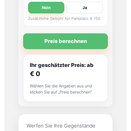
Nein
Ja
Zusätzliche Gebühr für Parkplatz: € 150
Preis berechnen
Ihr geschätzter Preis: ab
€ 0
Wählen Sie die Angaben aus und
klicken Sie auf „Preis berechnen“.
Werfen Sie Ihre Gegenstände