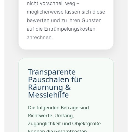
nicht vorschnell weg –
möglicherweise lassen sich diese
bewerten und zu Ihren Gunsten
auf die Entrümpelungskosten
anrechnen.
Transparente
Pauschalen für
Räumung &
Messiehilfe
Die folgenden Beträge sind
Richtwerte. Umfang,
Zugänglichkeit und Objektgröße
können die Gesamtkosten