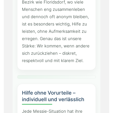
Bezirk wie Floridsdorf, wo viele
Menschen eng zusammenleben
und dennoch oft anonym bleiben,
ist es besonders wichtig, Hilfe zu
leisten, ohne Aufmerksamkeit zu
erregen. Genau das ist unsere
Stärke: Wir kommen, wenn andere
sich zurückziehen – diskret,
respektvoll und mit klarem Ziel.
Hilfe ohne Vorurteile –
individuell und verlässlich
Jede Messie-Situation hat ihre