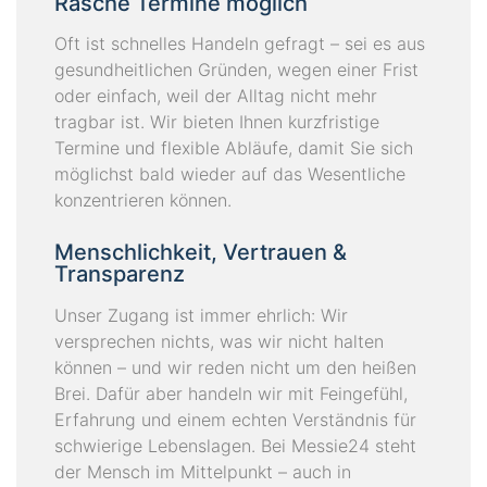
Rasche Termine möglich
Oft ist schnelles Handeln gefragt – sei es aus
gesundheitlichen Gründen, wegen einer Frist
oder einfach, weil der Alltag nicht mehr
tragbar ist. Wir bieten Ihnen kurzfristige
Termine und flexible Abläufe, damit Sie sich
möglichst bald wieder auf das Wesentliche
konzentrieren können.
Menschlichkeit, Vertrauen &
Transparenz
Unser Zugang ist immer ehrlich: Wir
versprechen nichts, was wir nicht halten
können – und wir reden nicht um den heißen
Brei. Dafür aber handeln wir mit Feingefühl,
Erfahrung und einem echten Verständnis für
schwierige Lebenslagen. Bei Messie24 steht
der Mensch im Mittelpunkt – auch in