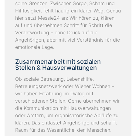
seine Grenzen. Zwischen Sorge, Scham und
Hilflosigkeit fehlt häufig ein klarer Weg. Genau
hier setzt Messie24 an: Wir hören zu, klären
auf und übernehmen Schritt für Schritt die
Verantwortung – ohne Druck auf die
Angehörigen, aber mit viel Verständnis für die
emotionale Lage.
Zusammenarbeit mit sozialen
Stellen & Hausverwaltungen
Ob soziale Betreuung, Lebenshilfe,
Betreuungsnetzwerk oder Wiener Wohnen –
wir haben Erfahrung im Dialog mit
verschiedenen Stellen. Gerne übernehmen wir
die Kommunikation mit Hausverwaltungen
oder Ämtern, um organisatorische Abläufe zu
klären. Das entlastet Angehörige und schafft
Raum für das Wesentliche: den Menschen.