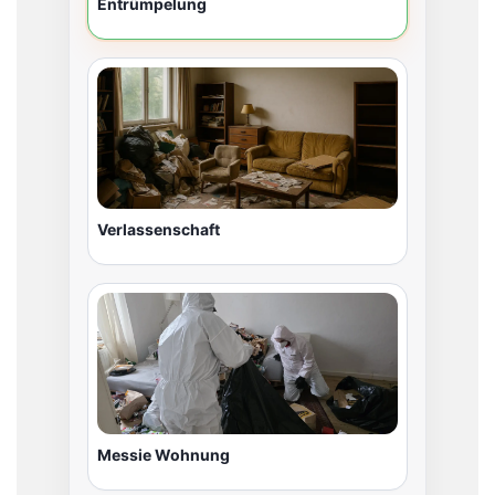
Entrümpelung
Verlassenschaft
Messie Wohnung