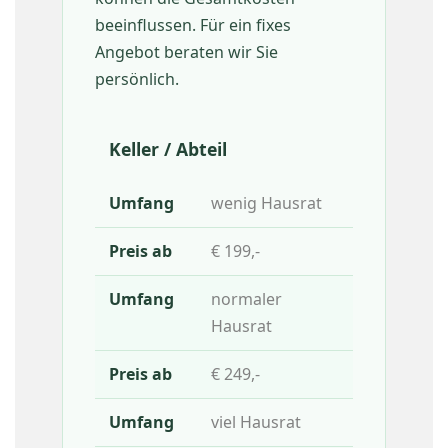
beeinflussen. Für ein fixes
Angebot beraten wir Sie
persönlich.
Keller / Abteil
wenig Hausrat
€ 199,-
normaler
Hausrat
€ 249,-
viel Hausrat