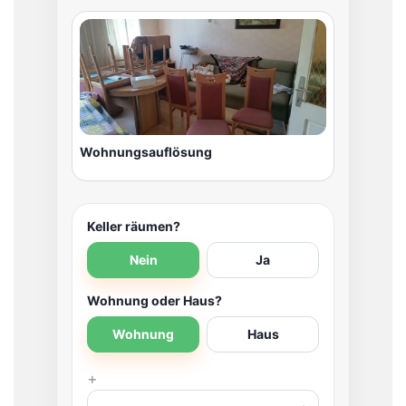
Wohnungsauflösung
Keller räumen?
Nein
Ja
Wohnung oder Haus?
Wohnung
Haus