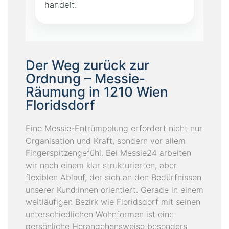
handelt.
Der Weg zurück zur
Ordnung – Messie-
Räumung in 1210 Wien
Floridsdorf
Eine Messie-Entrümpelung erfordert nicht nur
Organisation und Kraft, sondern vor allem
Fingerspitzengefühl. Bei Messie24 arbeiten
wir nach einem klar strukturierten, aber
flexiblen Ablauf, der sich an den Bedürfnissen
unserer Kund:innen orientiert. Gerade in einem
weitläufigen Bezirk wie Floridsdorf mit seinen
unterschiedlichen Wohnformen ist eine
persönliche Herangehensweise besonders