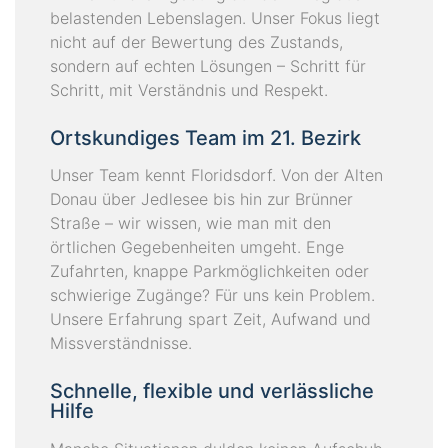
belastenden Lebenslagen. Unser Fokus liegt
nicht auf der Bewertung des Zustands,
sondern auf echten Lösungen – Schritt für
Schritt, mit Verständnis und Respekt.
Ortskundiges Team im 21. Bezirk
Unser Team kennt Floridsdorf. Von der Alten
Donau über Jedlesee bis hin zur Brünner
Straße – wir wissen, wie man mit den
örtlichen Gegebenheiten umgeht. Enge
Zufahrten, knappe Parkmöglichkeiten oder
schwierige Zugänge? Für uns kein Problem.
Unsere Erfahrung spart Zeit, Aufwand und
Missverständnisse.
Schnelle, flexible und verlässliche
Hilfe