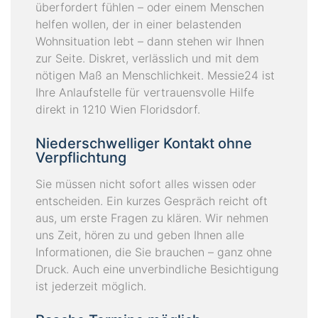
überfordert fühlen – oder einem Menschen
helfen wollen, der in einer belastenden
Wohnsituation lebt – dann stehen wir Ihnen
zur Seite. Diskret, verlässlich und mit dem
nötigen Maß an Menschlichkeit. Messie24 ist
Ihre Anlaufstelle für vertrauensvolle Hilfe
direkt in 1210 Wien Floridsdorf.
Niederschwelliger Kontakt ohne
Verpflichtung
Sie müssen nicht sofort alles wissen oder
entscheiden. Ein kurzes Gespräch reicht oft
aus, um erste Fragen zu klären. Wir nehmen
uns Zeit, hören zu und geben Ihnen alle
Informationen, die Sie brauchen – ganz ohne
Druck. Auch eine unverbindliche Besichtigung
ist jederzeit möglich.