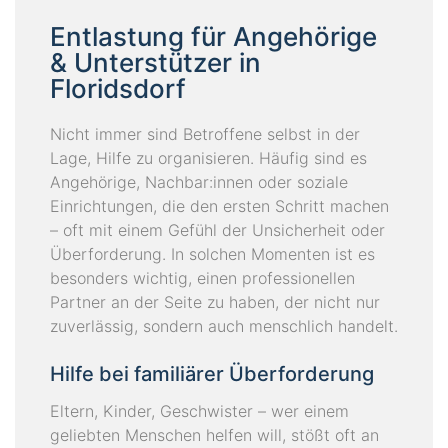
Entlastung für Angehörige
& Unterstützer in
Floridsdorf
Nicht immer sind Betroffene selbst in der
Lage, Hilfe zu organisieren. Häufig sind es
Angehörige, Nachbar:innen oder soziale
Einrichtungen, die den ersten Schritt machen
– oft mit einem Gefühl der Unsicherheit oder
Überforderung. In solchen Momenten ist es
besonders wichtig, einen professionellen
Partner an der Seite zu haben, der nicht nur
zuverlässig, sondern auch menschlich handelt.
Hilfe bei familiärer Überforderung
Eltern, Kinder, Geschwister – wer einem
geliebten Menschen helfen will, stößt oft an