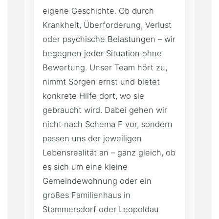
eigene Geschichte. Ob durch
Krankheit, Überforderung, Verlust
oder psychische Belastungen – wir
begegnen jeder Situation ohne
Bewertung. Unser Team hört zu,
nimmt Sorgen ernst und bietet
konkrete Hilfe dort, wo sie
gebraucht wird. Dabei gehen wir
nicht nach Schema F vor, sondern
passen uns der jeweiligen
Lebensrealität an – ganz gleich, ob
es sich um eine kleine
Gemeindewohnung oder ein
großes Familienhaus in
Stammersdorf oder Leopoldau