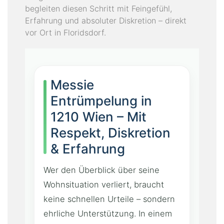
begleiten diesen Schritt mit Feingefühl,
Erfahrung und absoluter Diskretion – direkt
vor Ort in Floridsdorf.
Messie
Entrümpelung in
1210 Wien – Mit
Respekt, Diskretion
& Erfahrung
Wer den Überblick über seine
Wohnsituation verliert, braucht
keine schnellen Urteile – sondern
ehrliche Unterstützung. In einem