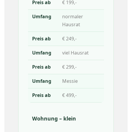
€ 199,-
normaler
Hausrat
€ 249,-
viel Hausrat
€ 299,-
Messie
€ 499,-
Wohnung – klein