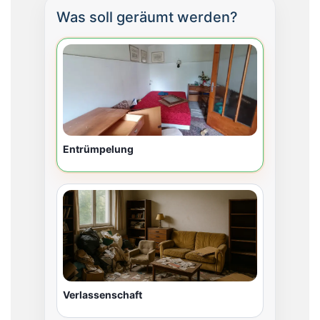
Was soll geräumt werden?
Entrümpelung
Verlassenschaft