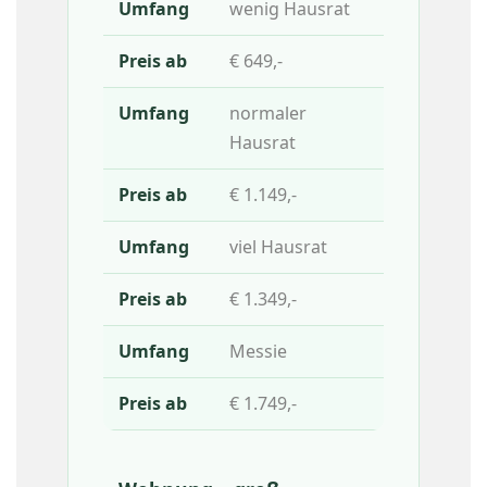
wenig Hausrat
€ 649,-
normaler
Hausrat
€ 1.149,-
viel Hausrat
€ 1.349,-
Messie
€ 1.749,-