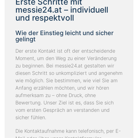
Erste Schritte mit
messie24.at – individuell
und respektvoll
Wie der Einstieg leicht und sicher
gelingt
Der erste Kontakt ist oft der entscheidende
Moment, um den Weg zu einer Veränderung
zu beginnen. Bei messie24.at gestalten wir
diesen Schritt so unkompliziert und angenehm
wie möglich. Sie bestimmen, wie viel Sie am
Anfang erzählen möchten, und wir hören
aufmerksam zu – ohne Druck, ohne
Bewertung. Unser Ziel ist es, dass Sie sich
vom ersten Gespräch an verstanden und
sicher fühlen.
Die Kontaktaufnahme kann telefonisch, per E-