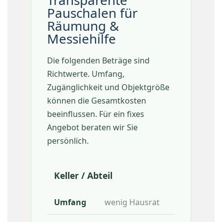
Transparente
Pauschalen für
Räumung &
Messiehilfe
Die folgenden Beträge sind
Richtwerte. Umfang,
Zugänglichkeit und Objektgröße
können die Gesamtkosten
beeinflussen. Für ein fixes
Angebot beraten wir Sie
persönlich.
Keller / Abteil
wenig Hausrat