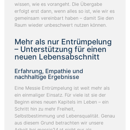
wissen, wie es vorangeht. Die Übergabe
erfolgt erst dann, wenn alles so ist, wie wir es
gemeinsam vereinbart haben – damit Sie den
Raum wieder unbeschwert nutzen können.
Mehr als nur Entrümpelung
– Unterstützung für einen
neuen Lebensabschnitt
Erfahrung, Empathie und
nachhaltige Ergebnisse
Eine Messie Entrümpelung ist weit mehr als
ein einmaliger Einsatz. Für viele ist sie der
Beginn eines neuen Kapitels im Leben – ein
Schritt hin zu mehr Freiheit,
Selbstbestimmung und Lebensqualität. Genau
aus diesem Grund betrachten wir unsere
Arbeit bei messie24.at nicht nur als