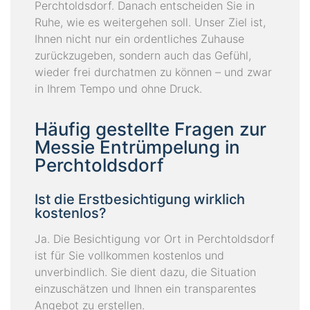
Perchtoldsdorf. Danach entscheiden Sie in
Ruhe, wie es weitergehen soll. Unser Ziel ist,
Ihnen nicht nur ein ordentliches Zuhause
zurückzugeben, sondern auch das Gefühl,
wieder frei durchatmen zu können – und zwar
in Ihrem Tempo und ohne Druck.
Häufig gestellte Fragen zur
Messie Entrümpelung in
Perchtoldsdorf
Ist die Erstbesichtigung wirklich
kostenlos?
Ja. Die Besichtigung vor Ort in Perchtoldsdorf
ist für Sie vollkommen kostenlos und
unverbindlich. Sie dient dazu, die Situation
einzuschätzen und Ihnen ein transparentes
Angebot zu erstellen.