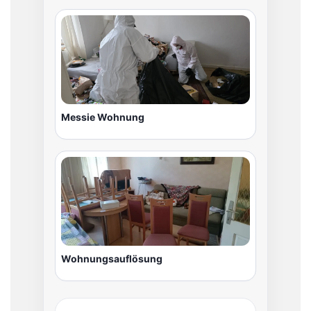
Messie Wohnung
Wohnungsauflösung