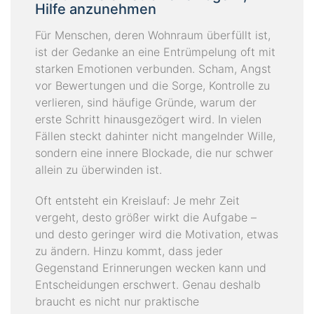
Hilfe anzunehmen
Für Menschen, deren Wohnraum überfüllt ist,
ist der Gedanke an eine Entrümpelung oft mit
starken Emotionen verbunden. Scham, Angst
vor Bewertungen und die Sorge, Kontrolle zu
verlieren, sind häufige Gründe, warum der
erste Schritt hinausgezögert wird. In vielen
Fällen steckt dahinter nicht mangelnder Wille,
sondern eine innere Blockade, die nur schwer
allein zu überwinden ist.
Oft entsteht ein Kreislauf: Je mehr Zeit
vergeht, desto größer wirkt die Aufgabe –
und desto geringer wird die Motivation, etwas
zu ändern. Hinzu kommt, dass jeder
Gegenstand Erinnerungen wecken kann und
Entscheidungen erschwert. Genau deshalb
braucht es nicht nur praktische