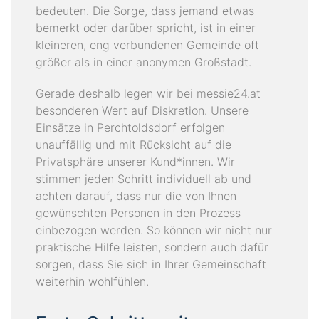
bedeuten. Die Sorge, dass jemand etwas
bemerkt oder darüber spricht, ist in einer
kleineren, eng verbundenen Gemeinde oft
größer als in einer anonymen Großstadt.
Gerade deshalb legen wir bei messie24.at
besonderen Wert auf Diskretion. Unsere
Einsätze in Perchtoldsdorf erfolgen
unauffällig und mit Rücksicht auf die
Privatsphäre unserer Kund*innen. Wir
stimmen jeden Schritt individuell ab und
achten darauf, dass nur die von Ihnen
gewünschten Personen in den Prozess
einbezogen werden. So können wir nicht nur
praktische Hilfe leisten, sondern auch dafür
sorgen, dass Sie sich in Ihrer Gemeinschaft
weiterhin wohlfühlen.