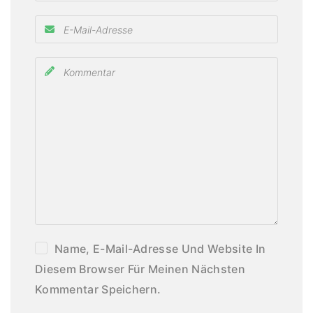
Name, E-Mail-Adresse Und Website In
Diesem Browser Für Meinen Nächsten
Kommentar Speichern.