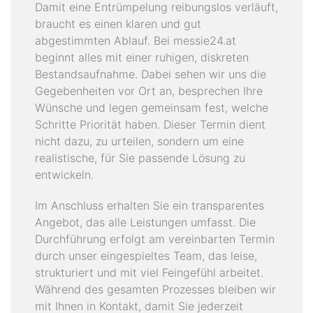
Damit eine Entrümpelung reibungslos verläuft,
braucht es einen klaren und gut
abgestimmten Ablauf. Bei messie24.at
beginnt alles mit einer ruhigen, diskreten
Bestandsaufnahme. Dabei sehen wir uns die
Gegebenheiten vor Ort an, besprechen Ihre
Wünsche und legen gemeinsam fest, welche
Schritte Priorität haben. Dieser Termin dient
nicht dazu, zu urteilen, sondern um eine
realistische, für Sie passende Lösung zu
entwickeln.
Im Anschluss erhalten Sie ein transparentes
Angebot, das alle Leistungen umfasst. Die
Durchführung erfolgt am vereinbarten Termin
durch unser eingespieltes Team, das leise,
strukturiert und mit viel Feingefühl arbeitet.
Während des gesamten Prozesses bleiben wir
mit Ihnen in Kontakt, damit Sie jederzeit