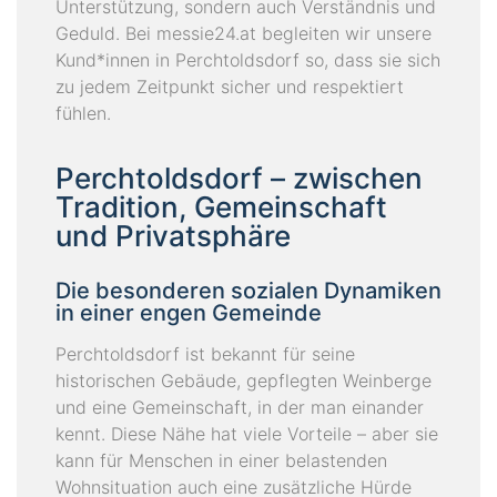
Unterstützung, sondern auch Verständnis und
Geduld. Bei messie24.at begleiten wir unsere
Kund*innen in Perchtoldsdorf so, dass sie sich
zu jedem Zeitpunkt sicher und respektiert
fühlen.
Perchtoldsdorf – zwischen
Tradition, Gemeinschaft
und Privatsphäre
Die besonderen sozialen Dynamiken
in einer engen Gemeinde
Perchtoldsdorf ist bekannt für seine
historischen Gebäude, gepflegten Weinberge
und eine Gemeinschaft, in der man einander
kennt. Diese Nähe hat viele Vorteile – aber sie
kann für Menschen in einer belastenden
Wohnsituation auch eine zusätzliche Hürde