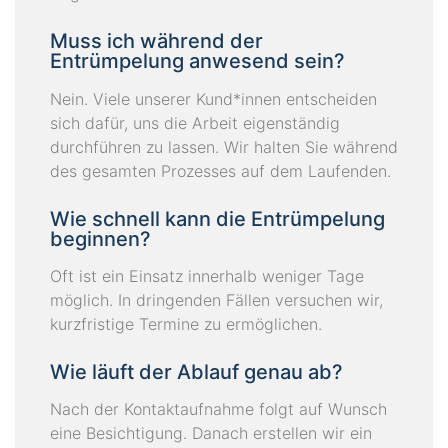
Muss ich während der
Entrümpelung anwesend sein?
Nein. Viele unserer Kund*innen entscheiden
sich dafür, uns die Arbeit eigenständig
durchführen zu lassen. Wir halten Sie während
des gesamten Prozesses auf dem Laufenden.
Wie schnell kann die Entrümpelung
beginnen?
Oft ist ein Einsatz innerhalb weniger Tage
möglich. In dringenden Fällen versuchen wir,
kurzfristige Termine zu ermöglichen.
Wie läuft der Ablauf genau ab?
Nach der Kontaktaufnahme folgt auf Wunsch
eine Besichtigung. Danach erstellen wir ein