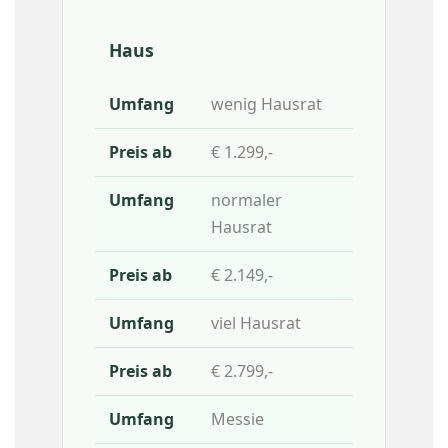
Haus
wenig Hausrat
€ 1.299,-
normaler
Hausrat
€ 2.149,-
viel Hausrat
€ 2.799,-
Messie