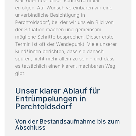
Mail oder über unser Kontaktformular
erfolgen. Auf Wunsch vereinbaren wir eine
unverbindliche Besichtigung in
Perchtoldsdorf, bei der wir uns ein Bild von
der Situation machen und gemeinsam
mögliche Schritte besprechen. Dieser erste
Termin ist oft der Wendepunkt: Viele unserer
Kund*innen berichten, dass sie danach
spüren, nicht mehr allein zu sein – und dass
es tatsächlich einen klaren, machbaren Weg
gibt.
Unser klarer Ablauf für
Entrümpelungen in
Perchtoldsdorf
Von der Bestandsaufnahme bis zum
Abschluss