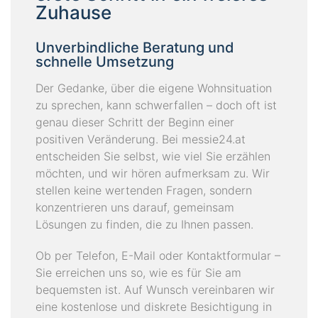
Zuhause
Unverbindliche Beratung und
schnelle Umsetzung
Der Gedanke, über die eigene Wohnsituation
zu sprechen, kann schwerfallen – doch oft ist
genau dieser Schritt der Beginn einer
positiven Veränderung. Bei messie24.at
entscheiden Sie selbst, wie viel Sie erzählen
möchten, und wir hören aufmerksam zu. Wir
stellen keine wertenden Fragen, sondern
konzentrieren uns darauf, gemeinsam
Lösungen zu finden, die zu Ihnen passen.
Ob per Telefon, E-Mail oder Kontaktformular –
Sie erreichen uns so, wie es für Sie am
bequemsten ist. Auf Wunsch vereinbaren wir
eine kostenlose und diskrete Besichtigung in