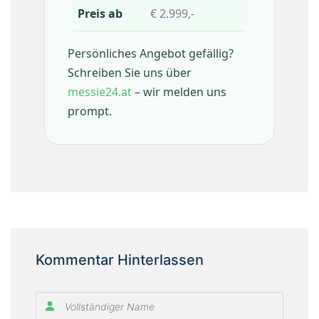
€ 2.999,-
Persönliches Angebot gefällig?
Schreiben Sie uns über
messie24.at
– wir melden uns
prompt.
Kommentar Hinterlassen