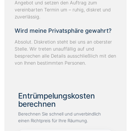
Angebot und setzen den Auftrag zum
vereinbarten Termin um – ruhig, diskret und
zuverlässig.
Wird meine Privatsphäre gewahrt?
Absolut. Diskretion steht bei uns an oberster
Stelle. Wir treten unauffällig auf und
besprechen alle Details ausschließlich mit den
von Ihnen bestimmten Personen.
Entrümpelungskosten
berechnen
Berechnen Sie schnell und unverbindlich
einen Richtpreis für Ihre Räumung.