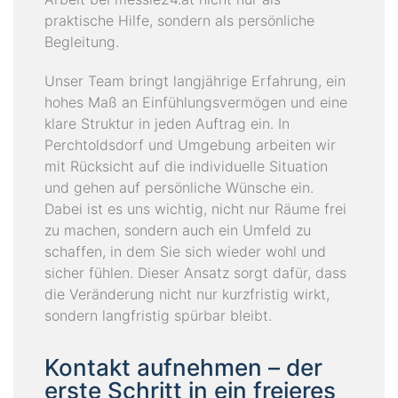
praktische Hilfe, sondern als persönliche
Begleitung.
Unser Team bringt langjährige Erfahrung, ein
hohes Maß an Einfühlungsvermögen und eine
klare Struktur in jeden Auftrag ein. In
Perchtoldsdorf und Umgebung arbeiten wir
mit Rücksicht auf die individuelle Situation
und gehen auf persönliche Wünsche ein.
Dabei ist es uns wichtig, nicht nur Räume frei
zu machen, sondern auch ein Umfeld zu
schaffen, in dem Sie sich wieder wohl und
sicher fühlen. Dieser Ansatz sorgt dafür, dass
die Veränderung nicht nur kurzfristig wirkt,
sondern langfristig spürbar bleibt.
Kontakt aufnehmen – der
erste Schritt in ein freieres