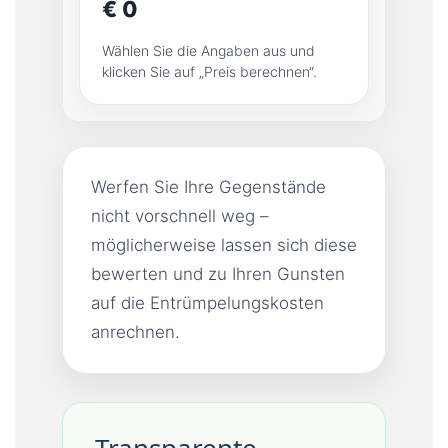
€ 0
Wählen Sie die Angaben aus und
klicken Sie auf „Preis berechnen“.
Werfen Sie Ihre Gegenstände
nicht vorschnell weg –
möglicherweise lassen sich diese
bewerten und zu Ihren Gunsten
auf die Entrümpelungskosten
anrechnen.