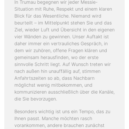
In Trumau begegnen wir jeder Messie-
Situation mit Ruhe, Respekt und einem klaren
Blick für das Wesentliche. Niemand wird
beurteilt – im Mittelpunkt stehen Sie und das
Ziel, wieder Luft und Übersicht in den eigenen
vier Wänden zu gewinnen. Unser Auftakt ist
daher immer ein vertrauliches Gespräch, in
dem wir zuhören, offene Fragen klären und
gemeinsam herausfinden, wo der erste
sinnvolle Schritt liegt. Auf Wunsch treten wir
nach außen hin unauffällig auf, stimmen
Anfahrtszeiten so ab, dass Nachbarn
möglichst wenig mitbekommen, und
kommunizieren ausschließlich über die Kanäle,
die Sie bevorzugen.
Besonders wichtig ist uns ein Tempo, das zu
Ihnen passt. Manche möchten rasch
vorankommen, andere brauchen zunächst