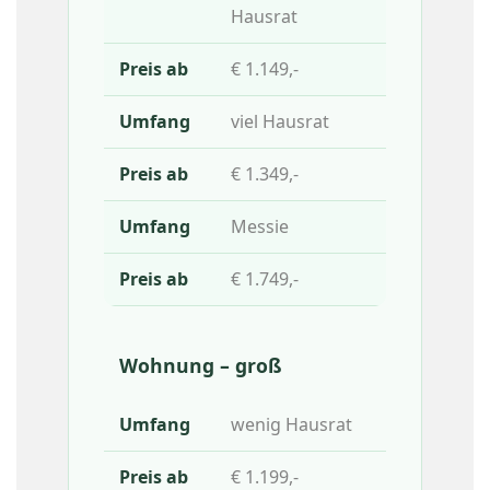
Hausrat
€ 1.149,-
viel Hausrat
€ 1.349,-
Messie
€ 1.749,-
Wohnung – groß
wenig Hausrat
€ 1.199,-