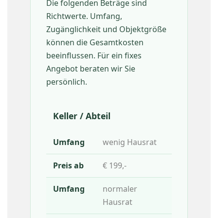
Die folgenden Beträge sind
Richtwerte. Umfang,
Zugänglichkeit und Objektgröße
können die Gesamtkosten
beeinflussen. Für ein fixes
Angebot beraten wir Sie
persönlich.
Keller / Abteil
wenig Hausrat
€ 199,-
normaler
Hausrat