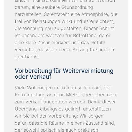
darum, eine saubere Grundordnung
herzustellen. So entsteht eine Atmosphäre, die
frei von Belastungen wirkt und es erleichtert,
die Wohnung neu zu gestalten. Dieser Schritt
ist besonders wertvoll für Betroffene, da er
eine klare Zäsur markiert und das Gefühl
vermittelt, dass ein neuer Anfang tatsächlich
greifbar ist.
Vorbereitung für Weitervermietung
oder Verkauf
Viele Wohnungen in Trumau sollen nach der
Entrümpelung an neue Mieter übergeben oder
zum Verkauf angeboten werden. Damit dieser
Übergang reibungslos gelingt, unterstützen
wir Sie bei der Vorbereitung: Wir sorgen
dafür, dass die Räume in einem Zustand sind,
der sowohl optisch als auch praktisch