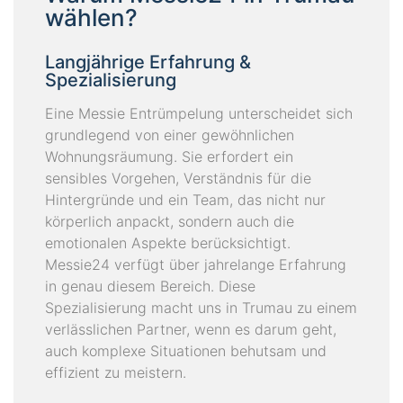
wählen?
Langjährige Erfahrung &
Spezialisierung
Eine Messie Entrümpelung unterscheidet sich
grundlegend von einer gewöhnlichen
Wohnungsräumung. Sie erfordert ein
sensibles Vorgehen, Verständnis für die
Hintergründe und ein Team, das nicht nur
körperlich anpackt, sondern auch die
emotionalen Aspekte berücksichtigt.
Messie24 verfügt über jahrelange Erfahrung
in genau diesem Bereich. Diese
Spezialisierung macht uns in Trumau zu einem
verlässlichen Partner, wenn es darum geht,
auch komplexe Situationen behutsam und
effizient zu meistern.