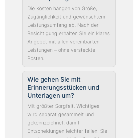
Die Kosten hängen von Größe,
Zugänglichkeit und gewünschtem
Leistungsumfang ab. Nach der
Besichtigung erhalten Sie ein klares
Angebot mit allen vereinbarten
Leistungen – ohne versteckte
Posten.
Wie gehen Sie mit
Erinnerungsstücken und
Unterlagen um?
Mit größter Sorgfalt. Wichtiges
wird separat gesammelt und
gekennzeichnet, damit
Entscheidungen leichter fallen. Sie