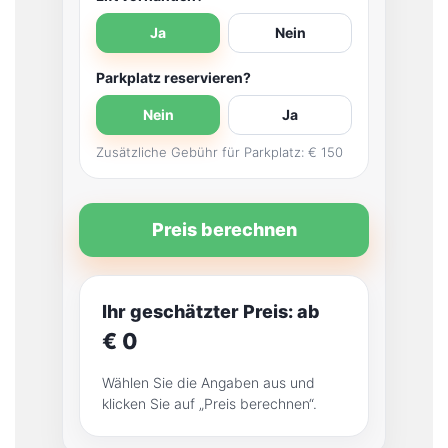
Ja
Nein
Parkplatz reservieren?
Nein
Ja
Zusätzliche Gebühr für Parkplatz: € 150
Preis berechnen
Ihr geschätzter Preis: ab
€ 0
Wählen Sie die Angaben aus und
klicken Sie auf „Preis berechnen“.