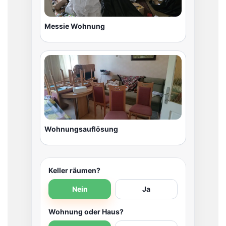
Messie Wohnung
Wohnungsauflösung
Keller räumen?
Nein
Ja
Wohnung oder Haus?