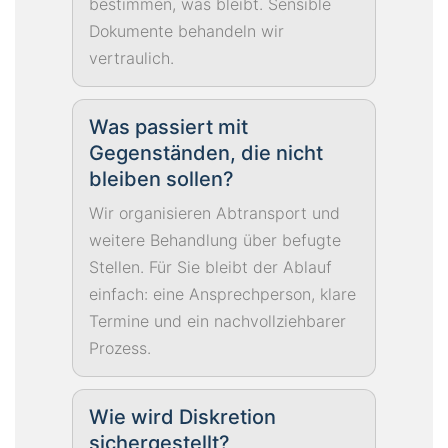
bestimmen, was bleibt. Sensible
Dokumente behandeln wir
vertraulich.
Was passiert mit
Gegenständen, die nicht
bleiben sollen?
Wir organisieren Abtransport und
weitere Behandlung über befugte
Stellen. Für Sie bleibt der Ablauf
einfach: eine Ansprechperson, klare
Termine und ein nachvollziehbarer
Prozess.
Wie wird Diskretion
sichergestellt?