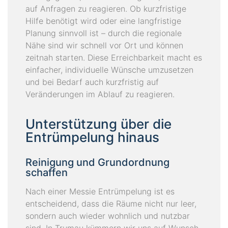
auf Anfragen zu reagieren. Ob kurzfristige
Hilfe benötigt wird oder eine langfristige
Planung sinnvoll ist – durch die regionale
Nähe sind wir schnell vor Ort und können
zeitnah starten. Diese Erreichbarkeit macht es
einfacher, individuelle Wünsche umzusetzen
und bei Bedarf auch kurzfristig auf
Veränderungen im Ablauf zu reagieren.
Unterstützung über die
Entrümpelung hinaus
Reinigung und Grundordnung
schaffen
Nach einer Messie Entrümpelung ist es
entscheidend, dass die Räume nicht nur leer,
sondern auch wieder wohnlich und nutzbar
sind. In Trumau kümmern wir uns auf Wunsch