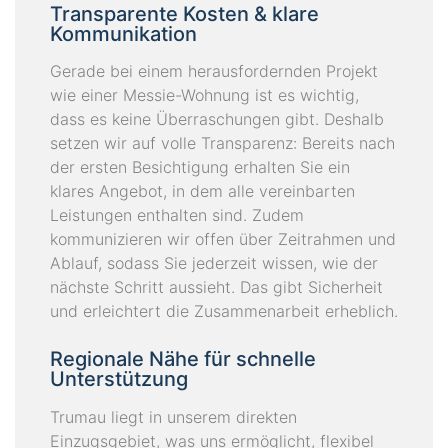
Transparente Kosten & klare
Kommunikation
Gerade bei einem herausfordernden Projekt
wie einer Messie-Wohnung ist es wichtig,
dass es keine Überraschungen gibt. Deshalb
setzen wir auf volle Transparenz: Bereits nach
der ersten Besichtigung erhalten Sie ein
klares Angebot, in dem alle vereinbarten
Leistungen enthalten sind. Zudem
kommunizieren wir offen über Zeitrahmen und
Ablauf, sodass Sie jederzeit wissen, wie der
nächste Schritt aussieht. Das gibt Sicherheit
und erleichtert die Zusammenarbeit erheblich.
Regionale Nähe für schnelle
Unterstützung
Trumau liegt in unserem direkten
Einzugsgebiet, was uns ermöglicht, flexibel