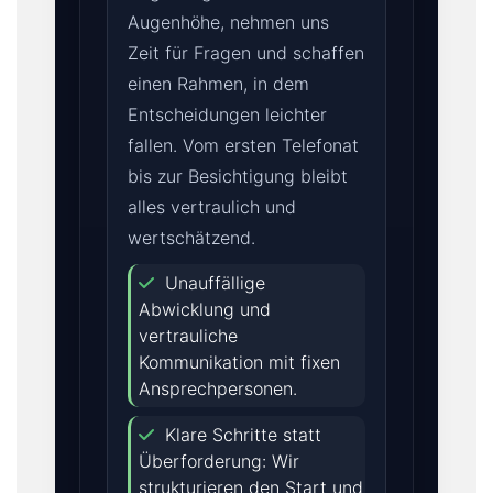
Augenhöhe, nehmen uns
Zeit für Fragen und schaffen
einen Rahmen, in dem
Entscheidungen leichter
fallen. Vom ersten Telefonat
bis zur Besichtigung bleibt
alles vertraulich und
wertschätzend.
Unauffällige
Abwicklung und
vertrauliche
Kommunikation mit fixen
Ansprechpersonen.
Klare Schritte statt
Überforderung: Wir
strukturieren den Start und