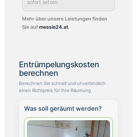
sofort setzen.
Mehr über unsere Leistungen finden
Sie auf
messie24.at
.
Entrümpelungskosten
berechnen
Berechnen Sie schnell und unverbindlich
einen Richtpreis für Ihre Räumung.
Was soll geräumt werden?