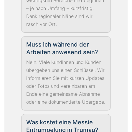
wichtigsten Bereiche und beginnen
– je nach Umfang – kurzfristig.
Dank regionaler Nähe sind wir
rasch vor Ort.
Muss ich während der
Arbeiten anwesend sein?
Nein. Viele Kundinnen und Kunden
übergeben uns einen Schlüssel. Wir
informieren Sie mit kurzen Updates
oder Fotos und vereinbaren am
Ende eine gemeinsame Abnahme
oder eine dokumentierte Übergabe.
Was kostet eine Messie
Entrümpelung in Trumau?