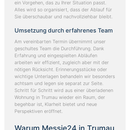
ein Vorgehen, das zu Ihrer Situation passt.
Alles wird so organisiert, dass der Ablauf für
Sie überschaubar und nachvollziehbar bleibt.
Umsetzung durch erfahrenes Team
Am vereinbarten Termin übernimmt unser
geschultes Team die Durchführung. Dank
Erfahrung und eingespielten Abläufen
arbeiten wir effizient, zugleich aber mit der
nötigen Rücksicht. Erinnerungsstücke oder
wichtige Unterlagen behandeln wir besonders
achtsam und legen sie separat zur Seite.
Schritt für Schritt wird aus einer überladenen
Wohnung in Trumau wieder ein Raum, der
begehbar ist, Klarheit bietet und neue
Perspektiven eröffnet.
Warum Messie24 in Trumau