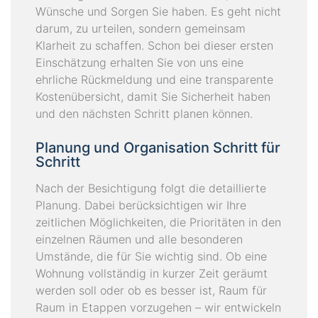
Wünsche und Sorgen Sie haben. Es geht nicht
darum, zu urteilen, sondern gemeinsam
Klarheit zu schaffen. Schon bei dieser ersten
Einschätzung erhalten Sie von uns eine
ehrliche Rückmeldung und eine transparente
Kostenübersicht, damit Sie Sicherheit haben
und den nächsten Schritt planen können.
Planung und Organisation Schritt für
Schritt
Nach der Besichtigung folgt die detaillierte
Planung. Dabei berücksichtigen wir Ihre
zeitlichen Möglichkeiten, die Prioritäten in den
einzelnen Räumen und alle besonderen
Umstände, die für Sie wichtig sind. Ob eine
Wohnung vollständig in kurzer Zeit geräumt
werden soll oder ob es besser ist, Raum für
Raum in Etappen vorzugehen – wir entwickeln