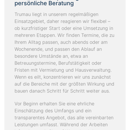
persönliche Beratung
Trumau liegt in unserem regelmäßigen
Einsatzgebiet, daher reagieren wir flexibel –
ob kurzfristiger Start oder eine Umsetzung in
mehreren Etappen. Wir finden Termine, die zu
Ihrem Alltag passen, auch abends oder am
Wochenende, und passen den Ablauf an
besondere Umstände an, etwa an
Betreuungstermine, Berufstätigkeit oder
Fristen mit Vermietung und Hausverwaltung.
Wenn es eilt, konzentrieren wir uns zunächst
auf die Bereiche mit der größten Wirkung und
bauen danach Schritt für Schritt weiter aus.
Vor Beginn erhalten Sie eine ehrliche
Einschätzung des Umfangs und ein
transparentes Angebot, das alle vereinbarten
Leistungen umfasst. Während der Arbeiten