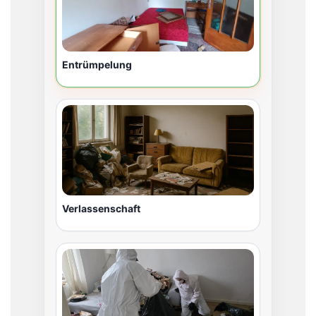
Entrümpelung
Verlassenschaft