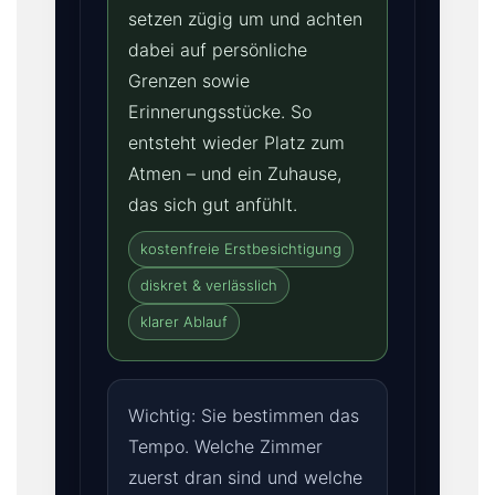
setzen zügig um und achten
dabei auf persönliche
Grenzen sowie
Erinnerungsstücke. So
entsteht wieder Platz zum
Atmen – und ein Zuhause,
das sich gut anfühlt.
kostenfreie Erstbesichtigung
diskret & verlässlich
klarer Ablauf
Wichtig: Sie bestimmen das
Tempo. Welche Zimmer
zuerst dran sind und welche