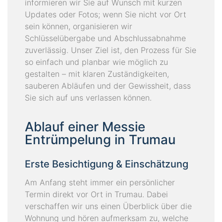
informieren wir Sie auf Wunsch mit kurzen
Updates oder Fotos; wenn Sie nicht vor Ort
sein können, organisieren wir
Schlüsselübergabe und Abschlussabnahme
zuverlässig. Unser Ziel ist, den Prozess für Sie
so einfach und planbar wie möglich zu
gestalten – mit klaren Zuständigkeiten,
sauberen Abläufen und der Gewissheit, dass
Sie sich auf uns verlassen können.
Ablauf einer Messie
Entrümpelung in Trumau
Erste Besichtigung & Einschätzung
Am Anfang steht immer ein persönlicher
Termin direkt vor Ort in Trumau. Dabei
verschaffen wir uns einen Überblick über die
Wohnung und hören aufmerksam zu, welche