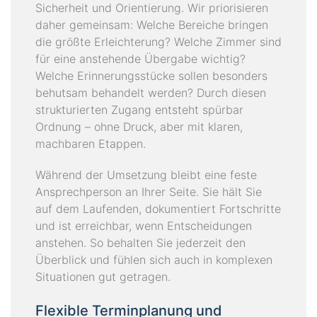
Sicherheit und Orientierung. Wir priorisieren
daher gemeinsam: Welche Bereiche bringen
die größte Erleichterung? Welche Zimmer sind
für eine anstehende Übergabe wichtig?
Welche Erinnerungsstücke sollen besonders
behutsam behandelt werden? Durch diesen
strukturierten Zugang entsteht spürbar
Ordnung – ohne Druck, aber mit klaren,
machbaren Etappen.
Während der Umsetzung bleibt eine feste
Ansprechperson an Ihrer Seite. Sie hält Sie
auf dem Laufenden, dokumentiert Fortschritte
und ist erreichbar, wenn Entscheidungen
anstehen. So behalten Sie jederzeit den
Überblick und fühlen sich auch in komplexen
Situationen gut getragen.
Flexible Terminplanung und