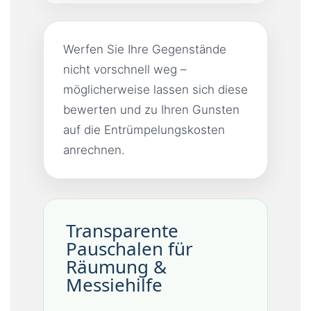
Werfen Sie Ihre Gegenstände
nicht vorschnell weg –
möglicherweise lassen sich diese
bewerten und zu Ihren Gunsten
auf die Entrümpelungskosten
anrechnen.
Transparente
Pauschalen für
Räumung &
Messiehilfe