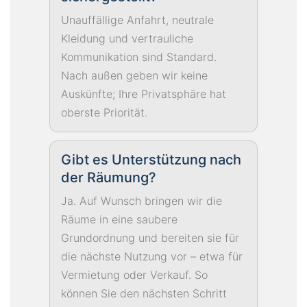
Unauffällige Anfahrt, neutrale
Kleidung und vertrauliche
Kommunikation sind Standard.
Nach außen geben wir keine
Auskünfte; Ihre Privatsphäre hat
oberste Priorität.
Gibt es Unterstützung nach
der Räumung?
Ja. Auf Wunsch bringen wir die
Räume in eine saubere
Grundordnung und bereiten sie für
die nächste Nutzung vor – etwa für
Vermietung oder Verkauf. So
können Sie den nächsten Schritt