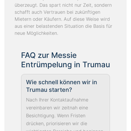
überzeugt. Das spart nicht nur Zeit, sondern
schafft auch Vertrauen bei zukünftigen
Mietern oder Käufern. Auf diese Weise wird
aus einer belastenden Situation die Basis für
neue Möglichkeiten.
FAQ zur Messie
Entrümpelung in Trumau
Wie schnell können wir in
Trumau starten?
Nach Ihrer Kontaktaufnahme
vereinbaren wir zeitnah eine
Besichtigung. Wenn Fristen
drücken, priorisieren wir die