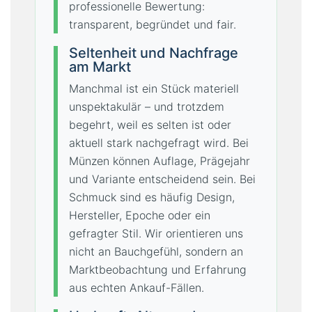
professionelle Bewertung:
transparent, begründet und fair.
Seltenheit und Nachfrage
am Markt
Manchmal ist ein Stück materiell
unspektakulär – und trotzdem
begehrt, weil es selten ist oder
aktuell stark nachgefragt wird. Bei
Münzen können Auflage, Prägejahr
und Variante entscheidend sein. Bei
Schmuck sind es häufig Design,
Hersteller, Epoche oder ein
gefragter Stil. Wir orientieren uns
nicht an Bauchgefühl, sondern an
Marktbeobachtung und Erfahrung
aus echten Ankauf-Fällen.