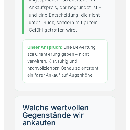
Ankaufspreis, der begründet ist –
und eine Entscheidung, die nicht
unter Druck, sondern mit gutem
Gefühl getroffen wird.
Unser Anspruch:
Eine Bewertung
soll Orientierung geben – nicht
verwirren. Klar, ruhig und
nachvollziehbar. Genau so entsteht
ein fairer Ankauf auf Augenhöhe.
Welche wertvollen
Gegenstände wir
ankaufen