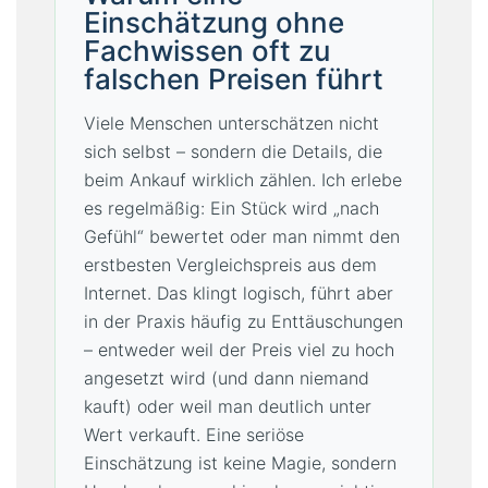
Einschätzung ohne
Fachwissen oft zu
falschen Preisen führt
Viele Menschen unterschätzen nicht
sich selbst – sondern die Details, die
beim Ankauf wirklich zählen. Ich erlebe
es regelmäßig: Ein Stück wird „nach
Gefühl“ bewertet oder man nimmt den
erstbesten Vergleichspreis aus dem
Internet. Das klingt logisch, führt aber
in der Praxis häufig zu Enttäuschungen
– entweder weil der Preis viel zu hoch
angesetzt wird (und dann niemand
kauft) oder weil man deutlich unter
Wert verkauft. Eine seriöse
Einschätzung ist keine Magie, sondern