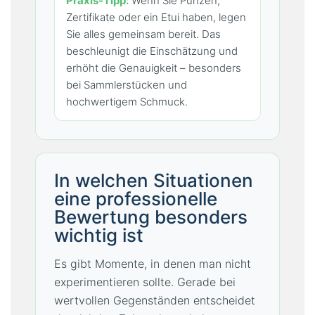
Praxis-Tipp:
Wenn Sie Punzen,
Zertifikate oder ein Etui haben, legen
Sie alles gemeinsam bereit. Das
beschleunigt die Einschätzung und
erhöht die Genauigkeit – besonders
bei Sammlerstücken und
hochwertigem Schmuck.
In welchen Situationen
eine professionelle
Bewertung besonders
wichtig ist
Es gibt Momente, in denen man nicht
experimentieren sollte. Gerade bei
wertvollen Gegenständen entscheidet