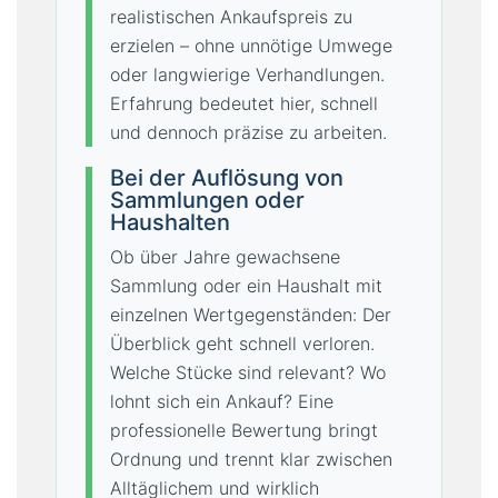
realistischen Ankaufspreis zu
erzielen – ohne unnötige Umwege
oder langwierige Verhandlungen.
Erfahrung bedeutet hier, schnell
und dennoch präzise zu arbeiten.
Bei der Auflösung von
Sammlungen oder
Haushalten
Ob über Jahre gewachsene
Sammlung oder ein Haushalt mit
einzelnen Wertgegenständen: Der
Überblick geht schnell verloren.
Welche Stücke sind relevant? Wo
lohnt sich ein Ankauf? Eine
professionelle Bewertung bringt
Ordnung und trennt klar zwischen
Alltäglichem und wirklich