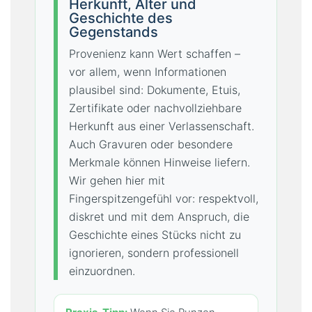
Herkunft, Alter und
Geschichte des
Gegenstands
Provenienz kann Wert schaffen –
vor allem, wenn Informationen
plausibel sind: Dokumente, Etuis,
Zertifikate oder nachvollziehbare
Herkunft aus einer Verlassenschaft.
Auch Gravuren oder besondere
Merkmale können Hinweise liefern.
Wir gehen hier mit
Fingerspitzengefühl vor: respektvoll,
diskret und mit dem Anspruch, die
Geschichte eines Stücks nicht zu
ignorieren, sondern professionell
einzuordnen.