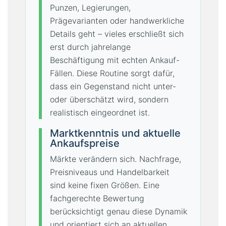
Punzen, Legierungen,
Prägevarianten oder handwerkliche
Details geht – vieles erschließt sich
erst durch jahrelange
Beschäftigung mit echten Ankauf-
Fällen. Diese Routine sorgt dafür,
dass ein Gegenstand nicht unter-
oder überschätzt wird, sondern
realistisch eingeordnet ist.
Marktkenntnis und aktuelle
Ankaufspreise
Märkte verändern sich. Nachfrage,
Preisniveaus und Handelbarkeit
sind keine fixen Größen. Eine
fachgerechte Bewertung
berücksichtigt genau diese Dynamik
und orientiert sich an aktuellen