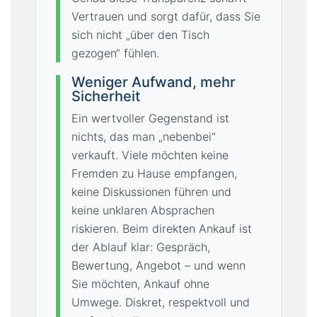
Vertrauen und sorgt dafür, dass Sie
sich nicht „über den Tisch
gezogen“ fühlen.
Weniger Aufwand, mehr
Sicherheit
Ein wertvoller Gegenstand ist
nichts, das man „nebenbei“
verkauft. Viele möchten keine
Fremden zu Hause empfangen,
keine Diskussionen führen und
keine unklaren Absprachen
riskieren. Beim direkten Ankauf ist
der Ablauf klar: Gespräch,
Bewertung, Angebot – und wenn
Sie möchten, Ankauf ohne
Umwege. Diskret, respektvoll und