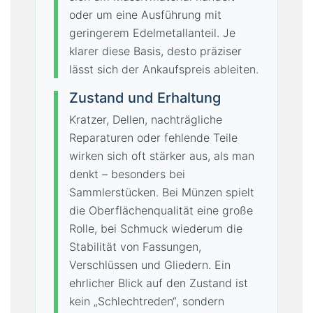
oder um eine Ausführung mit
geringerem Edelmetallanteil. Je
klarer diese Basis, desto präziser
lässt sich der Ankaufspreis ableiten.
Zustand und Erhaltung
Kratzer, Dellen, nachträgliche
Reparaturen oder fehlende Teile
wirken sich oft stärker aus, als man
denkt – besonders bei
Sammlerstücken. Bei Münzen spielt
die Oberflächenqualität eine große
Rolle, bei Schmuck wiederum die
Stabilität von Fassungen,
Verschlüssen und Gliedern. Ein
ehrlicher Blick auf den Zustand ist
kein „Schlechtreden“, sondern