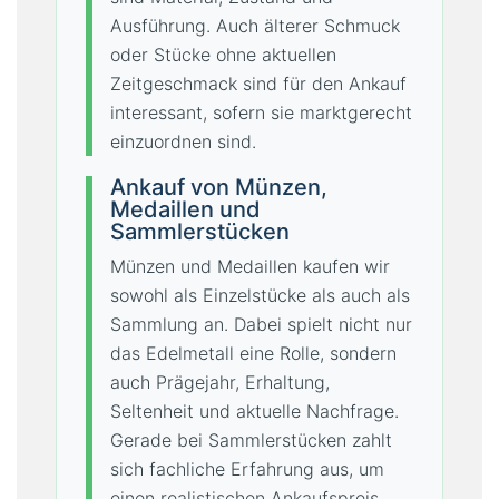
Ausführung. Auch älterer Schmuck
oder Stücke ohne aktuellen
Zeitgeschmack sind für den Ankauf
interessant, sofern sie marktgerecht
einzuordnen sind.
Ankauf von Münzen,
Medaillen und
Sammlerstücken
Münzen und Medaillen kaufen wir
sowohl als Einzelstücke als auch als
Sammlung an. Dabei spielt nicht nur
das Edelmetall eine Rolle, sondern
auch Prägejahr, Erhaltung,
Seltenheit und aktuelle Nachfrage.
Gerade bei Sammlerstücken zahlt
sich fachliche Erfahrung aus, um
einen realistischen Ankaufspreis