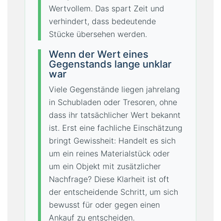
Wertvollem. Das spart Zeit und
verhindert, dass bedeutende
Stücke übersehen werden.
Wenn der Wert eines
Gegenstands lange unklar
war
Viele Gegenstände liegen jahrelang
in Schubladen oder Tresoren, ohne
dass ihr tatsächlicher Wert bekannt
ist. Erst eine fachliche Einschätzung
bringt Gewissheit: Handelt es sich
um ein reines Materialstück oder
um ein Objekt mit zusätzlicher
Nachfrage? Diese Klarheit ist oft
der entscheidende Schritt, um sich
bewusst für oder gegen einen
Ankauf zu entscheiden.