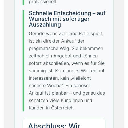
professionell.
Schnelle Entscheidung – auf
Wunsch mit sofortiger
Auszahlung
Gerade wenn Zeit eine Rolle spielt,
ist ein direkter Ankauf der
pragmatische Weg. Sie bekommen
zeitnah ein Angebot und können
sofort abschließen, wenn es für Sie
stimmig ist. Kein langes Warten auf
Interessenten, kein „vielleicht
nächste Woche“. Ein seriöser
Ankauf ist planbar – und genau das
schätzen viele Kundinnen und
Kunden in Österreich.
Abschluss: Wir