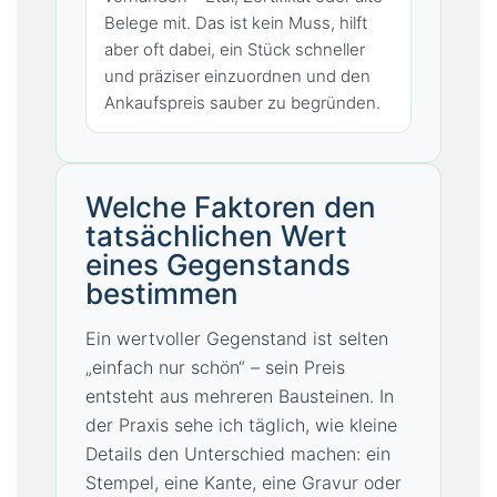
Belege mit. Das ist kein Muss, hilft
aber oft dabei, ein Stück schneller
und präziser einzuordnen und den
Ankaufspreis sauber zu begründen.
Welche Faktoren den
tatsächlichen Wert
eines Gegenstands
bestimmen
Ein wertvoller Gegenstand ist selten
„einfach nur schön“ – sein Preis
entsteht aus mehreren Bausteinen. In
der Praxis sehe ich täglich, wie kleine
Details den Unterschied machen: ein
Stempel, eine Kante, eine Gravur oder