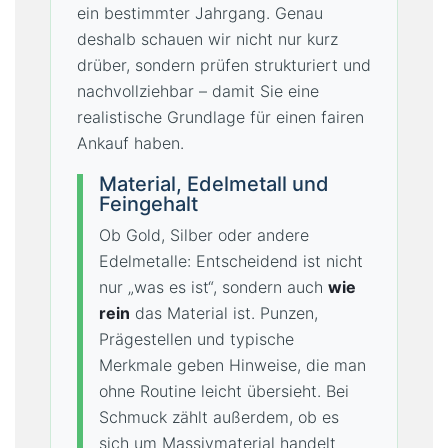
ein bestimmter Jahrgang. Genau
deshalb schauen wir nicht nur kurz
drüber, sondern prüfen strukturiert und
nachvollziehbar – damit Sie eine
realistische Grundlage für einen fairen
Ankauf haben.
Material, Edelmetall und
Feingehalt
Ob Gold, Silber oder andere
Edelmetalle: Entscheidend ist nicht
nur „was es ist“, sondern auch
wie
rein
das Material ist. Punzen,
Prägestellen und typische
Merkmale geben Hinweise, die man
ohne Routine leicht übersieht. Bei
Schmuck zählt außerdem, ob es
sich um Massivmaterial handelt