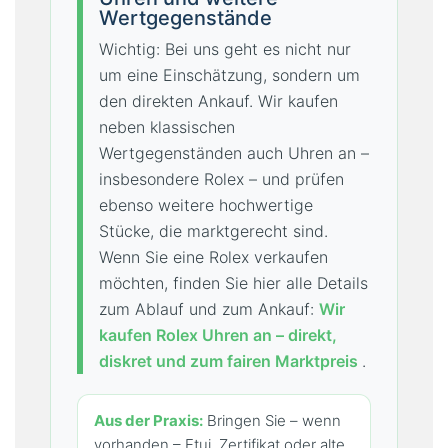
Wertgegenstände
Wichtig: Bei uns geht es nicht nur
um eine Einschätzung, sondern um
den direkten Ankauf. Wir kaufen
neben klassischen
Wertgegenständen auch Uhren an –
insbesondere Rolex – und prüfen
ebenso weitere hochwertige
Stücke, die marktgerecht sind.
Wenn Sie eine Rolex verkaufen
möchten, finden Sie hier alle Details
zum Ablauf und zum Ankauf:
Wir
kaufen Rolex Uhren an – direkt,
diskret und zum fairen Marktpreis
.
Aus der Praxis:
Bringen Sie – wenn
vorhanden – Etui, Zertifikat oder alte