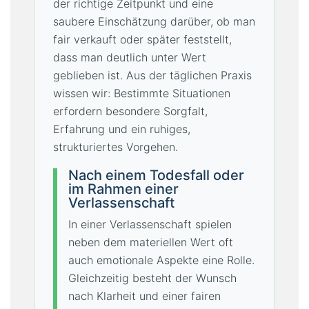
der richtige Zeitpunkt und eine
saubere Einschätzung darüber, ob man
fair verkauft oder später feststellt,
dass man deutlich unter Wert
geblieben ist. Aus der täglichen Praxis
wissen wir: Bestimmte Situationen
erfordern besondere Sorgfalt,
Erfahrung und ein ruhiges,
strukturiertes Vorgehen.
Nach einem Todesfall oder
im Rahmen einer
Verlassenschaft
In einer Verlassenschaft spielen
neben dem materiellen Wert oft
auch emotionale Aspekte eine Rolle.
Gleichzeitig besteht der Wunsch
nach Klarheit und einer fairen