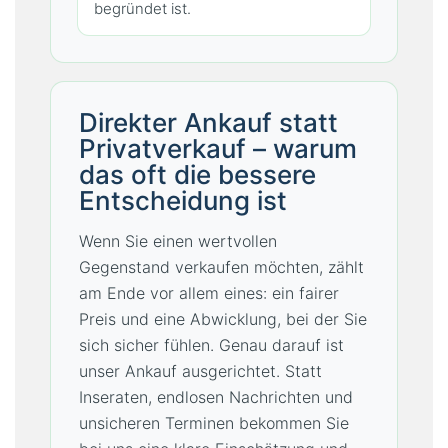
begründet ist.
Direkter Ankauf statt
Privatverkauf – warum
das oft die bessere
Entscheidung ist
Wenn Sie einen wertvollen
Gegenstand verkaufen möchten, zählt
am Ende vor allem eines: ein fairer
Preis und eine Abwicklung, bei der Sie
sich sicher fühlen. Genau darauf ist
unser Ankauf ausgerichtet. Statt
Inseraten, endlosen Nachrichten und
unsicheren Terminen bekommen Sie