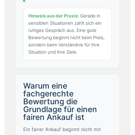
Hinweis aus der Praxis:
Gerade in
sensiblen Situationen zahlt sich ein
ruhiges Gespräch aus. Eine gute
Bewertung beginnt nicht beim Preis,
sondern beim Verständnis für Ihre
Situation und Ihre Ziele.
Warum eine
fachgerechte
Bewertung die
Grundlage für einen
fairen Ankauf ist
Ein fairer Ankauf beginnt nicht mit