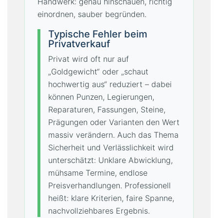
Handwerk: genau hinschauen, richtig
einordnen, sauber begründen.
Typische Fehler beim
Privatverkauf
Privat wird oft nur auf
„Goldgewicht“ oder „schaut
hochwertig aus“ reduziert – dabei
können Punzen, Legierungen,
Reparaturen, Fassungen, Steine,
Prägungen oder Varianten den Wert
massiv verändern. Auch das Thema
Sicherheit und Verlässlichkeit wird
unterschätzt: Unklare Abwicklung,
mühsame Termine, endlose
Preisverhandlungen. Professionell
heißt: klare Kriterien, faire Spanne,
nachvollziehbares Ergebnis.