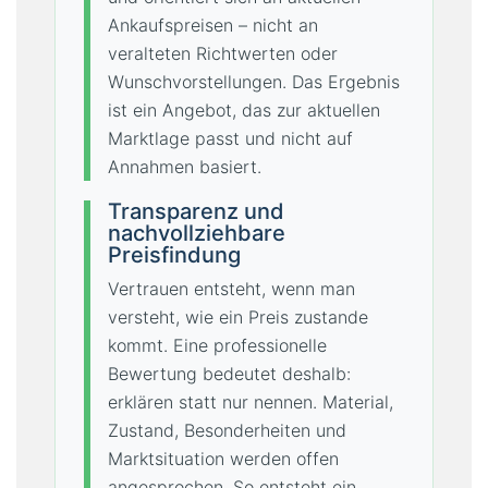
Ankaufspreisen – nicht an
veralteten Richtwerten oder
Wunschvorstellungen. Das Ergebnis
ist ein Angebot, das zur aktuellen
Marktlage passt und nicht auf
Annahmen basiert.
Transparenz und
nachvollziehbare
Preisfindung
Vertrauen entsteht, wenn man
versteht, wie ein Preis zustande
kommt. Eine professionelle
Bewertung bedeutet deshalb:
erklären statt nur nennen. Material,
Zustand, Besonderheiten und
Marktsituation werden offen
angesprochen. So entsteht ein