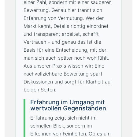
einer Zahl, sondern mit einer sauberen
Bewertung. Genau hier trennt sich
Erfahrung von Vermutung. Wer den
Markt kennt, Details richtig einordnet
und transparent arbeitet, schafft
Vertrauen – und genau das ist die
Basis für eine Entscheidung, mit der
man sich auch später noch wohlfühlt.
Aus unserer Praxis wissen wir: Eine
nachvollziehbare Bewertung spart
Diskussionen und sorgt für Klarheit auf
beiden Seiten.
Erfahrung im Umgang mit
wertvollen Gegenständen
Erfahrung zeigt sich nicht im
schnellen Blick, sondern im
Erkennen von Feinheiten. Ob es um