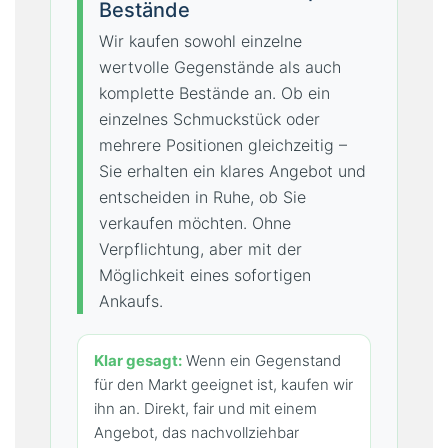
Bestände
Wir kaufen sowohl einzelne
wertvolle Gegenstände als auch
komplette Bestände an. Ob ein
einzelnes Schmuckstück oder
mehrere Positionen gleichzeitig –
Sie erhalten ein klares Angebot und
entscheiden in Ruhe, ob Sie
verkaufen möchten. Ohne
Verpflichtung, aber mit der
Möglichkeit eines sofortigen
Ankaufs.
Klar gesagt:
Wenn ein Gegenstand
für den Markt geeignet ist, kaufen wir
ihn an. Direkt, fair und mit einem
Angebot, das nachvollziehbar