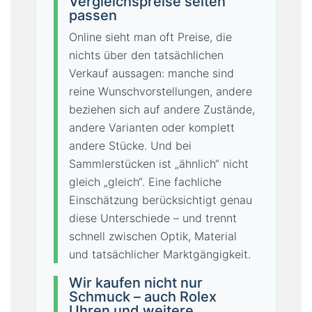
Vergleichspreise selten
passen
Online sieht man oft Preise, die
nichts über den tatsächlichen
Verkauf aussagen: manche sind
reine Wunschvorstellungen, andere
beziehen sich auf andere Zustände,
andere Varianten oder komplett
andere Stücke. Und bei
Sammlerstücken ist „ähnlich“ nicht
gleich „gleich“. Eine fachliche
Einschätzung berücksichtigt genau
diese Unterschiede – und trennt
schnell zwischen Optik, Material
und tatsächlicher Marktgängigkeit.
Wir kaufen nicht nur
Schmuck – auch Rolex
Uhren und weitere