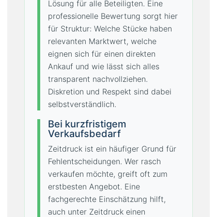
Lösung für alle Beteiligten. Eine
professionelle Bewertung sorgt hier
für Struktur: Welche Stücke haben
relevanten Marktwert, welche
eignen sich für einen direkten
Ankauf und wie lässt sich alles
transparent nachvollziehen.
Diskretion und Respekt sind dabei
selbstverständlich.
Bei kurzfristigem
Verkaufsbedarf
Zeitdruck ist ein häufiger Grund für
Fehlentscheidungen. Wer rasch
verkaufen möchte, greift oft zum
erstbesten Angebot. Eine
fachgerechte Einschätzung hilft,
auch unter Zeitdruck einen