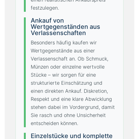
festzulegen.
Ankauf von
Wertgegenständen aus
Verlassenschaften
Besonders häufig kaufen wir
Wertgegenstände aus einer
Verlassenschaft an. Ob Schmuck,
Münzen oder einzelne wertvolle
Stücke – wir sorgen für eine
strukturierte Einschätzung und
einen direkten Ankauf. Diskretion,
Respekt und eine klare Abwicklung
stehen dabei im Vordergrund, damit
Sie rasch und ohne Unsicherheit
entscheiden können.
Einzelstücke und komplette