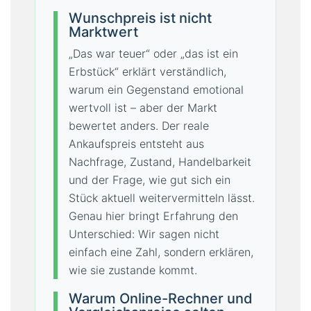
Wunschpreis ist nicht
Marktwert
„Das war teuer“ oder „das ist ein
Erbstück“ erklärt verständlich,
warum ein Gegenstand emotional
wertvoll ist – aber der Markt
bewertet anders. Der reale
Ankaufspreis entsteht aus
Nachfrage, Zustand, Handelbarkeit
und der Frage, wie gut sich ein
Stück aktuell weitervermitteln lässt.
Genau hier bringt Erfahrung den
Unterschied: Wir sagen nicht
einfach eine Zahl, sondern erklären,
wie sie zustande kommt.
Warum Online-Rechner und